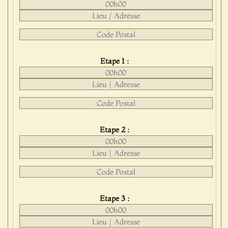
Etape 1 :
Etape 2 :
Etape 3 :