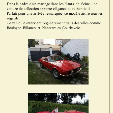
Dans le cadre d'un mariage dans les Hauts-de-Seine, une
voiture de collection apporte élégance et authenticité.
Parfait pour une arrivée remarquée, ce modèle attire tous les
regards.
Ce véhicule intervient régulièrement dans des villes comme
Boulogne-Billancourt, Nanterre ou Courbevoie.