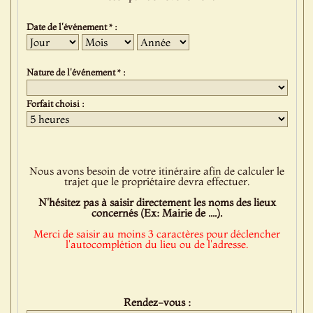
Date de l'événement * :
Jour
Mois
Année
Nature de l'événement * :
Forfait choisi :
Nous avons besoin de votre itinéraire afin de calculer le
trajet que le propriétaire devra effectuer.
N'hésitez pas à saisir directement les noms des lieux
concernés (Ex: Mairie de ....).
Merci de saisir au moins 3 caractères pour déclencher
l'autocomplétion du lieu ou de l'adresse.
Rendez-vous :