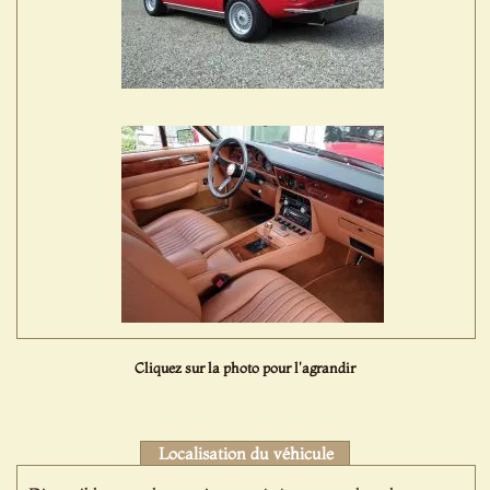
Cliquez sur la photo pour l'agrandir
Localisation du véhicule