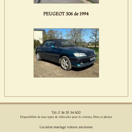
PEUGEOT 306 de 1994
Tél: 0 36 35 34 800
Disponibilité de tous types de véhicules pour le cinéma, films et photos
Location mariage voiture ancienne