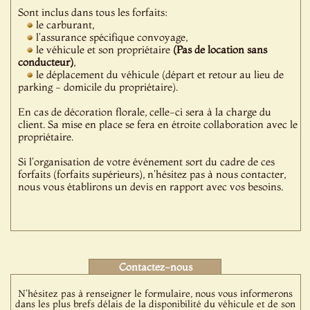
Sont inclus dans tous les forfaits:
le carburant,
l'assurance spécifique convoyage,
le véhicule et son propriétaire
(Pas de location sans
conducteur)
,
le déplacement du véhicule (départ et retour au lieu de
parking - domicile du propriétaire).
En cas de décoration florale, celle-ci sera à la charge du
client. Sa mise en place se fera en étroite collaboration avec le
propriétaire.
Si l'organisation de votre événement sort du cadre de ces
forfaits (forfaits supérieurs), n'hésitez pas à nous contacter,
nous vous établirons un devis en rapport avec vos besoins.
Contactez-nous
N'hésitez pas à renseigner le formulaire, nous vous informerons
dans les plus brefs délais de la disponibilité du véhicule et de son