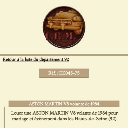
Panneau de gestion des cookies
Retour à la liste du département 92
Réf. : HC045-75
ASTON MARTIN V8 volante de 1984
Louer une ASTON MARTIN V8 volante de 1984 pour
mariage et événement dans les Hauts-de-Seine (92)