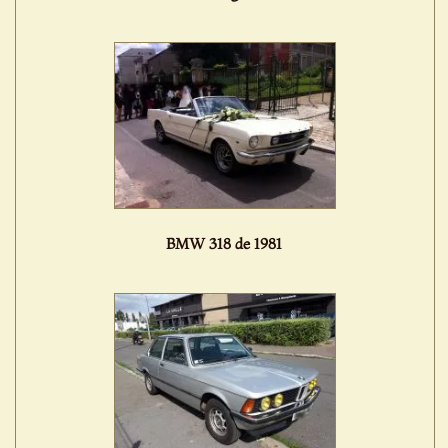
BMW 318 de 1981