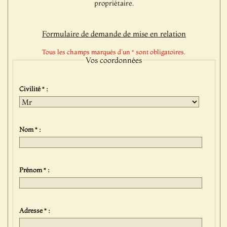
propriétaire.
Formulaire de demande de mise en relation
Tous les champs marqués d'un * sont obligatoires.
Vos coordonnées
Civilité * :
Nom * :
Prénom * :
Adresse * :