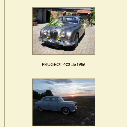
PEUGEOT 403 de 1956