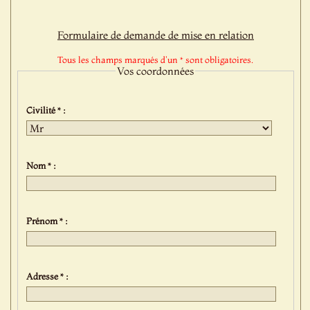
Formulaire de demande de mise en relation
Tous les champs marqués d'un * sont obligatoires.
Vos coordonnées
Civilité * :
Nom * :
Prénom * :
Adresse * :