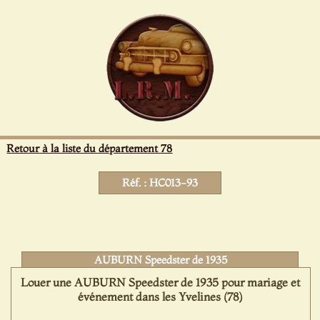
Panneau de gestion des cookies
Retour à la liste du département 78
Réf. : HC013-93
AUBURN Speedster de 1935
Louer une AUBURN Speedster de 1935 pour mariage et
événement dans les Yvelines (78)