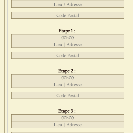
Etape 1 :
Etape 2 :
Etape 3 :