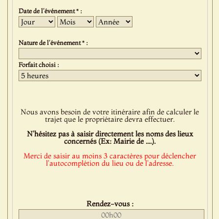
Date de l'événement * :
Jour
Mois
Année
Nature de l'événement * :
Forfait choisi :
Nous avons besoin de votre itinéraire afin de calculer le
trajet que le propriétaire devra effectuer.
N'hésitez pas à saisir directement les noms des lieux
concernés (Ex: Mairie de ....).
Merci de saisir au moins 3 caractères pour déclencher
l'autocomplétion du lieu ou de l'adresse.
Rendez-vous :