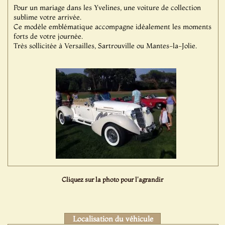
Pour un mariage dans les Yvelines, une voiture de collection
sublime votre arrivée.
Ce modèle emblématique accompagne idéalement les moments
forts de votre journée.
Très sollicitée à Versailles, Sartrouville ou Mantes-la-Jolie.
Cliquez sur la photo pour l'agrandir
Localisation du véhicule