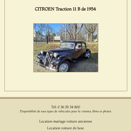
CITROEN Traction 11 B de 1954
Tél: 0 36 35 34 800
Disponibilité de tous types de véhicules pour le cinéma, films et photos
Location mariage voiture ancienne
Location voiture de luxe