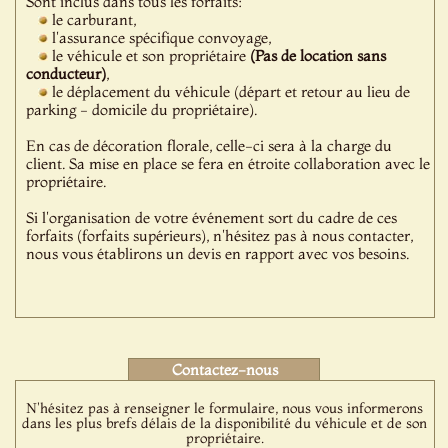
Sont inclus dans tous les forfaits:
le carburant,
l'assurance spécifique convoyage,
le véhicule et son propriétaire
(Pas de location sans
conducteur)
,
le déplacement du véhicule (départ et retour au lieu de
parking - domicile du propriétaire).
En cas de décoration florale, celle-ci sera à la charge du
client. Sa mise en place se fera en étroite collaboration avec le
propriétaire.
Si l'organisation de votre événement sort du cadre de ces
forfaits (forfaits supérieurs), n'hésitez pas à nous contacter,
nous vous établirons un devis en rapport avec vos besoins.
Contactez-nous
N'hésitez pas à renseigner le formulaire, nous vous informerons
dans les plus brefs délais de la disponibilité du véhicule et de son
propriétaire.