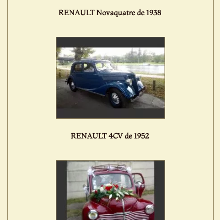
RENAULT Novaquatre de 1938
RENAULT 4CV de 1952