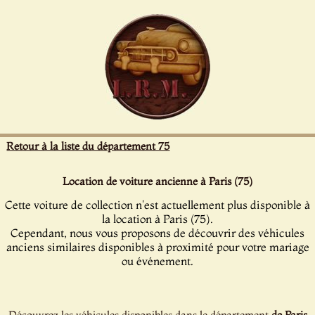
Panneau de gestion des cookies
Retour à la liste du département 75
Location de voiture ancienne à Paris (75)
Cette voiture de collection n'est actuellement plus disponible à
la location à Paris (75).
Cependant, nous vous proposons de découvrir des véhicules
anciens similaires disponibles à proximité pour votre mariage
ou événement.
Découvrez les véhicules disponibles dans le département
de Paris