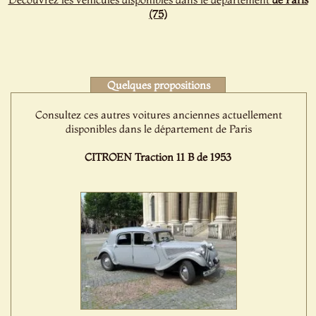
(75)
Quelques propositions
Consultez ces autres voitures anciennes actuellement
disponibles dans le département de Paris
CITROEN Traction 11 B de 1953