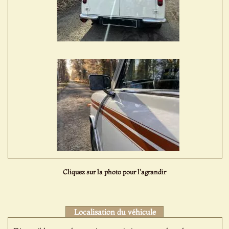
Cliquez sur la photo pour l'agrandir
Localisation du véhicule