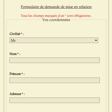
Formulaire de demande de mise en relation
Tous les champs marqués d'un * sont obligatoires.
Vos coordonnées
Civilité * :
Nom * :
Prénom * :
Adresse * :