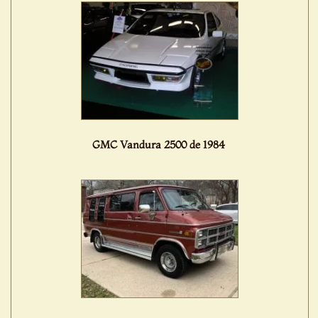
GMC Vandura 2500 de 1984