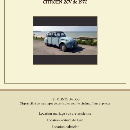
CITROEN 2CV de 1970
Tél: 0 36 35 34 800
Disponibilité de tous types de véhicules pour le cinéma, films et photos
Location mariage voiture ancienne
Location voiture de luxe
Location cabriolet