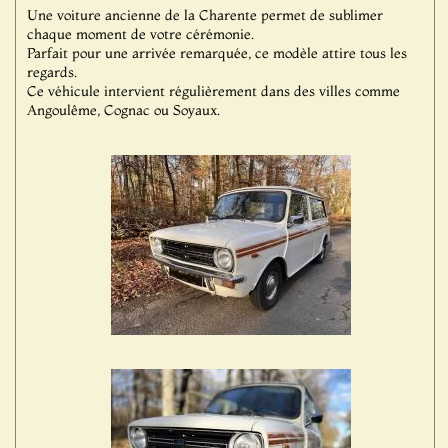
Une voiture ancienne de la Charente permet de sublimer
chaque moment de votre cérémonie.
Parfait pour une arrivée remarquée, ce modèle attire tous les
regards.
Ce véhicule intervient régulièrement dans des villes comme
Angoulême, Cognac ou Soyaux.