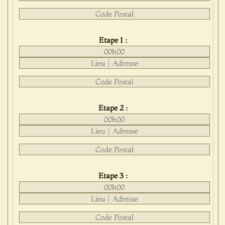
Etape 1 :
Etape 2 :
Etape 3 :