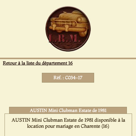
Panneau de gestion des cookies
Retour à la liste du département 16
Réf. : C034-17
AUSTIN Mini Clubman Estate de 1981
AUSTIN Mini Clubman Estate de 1981 disponible à la
location pour mariage en Charente (16)