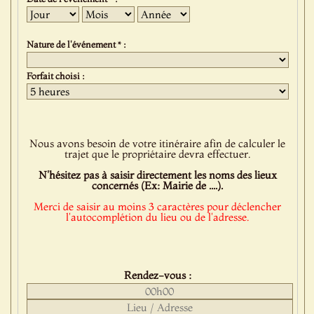
Jour
Mois
Année
Nature de l'événement * :
Forfait choisi :
Nous avons besoin de votre itinéraire afin de calculer le
trajet que le propriétaire devra effectuer.
N'hésitez pas à saisir directement les noms des lieux
concernés (Ex: Mairie de ....).
Merci de saisir au moins 3 caractères pour déclencher
l'autocomplétion du lieu ou de l'adresse.
Rendez-vous :