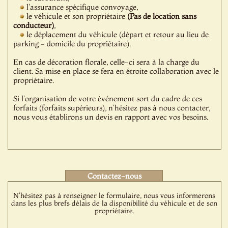
l'assurance spécifique convoyage,
le véhicule et son propriétaire
(Pas de location sans
conducteur)
,
le déplacement du véhicule (départ et retour au lieu de
parking - domicile du propriétaire).
En cas de décoration florale, celle-ci sera à la charge du
client. Sa mise en place se fera en étroite collaboration avec le
propriétaire.
Si l'organisation de votre événement sort du cadre de ces
forfaits (forfaits supérieurs), n'hésitez pas à nous contacter,
nous vous établirons un devis en rapport avec vos besoins.
Contactez-nous
N'hésitez pas à renseigner le formulaire, nous vous informerons
dans les plus brefs délais de la disponibilité du véhicule et de son
propriétaire.