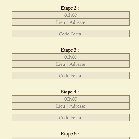
Etape 2 :
Etape 3 :
Etape 4 :
Etape 5 :