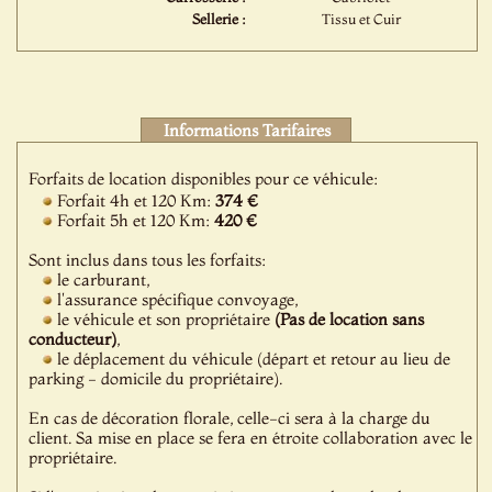
Sellerie :
Tissu et Cuir
Informations Tarifaires
Forfaits de location disponibles pour ce véhicule:
Forfait 4h et 120 Km:
374 €
Forfait 5h et 120 Km:
420 €
Sont inclus dans tous les forfaits:
le carburant,
l'assurance spécifique convoyage,
le véhicule et son propriétaire
(Pas de location sans
conducteur)
,
le déplacement du véhicule (départ et retour au lieu de
parking - domicile du propriétaire).
En cas de décoration florale, celle-ci sera à la charge du
client. Sa mise en place se fera en étroite collaboration avec le
propriétaire.