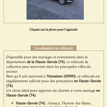
Cliquez sur la photo pour l'agrandir
Localisation du véhicule
Disponible pour des mariages et événements dans le
département
de la Haute-Savoie (74)
, ce véhicule de
collection peut intervenir dans les principales villes du
secteur.
Bien qu’il soit stationné à
Vernaison (69390)
, ce véhicule est
régulièrement sollicité pour des prestations
en Haute-Savoie
(74)
.
Un choix idéal pour apporter du charme à votre mariage
en
Haute-Savoie (74)
.
Haute-Savoie (74)
: Annecy, Thonon-les-Bains,