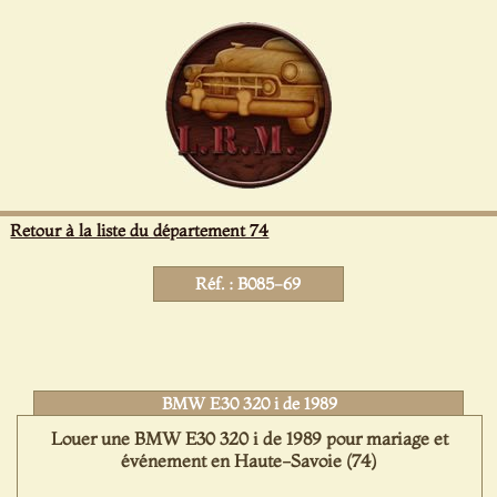
Panneau de gestion des cookies
Retour à la liste du département 74
Réf. : B085-69
BMW E30 320 i de 1989
Louer une BMW E30 320 i de 1989 pour mariage et
événement en Haute-Savoie (74)