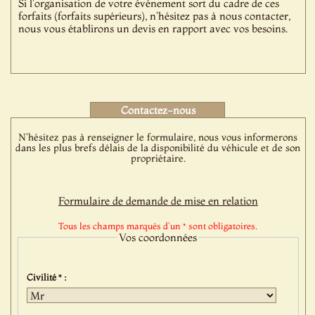
Si l'organisation de votre événement sort du cadre de ces
forfaits (forfaits supérieurs), n'hésitez pas à nous contacter,
nous vous établirons un devis en rapport avec vos besoins.
Contactez-nous
N'hésitez pas à renseigner le formulaire, nous vous informerons
dans les plus brefs délais de la disponibilité du véhicule et de son
propriétaire.
Formulaire de demande de mise en relation
Tous les champs marqués d'un * sont obligatoires.
Vos coordonnées
Civilité * :