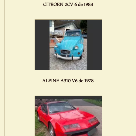
CITROEN 2CV 6 de 1988
ALPINE A310 V6 de 1978