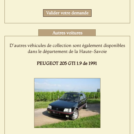
Valider votre demande
Autres voitures
D'autres véhicules de collection sont également disponibles
dans le département de la Haute-Savoie
PEUGEOT 205 GTI 1.9 de 1991