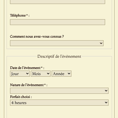
Téléphone * :
Comment nous avez-vous connus ?
Descriptif de l'événement
Date de l'événement * :
Jour
Mois
Année
Nature de l'événement * :
Forfait choisi :