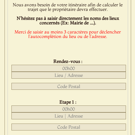
Nous avons besoin de votre itinéraire afin de calculer le
trajet que le propriétaire devra effectuer.
N'hésitez pas à saisir directement les noms des lieux
concernés (Ex: Mairie de ....).
Merci de saisir au moins 3 caractères pour déclencher
l'autocomplétion du lieu ou de l'adresse.
Rendez-vous :
Etape 1 :