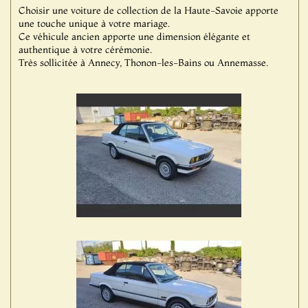
Choisir une voiture de collection de la Haute-Savoie apporte
une touche unique à votre mariage.
Ce véhicule ancien apporte une dimension élégante et
authentique à votre cérémonie.
Très sollicitée à Annecy, Thonon-les-Bains ou Annemasse.