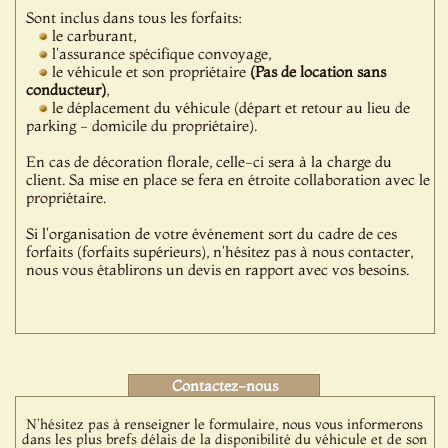
Sont inclus dans tous les forfaits:
le carburant,
l'assurance spécifique convoyage,
le véhicule et son propriétaire
(Pas de location sans
conducteur)
,
le déplacement du véhicule (départ et retour au lieu de
parking - domicile du propriétaire).
En cas de décoration florale, celle-ci sera à la charge du
client. Sa mise en place se fera en étroite collaboration avec le
propriétaire.
Si l'organisation de votre événement sort du cadre de ces
forfaits (forfaits supérieurs), n'hésitez pas à nous contacter,
nous vous établirons un devis en rapport avec vos besoins.
Contactez-nous
N'hésitez pas à renseigner le formulaire, nous vous informerons
dans les plus brefs délais de la disponibilité du véhicule et de son