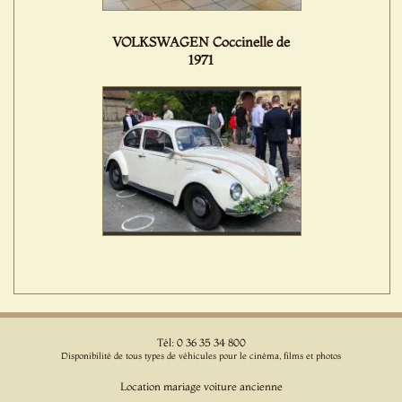
VOLKSWAGEN Coccinelle de
1971
Tél: 0 36 35 34 800
Disponibilité de tous types de véhicules pour le cinéma, films et photos
Location mariage voiture ancienne