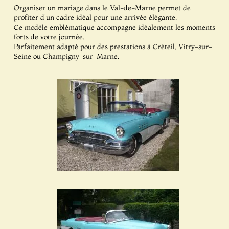
Organiser un mariage dans le Val-de-Marne permet de
profiter d'un cadre idéal pour une arrivée élégante.
Ce modèle emblématique accompagne idéalement les moments
forts de votre journée.
Parfaitement adapté pour des prestations à Créteil, Vitry-sur-
Seine ou Champigny-sur-Marne.