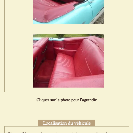
Cliquez sur la photo pour l'agrandir
Localisation du véhicule