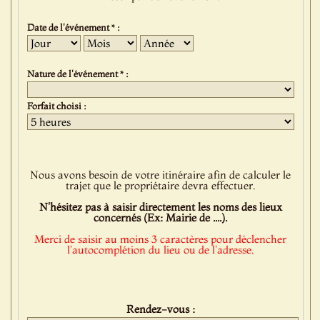
Date de l'événement * :
Jour
Mois
Année
Nature de l'événement * :
Forfait choisi :
Nous avons besoin de votre itinéraire afin de calculer le
trajet que le propriétaire devra effectuer.
N'hésitez pas à saisir directement les noms des lieux
concernés (Ex: Mairie de ....).
Merci de saisir au moins 3 caractères pour déclencher
l'autocomplétion du lieu ou de l'adresse.
Rendez-vous :