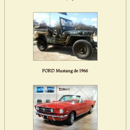
FORD Mustang de 1966