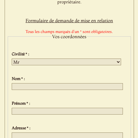
propriétaire.
Formulaire de demande de mise en relation
Tous les champs marqués d'un * sont obligatoires.
Vos coordonnées
Civilité * :
Nom * :
Prénom * :
Adresse * :