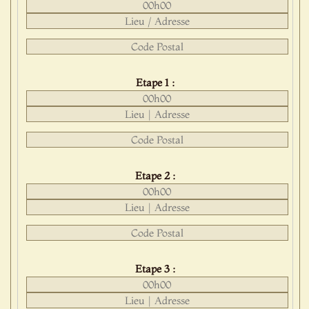
Etape 1 :
Etape 2 :
Etape 3 :