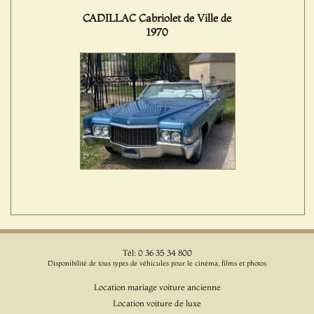
CADILLAC Cabriolet de Ville de
1970
Tél: 0 36 35 34 800
Disponibilité de tous types de véhicules pour le cinéma, films et photos
Location mariage voiture ancienne
Location voiture de luxe