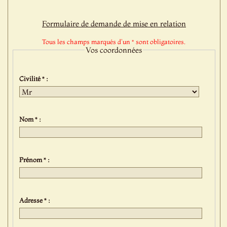
Formulaire de demande de mise en relation
Tous les champs marqués d'un * sont obligatoires.
Vos coordonnées
Civilité * :
Nom * :
Prénom * :
Adresse * :