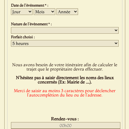
Date de l'événement * :
Jour
Mois
Année
Nature de l'événement * :
Forfait choisi :
Nous avons besoin de votre itinéraire afin de calculer le
trajet que le propriétaire devra effectuer.
N'hésitez pas à saisir directement les noms des lieux
concernés (Ex: Mairie de ....).
Merci de saisir au moins 3 caractères pour déclencher
l'autocomplétion du lieu ou de l'adresse.
Rendez-vous :