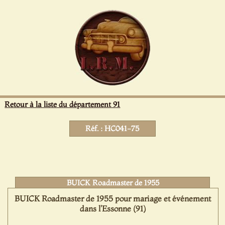
Panneau de gestion des cookies
Retour à la liste du département 91
Réf. : HC041-75
BUICK Roadmaster de 1955
BUICK Roadmaster de 1955 pour mariage et événement
dans l'Essonne (91)