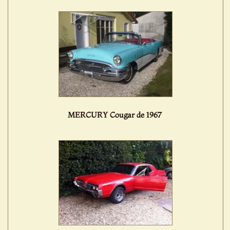
MERCURY Cougar de 1967