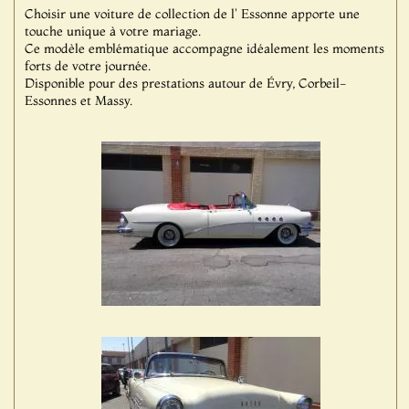
Choisir une voiture de collection de l' Essonne apporte une
touche unique à votre mariage.
Ce modèle emblématique accompagne idéalement les moments
forts de votre journée.
Disponible pour des prestations autour de Évry, Corbeil-
Essonnes et Massy.