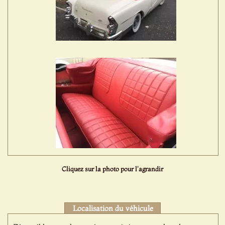
Cliquez sur la photo pour l'agrandir
Localisation du véhicule