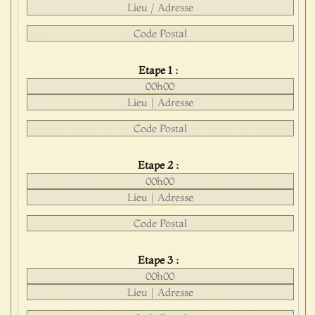
Etape 1 :
Etape 2 :
Etape 3 :