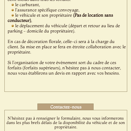
le carburant,
l'assurance spécifique convoyage,
le véhicule et son propriétaire
(Pas de location sans
conducteur)
,
le déplacement du véhicule (départ et retour au lieu de
parking - domicile du propriétaire).
En cas de décoration florale, celle-ci sera à la charge du
client. Sa mise en place se fera en étroite collaboration avec le
propriétaire.
Si l'organisation de votre événement sort du cadre de ces
forfaits (forfaits supérieurs), n'hésitez pas à nous contacter,
nous vous établirons un devis en rapport avec vos besoins.
Contactez-nous
N'hésitez pas à renseigner le formulaire, nous vous informerons
dans les plus brefs délais de la disponibilité du véhicule et de son
propriétaire.