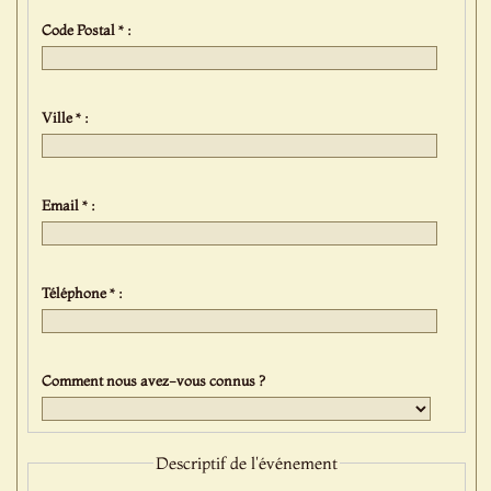
Code Postal * :
Ville * :
Email * :
Téléphone * :
Comment nous avez-vous connus ?
Descriptif de l'événement