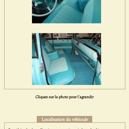
Cliquez sur la photo pour l'agrandir
Localisation du véhicule