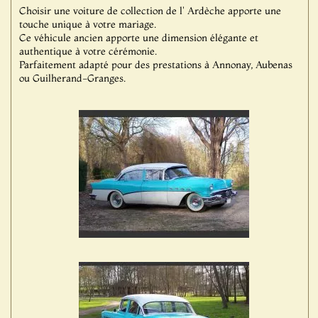
Choisir une voiture de collection de l' Ardèche apporte une
touche unique à votre mariage.
Ce véhicule ancien apporte une dimension élégante et
authentique à votre cérémonie.
Parfaitement adapté pour des prestations à Annonay, Aubenas
ou Guilherand-Granges.