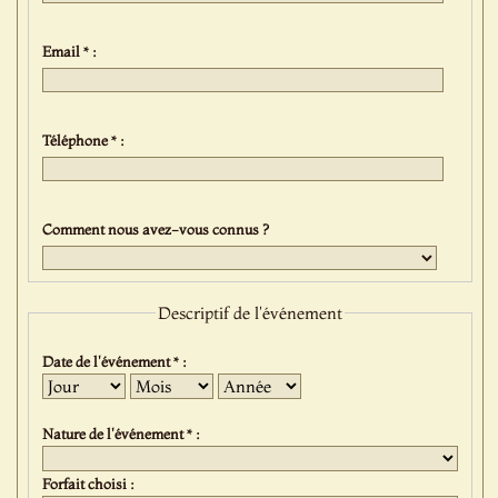
Email * :
Téléphone * :
Comment nous avez-vous connus ?
Descriptif de l'événement
Date de l'événement * :
Jour
Mois
Année
Nature de l'événement * :
Forfait choisi :