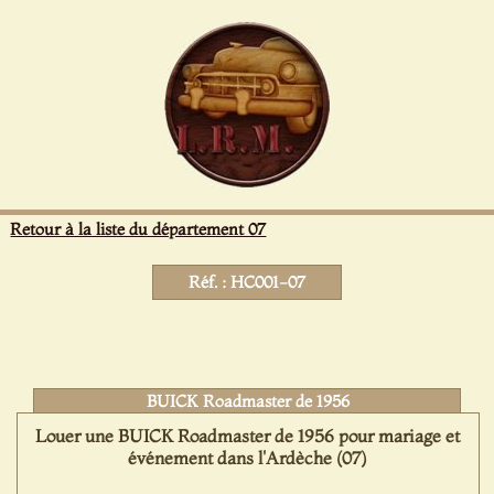
Panneau de gestion des cookies
Retour à la liste du département 07
Réf. : HC001-07
BUICK Roadmaster de 1956
Louer une BUICK Roadmaster de 1956 pour mariage et
événement dans l'Ardèche (07)