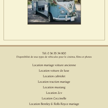
Tél: 0 36 35 34 800
Disponibilité de tous types de véhicules pour le cinéma, films et photos
Location mariage voiture ancienne
Location voiture de luxe
Location cabriolet
Location traction mariage
Location mustang
Location 2cv
Location Coccinelle
Location Bentley & Rolls Royce mariage