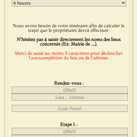
Nous avons besoin de votre itinéraire afin de calculer le
trajet que le propriétaire devra effectuer.
N'hésitez pas à saisir directement les noms des lieux
concernés (Ex: Mairie de ....).
Merci de saisir au moins 3 caractères pour déclencher
l'autocomplétion du lieu ou de l'adresse.
Rendez-vous :
Etape 1 :