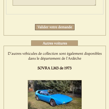
Protect
Valider votre demande
Autres voitures
D'autres véhicules de collection sont également disponibles
dans le département de l'Ardèche
SOVRA LM3 de 1973