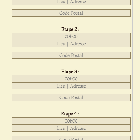
Etape 2 :
Etape 3 :
Etape 4 :