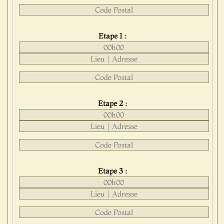
Etape 1 :
Etape 2 :
Etape 3 :