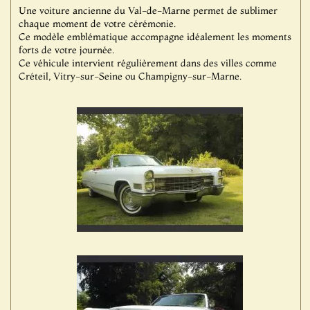
Une voiture ancienne du Val-de-Marne permet de sublimer
chaque moment de votre cérémonie.
Ce modèle emblématique accompagne idéalement les moments
forts de votre journée.
Ce véhicule intervient régulièrement dans des villes comme
Créteil, Vitry-sur-Seine ou Champigny-sur-Marne.