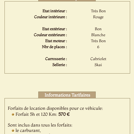
Etat intérieur :
Très Bon
Couleur intérieure :
Rouge
Etat extérieur :
Bon
Couleur extérieure :
Blanche
Etat moteur :
Très Bon
Nbr de places :
6
Carrosserie :
Cabriolet
Sellerie :
Skai
Informations Tarifaires
Forfaits de location disponibles pour ce véhicule:
Forfait 5h et 120 Km:
570 €
Sont inclus dans tous les forfaits:
le carburant,