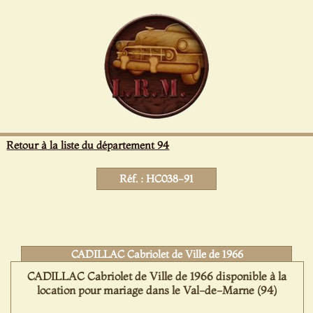
Panneau de gestion des cookies
Retour à la liste du département 94
Réf. : HC038-91
CADILLAC Cabriolet de Ville de 1966
CADILLAC Cabriolet de Ville de 1966 disponible à la
location pour mariage dans le Val-de-Marne (94)