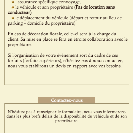
l'assurance spécifique convoyage,
le véhicule et son propriétaire
(Pas de location sans
conducteur)
,
le déplacement du véhicule (départ et retour au lieu de
parking - domicile du propriétaire).
En cas de décoration florale, celle-ci sera à la charge du
client. Sa mise en place se fera en étroite collaboration avec le
propriétaire.
Si l'organisation de votre événement sort du cadre de ces
forfaits (forfaits supérieurs), n'hésitez pas à nous contacter,
nous vous établirons un devis en rapport avec vos besoins.
Contactez-nous
N'hésitez pas à renseigner le formulaire, nous vous informerons
dans les plus brefs délais de la disponibilité du véhicule et de son
propriétaire.