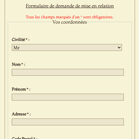
Formulaire de demande de mise en relation
Tous les champs marqués d'un * sont obligatoires.
Vos coordonnées
Civilité * :
Nom * :
Prénom * :
Adresse * :
Code Postal * :