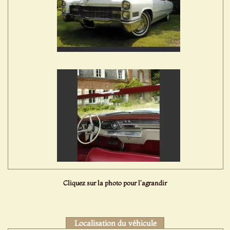
Cliquez sur la photo pour l'agrandir
Localisation du véhicule