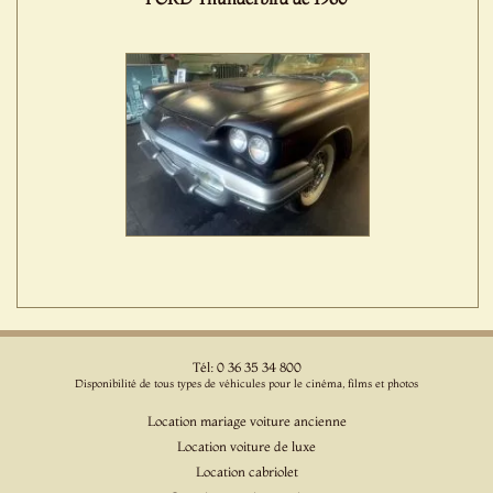
Tél: 0 36 35 34 800
Disponibilité de tous types de véhicules pour le cinéma, films et photos
Location mariage voiture ancienne
Location voiture de luxe
Location cabriolet