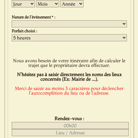
Jour
Mois
Année
Nature de l'événement * :
Forfait choisi :
Nous avons besoin de votre itinéraire afin de calculer le
trajet que le propriétaire devra effectuer.
N'hésitez pas à saisir directement les noms des lieux
concernés (Ex: Mairie de ....).
Merci de saisir au moins 3 caractères pour déclencher
l'autocomplétion du lieu ou de l'adresse.
Rendez-vous :