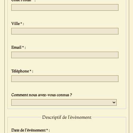
Ville * :
Email * :
Téléphone * :
Comment nous avez-vous connus ?
Descriptif de l'événement
Date de l'événement * :