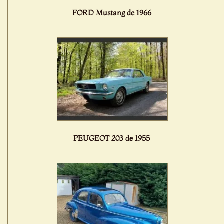
FORD Mustang de 1966
PEUGEOT 203 de 1955