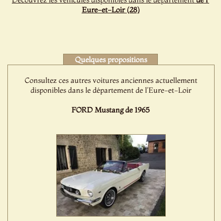
Eure-et-Loir (28)
Quelques propositions
Consultez ces autres voitures anciennes actuellement
disponibles dans le département de l'Eure-et-Loir
FORD Mustang de 1965