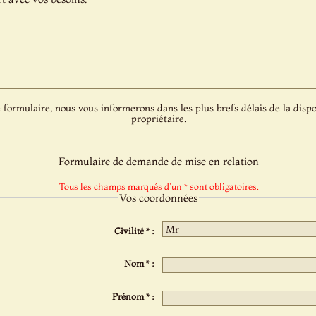
 formulaire, nous vous informerons dans les plus brefs délais de la dispo
propriétaire.
Formulaire de demande de mise en relation
Tous les champs marqués d'un * sont obligatoires.
Vos coordonnées
Civilité * :
Nom * :
Prénom * :