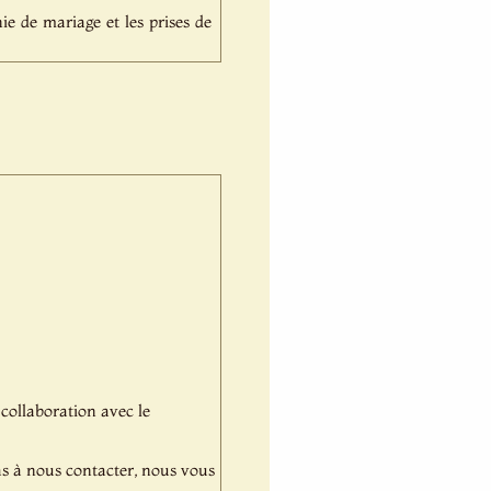
e de mariage et les prises de
 collaboration avec le
pas à nous contacter, nous vous