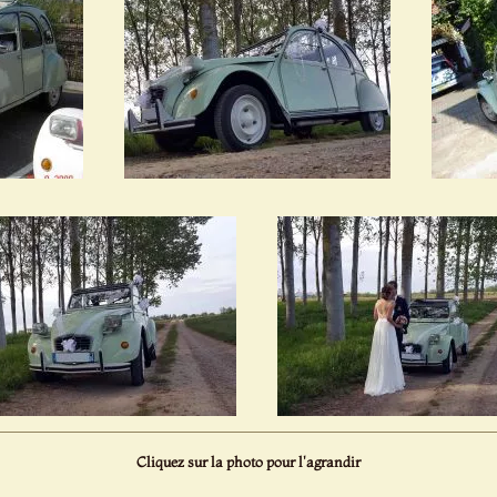
Cliquez sur la photo pour l'agrandir