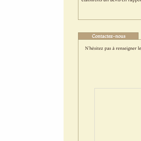
Contactez-nous
N'hésitez pas à renseigner le