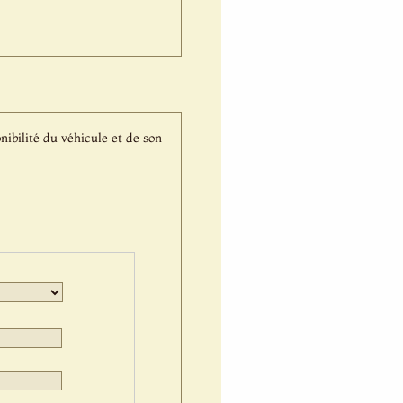
nibilité du véhicule et de son