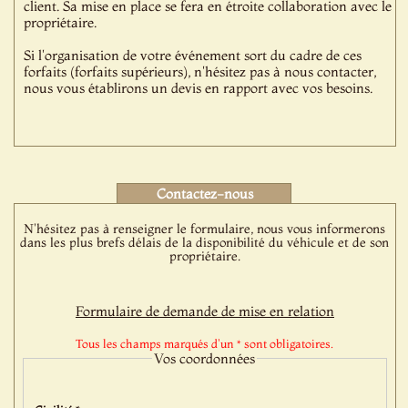
client. Sa mise en place se fera en étroite collaboration avec le
propriétaire.
Si l'organisation de votre événement sort du cadre de ces
forfaits (forfaits supérieurs), n'hésitez pas à nous contacter,
nous vous établirons un devis en rapport avec vos besoins.
Contactez-nous
N'hésitez pas à renseigner le formulaire, nous vous informerons
dans les plus brefs délais de la disponibilité du véhicule et de son
propriétaire.
Formulaire de demande de mise en relation
Tous les champs marqués d'un * sont obligatoires.
Vos coordonnées