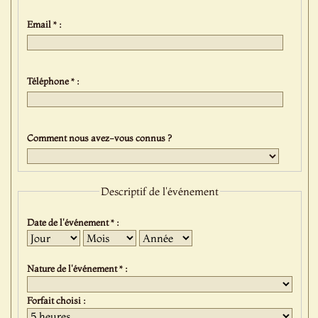
Email * :
Téléphone * :
Comment nous avez-vous connus ?
Descriptif de l'événement
Date de l'événement * :
Jour
Mois
Année
Nature de l'événement * :
Forfait choisi :