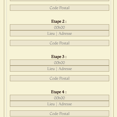
Etape 2 :
Etape 3 :
Etape 4 :