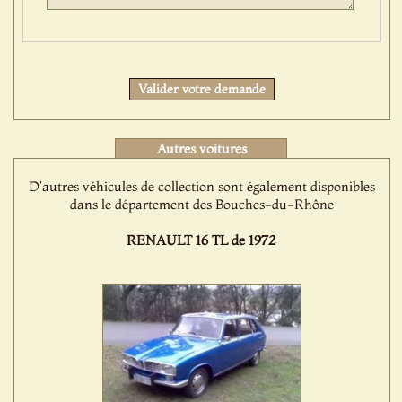
Protect
Valider votre demande
Autres voitures
D'autres véhicules de collection sont également disponibles
dans le département des Bouches-du-Rhône
RENAULT 16 TL de 1972