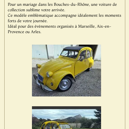
Pour un mariage dans les Bouches-du-Rhône, une voiture de
collection sublime votre arrivée.
Ce modèle emblématique accompagne idéalement les moments
forts de votre journée.
Idéal pour des événements organisés à Marseille, Aix-en-
Provence ou Arles.