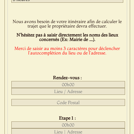
Nous avons besoin de votre itinéraire afin de calculer le
trajet que le propriétaire devra effectuer.
N'hésitez pas à saisir directement les noms des lieux
concernés (Ex: Mairie de ....).
Merci de saisir au moins 3 caractères pour déclencher
l'autocomplétion du lieu ou de l'adresse.
Rendez-vous :
Etape 1 :