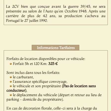
La 2CV bien que conçue avant la guerre 39/45, ne sera
présentée au salon de l'Auto qu'en Octobre 1948. Après une
carrière de plus de 42 ans, sa production s'acheva au
Portugal le 27 juillet 1990.
Informations Tarifaires
Forfaits de location disponibles pour ce véhicule:
Forfait 5h et 120 Km:
325 €
Sont inclus dans tous les forfaits:
le carburant,
l'assurance spécifique convoyage,
le véhicule et son propriétaire
(Pas de location sans
conducteur)
,
le déplacement du véhicule (départ et retour au lieu de
parking - domicile du propriétaire).
En cas de décoration florale, celle-ci sera à la charge du