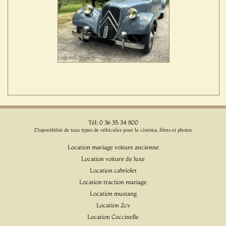
Tél: 0 36 35 34 800
Disponibilité de tous types de véhicules pour le cinéma, films et photos
Location mariage voiture ancienne
Location voiture de luxe
Location cabriolet
Location traction mariage
Location mustang
Location 2cv
Location Coccinelle