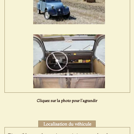
Cliquez sur la photo pour l'agrandir
Localisation du véhicule