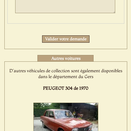
Protect
Valider votre demande
Autres voitures
D'autres véhicules de collection sont également disponibles
dans le département du Gers
PEUGEOT 304 de 1970