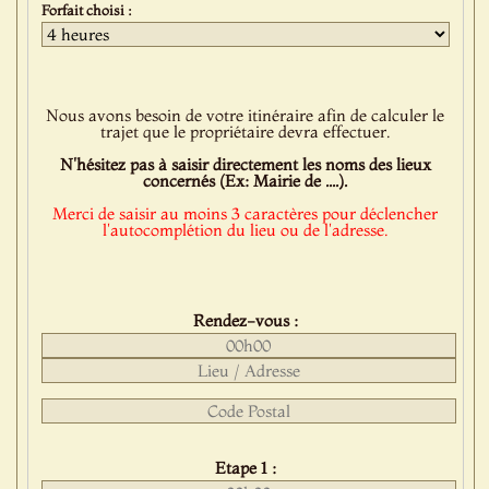
Forfait choisi :
Nous avons besoin de votre itinéraire afin de calculer le
trajet que le propriétaire devra effectuer.
N'hésitez pas à saisir directement les noms des lieux
concernés (Ex: Mairie de ....).
Merci de saisir au moins 3 caractères pour déclencher
l'autocomplétion du lieu ou de l'adresse.
Rendez-vous :
Etape 1 :