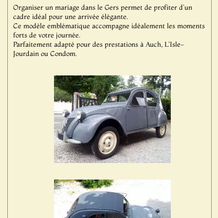
Organiser un mariage dans le Gers permet de profiter d'un
cadre idéal pour une arrivée élégante.
Ce modèle emblématique accompagne idéalement les moments
forts de votre journée.
Parfaitement adapté pour des prestations à Auch, L'Isle-
Jourdain ou Condom.