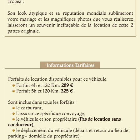
Tropez".
Son look atypique et sa réputation mondiale sublimeront
votre mariage et les magnifiques photos que vous réaliserez
laisseront un souvenir ineffaçable de la location de cette 2
pattes originale.
Informations Tarifaires
Forfaits de location disponibles pour ce véhicule:
Forfait 4h et 120 Km:
289 €
Forfait 5h et 120 Km:
325 €
Sont inclus dans tous les forfaits:
le carburant,
l'assurance spécifique convoyage,
le véhicule et son propriétaire
(Pas de location sans
conducteur)
,
le déplacement du véhicule (départ et retour au lieu de
parking - domicile du propriétaire).