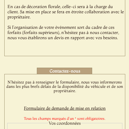
En cas de décoration florale, celle-ci sera à la charge du
client. Sa mise en place se fera en étroite collaboration avec le
propriétaire.
Si l'organisation de votre événement sort du cadre de ces
forfaits (forfaits supérieurs), n'hésitez pas à nous contacter,
nous vous établirons un devis en rapport avec vos besoins.
Contactez-nous
N'hésitez pas à renseigner le formulaire, nous vous informerons
dans les plus brefs délais de la disponibilité du véhicule et de son
propriétaire.
Formulaire de demande de mise en relation
Tous les champs marqués d'un * sont obligatoires.
Vos coordonnées