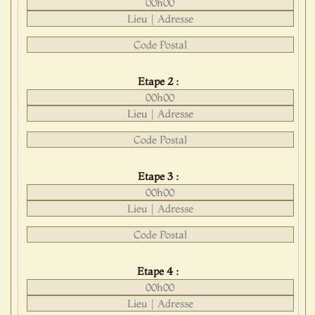
Etape 2 :
Etape 3 :
Etape 4 :