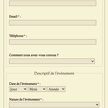
Email * :
Téléphone * :
Comment nous avez-vous connus ?
Descriptif de l'événement
Date de l'événement * :
Jour
Mois
Année
Nature de l'événement * :