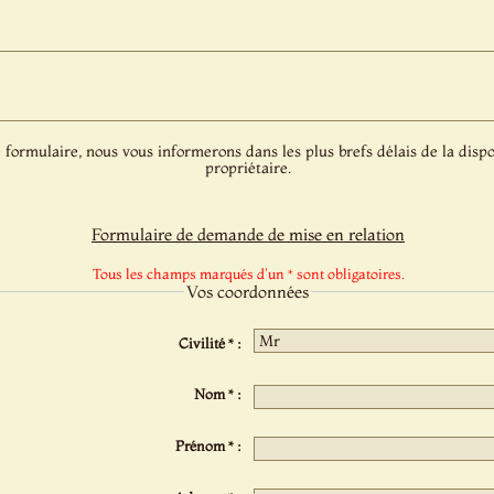
 formulaire, nous vous informerons dans les plus brefs délais de la dispo
propriétaire.
Formulaire de demande de mise en relation
Tous les champs marqués d'un * sont obligatoires.
Vos coordonnées
Civilité * :
Nom * :
Prénom * :