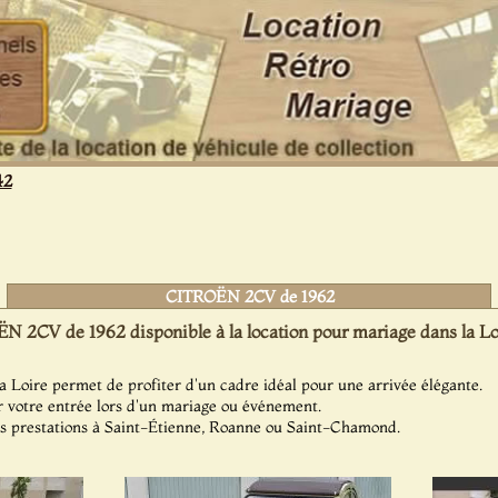
42
CITROËN 2CV de 1962
 2CV de 1962 disponible à la location pour mariage dans la Lo
 Loire permet de profiter d'un cadre idéal pour une arrivée élégante.
r votre entrée lors d'un mariage ou événement.
s prestations à Saint-Étienne, Roanne ou Saint-Chamond.