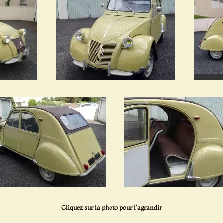
Cliquez sur la photo pour l'agrandir