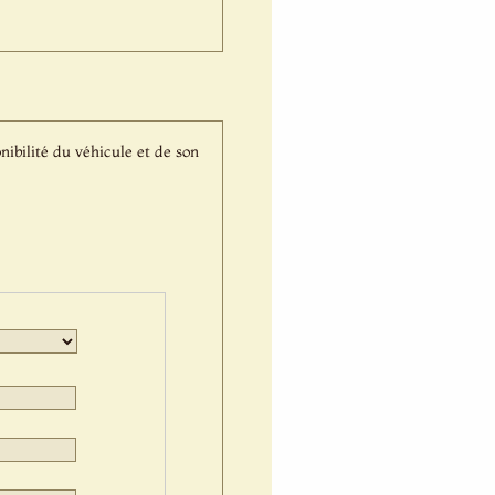
nibilité du véhicule et de son