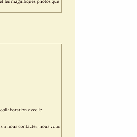
et les magnifiques photos que
 collaboration avec le
pas à nous contacter, nous vous