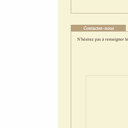
Contactez-nous
N'hésitez pas à renseigner le