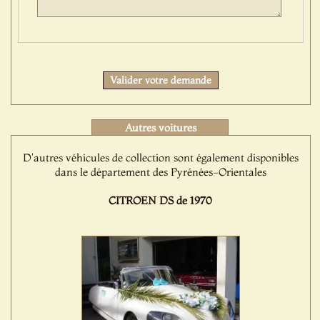
Protect
Valider votre demande
Autres voitures
D'autres véhicules de collection sont également disponibles
dans le département des Pyrénées-Orientales
CITROEN DS de 1970