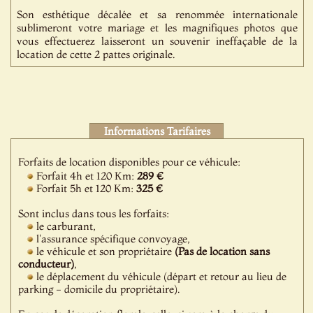
Son esthétique décalée et sa renommée internationale
sublimeront votre mariage et les magnifiques photos que
vous effectuerez laisseront un souvenir ineffaçable de la
location de cette 2 pattes originale.
Informations Tarifaires
Forfaits de location disponibles pour ce véhicule:
Forfait 4h et 120 Km:
289 €
Forfait 5h et 120 Km:
325 €
Sont inclus dans tous les forfaits:
le carburant,
l'assurance spécifique convoyage,
le véhicule et son propriétaire
(Pas de location sans
conducteur)
,
le déplacement du véhicule (départ et retour au lieu de
parking - domicile du propriétaire).