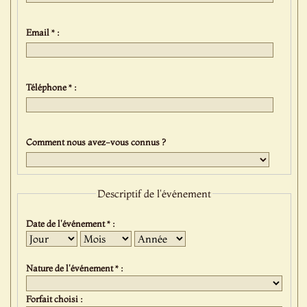
Email * :
Téléphone * :
Comment nous avez-vous connus ?
Descriptif de l'événement
Date de l'événement * :
Jour
Mois
Année
Nature de l'événement * :
Forfait choisi :