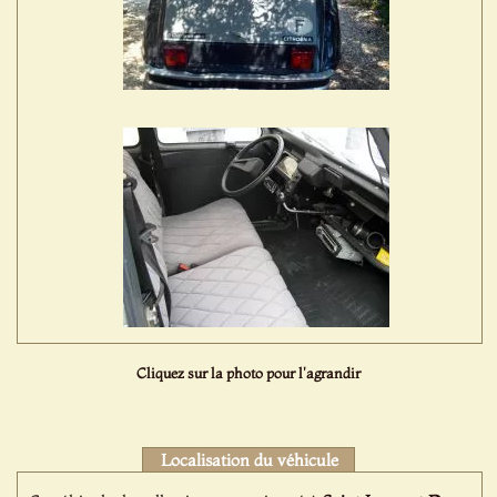
Cliquez sur la photo pour l'agrandir
Localisation du véhicule