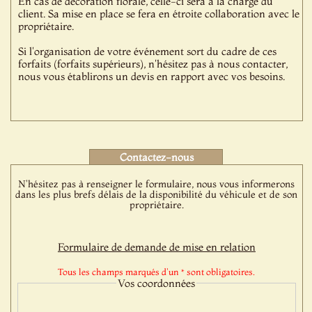
En cas de décoration florale, celle-ci sera à la charge du
client. Sa mise en place se fera en étroite collaboration avec le
propriétaire.
Si l'organisation de votre événement sort du cadre de ces
forfaits (forfaits supérieurs), n'hésitez pas à nous contacter,
nous vous établirons un devis en rapport avec vos besoins.
Contactez-nous
N'hésitez pas à renseigner le formulaire, nous vous informerons
dans les plus brefs délais de la disponibilité du véhicule et de son
propriétaire.
Formulaire de demande de mise en relation
Tous les champs marqués d'un * sont obligatoires.
Vos coordonnées