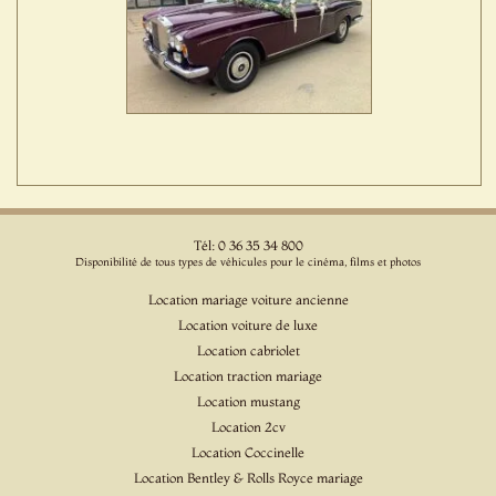
Tél: 0 36 35 34 800
Disponibilité de tous types de véhicules pour le cinéma, films et photos
Location mariage voiture ancienne
Location voiture de luxe
Location cabriolet
Location traction mariage
Location mustang
Location 2cv
Location Coccinelle
Location Bentley & Rolls Royce mariage