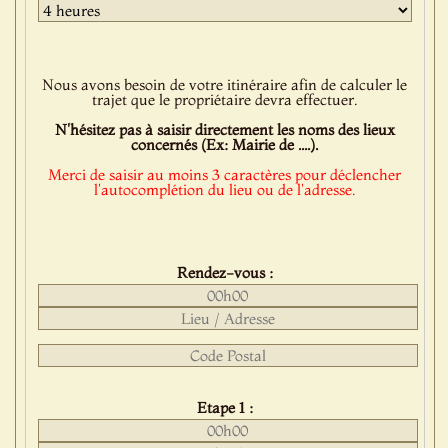
Nous avons besoin de votre itinéraire afin de calculer le
trajet que le propriétaire devra effectuer.
N'hésitez pas à saisir directement les noms des lieux
concernés (Ex: Mairie de ....).
Merci de saisir au moins 3 caractères pour déclencher
l'autocomplétion du lieu ou de l'adresse.
Rendez-vous :
Etape 1 :