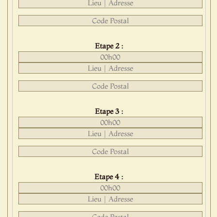
Etape 2 :
Etape 3 :
Etape 4 :