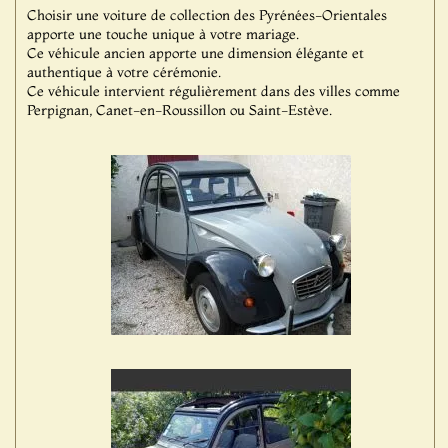
Choisir une voiture de collection des Pyrénées-Orientales
apporte une touche unique à votre mariage.
Ce véhicule ancien apporte une dimension élégante et
authentique à votre cérémonie.
Ce véhicule intervient régulièrement dans des villes comme
Perpignan, Canet-en-Roussillon ou Saint-Estève.