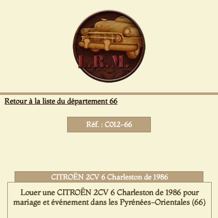
Panneau de gestion des cookies
Retour à la liste du département 66
Réf. : C012-66
CITROËN 2CV 6 Charleston de 1986
Louer une CITROËN 2CV 6 Charleston de 1986 pour
mariage et événement dans les Pyrénées-Orientales (66)