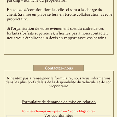
parking - domicile du propriétaire).
En cas de décoration florale, celle-ci sera à la charge du
client. Sa mise en place se fera en étroite collaboration avec le
propriétaire.
Si l'organisation de votre événement sort du cadre de ces
forfaits (forfaits supérieurs), n'hésitez pas à nous contacter,
nous vous établirons un devis en rapport avec vos besoins.
Contactez-nous
N'hésitez pas à renseigner le formulaire, nous vous informerons
dans les plus brefs délais de la disponibilité du véhicule et de son
propriétaire.
Formulaire de demande de mise en relation
Tous les champs marqués d'un * sont obligatoires.
Vos coordonnées