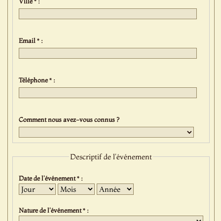
Ville * :
Email * :
Téléphone * :
Comment nous avez-vous connus ?
Descriptif de l'événement
Date de l'événement * :
Jour
Mois
Année
Nature de l'événement * :