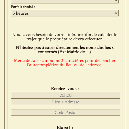
Forfait choisi :
Nous avons besoin de votre itinéraire afin de calculer le
trajet que le propriétaire devra effectuer.
N'hésitez pas à saisir directement les noms des lieux
concernés (Ex: Mairie de ....).
Merci de saisir au moins 3 caractères pour déclencher
l'autocomplétion du lieu ou de l'adresse.
Rendez-vous :
Etape 1 :