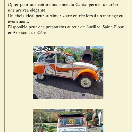
Opter pour une voiture ancienne du Cantal permet de créer
une arrivée élégante.
Un choix idéal pour sublimer votre entrée lors d'un mariage ou
événement.
Disponible pour des prestations autour de Aurillac, Saint-Flour
et Arpajon-sur-Cère.