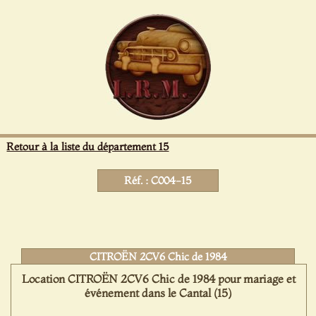
Panneau de gestion des cookies
Retour à la liste du département 15
Réf. : C004-15
CITROËN 2CV6 Chic de 1984
Location CITROËN 2CV6 Chic de 1984 pour mariage et
événement dans le Cantal (15)