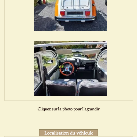
Cliquez sur la photo pour l'agrandir
Localisation du véhicule