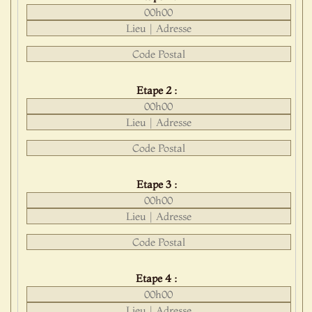
Etape 2 :
Etape 3 :
Etape 4 :