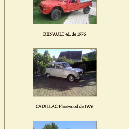
RENAULT 4L de 1976
CADILLAC Fleetwood de 1976