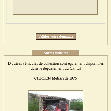
Protect
Valider votre demande
Autres voitures
D'autres véhicules de collection sont également disponibles
dans le département du Cantal
CITROEN Méhari de 1975