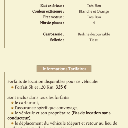
Etat extérieur :
Très Bon
Couleur extérieure :
Blanche et Orange
Etat moteur :
Très Bon
Nbr de places :
4
Carrosserie :
Berline découvrable
Sellerie :
Tissu
Informations Tarifaires
Forfaits de location disponibles pour ce véhicule:
Forfait 5h et 120 Km:
325 €
Sont inclus dans tous les forfaits:
le carburant,
l'assurance spécifique convoyage,
le véhicule et son propriétaire
(Pas de location sans
conducteur)
,
le déplacement du véhicule (départ et retour au lieu de