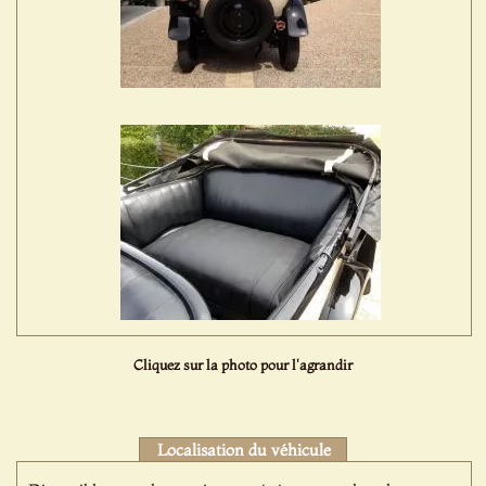
Cliquez sur la photo pour l'agrandir
Localisation du véhicule