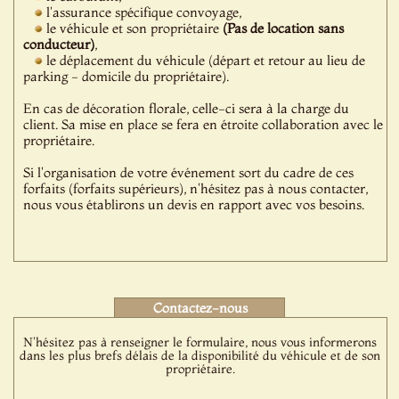
l'assurance spécifique convoyage,
le véhicule et son propriétaire
(Pas de location sans
conducteur)
,
le déplacement du véhicule (départ et retour au lieu de
parking - domicile du propriétaire).
En cas de décoration florale, celle-ci sera à la charge du
client. Sa mise en place se fera en étroite collaboration avec le
propriétaire.
Si l'organisation de votre événement sort du cadre de ces
forfaits (forfaits supérieurs), n'hésitez pas à nous contacter,
nous vous établirons un devis en rapport avec vos besoins.
Contactez-nous
N'hésitez pas à renseigner le formulaire, nous vous informerons
dans les plus brefs délais de la disponibilité du véhicule et de son
propriétaire.