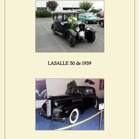
LASALLE 50 de 1939