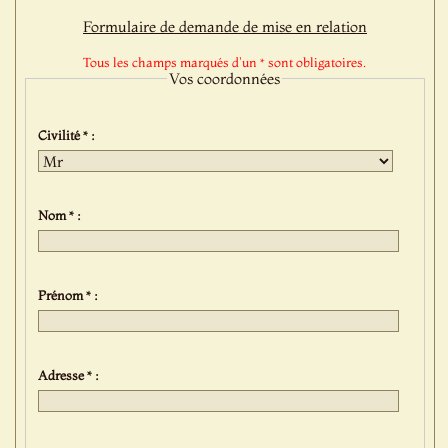
Formulaire de demande de mise en relation
Tous les champs marqués d'un * sont obligatoires.
Vos coordonnées
Civilité * :
Nom * :
Prénom * :
Adresse * :