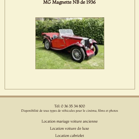
MG Magnette NB de 1936
Tél: 0 36 35 34 800
Disponibilité de tous types de véhicules pour le cinéma, films et photos
Location mariage voiture ancienne
Location voiture de luxe
Location cabriolet