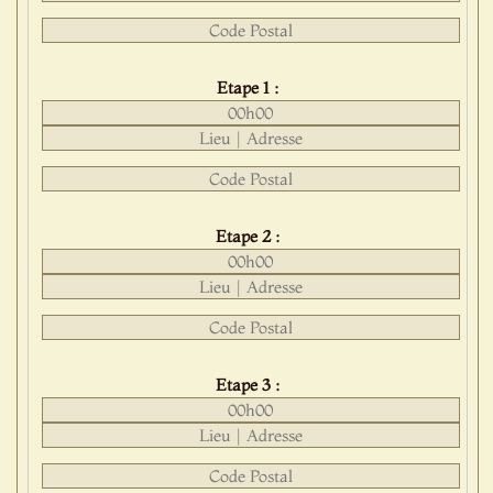
Etape 1 :
Etape 2 :
Etape 3 :