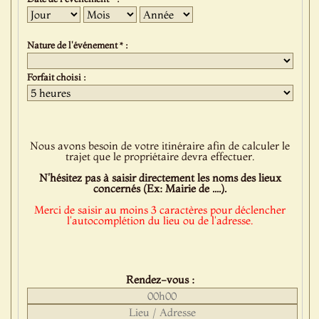
Jour
Mois
Année
Nature de l'événement * :
Forfait choisi :
Nous avons besoin de votre itinéraire afin de calculer le
trajet que le propriétaire devra effectuer.
N'hésitez pas à saisir directement les noms des lieux
concernés (Ex: Mairie de ....).
Merci de saisir au moins 3 caractères pour déclencher
l'autocomplétion du lieu ou de l'adresse.
Rendez-vous :