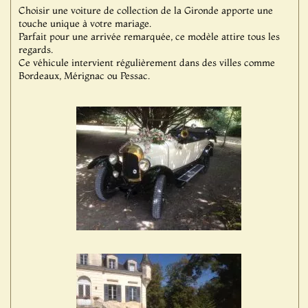
Choisir une voiture de collection de la Gironde apporte une
touche unique à votre mariage.
Parfait pour une arrivée remarquée, ce modèle attire tous les
regards.
Ce véhicule intervient régulièrement dans des villes comme
Bordeaux, Mérignac ou Pessac.