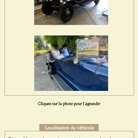
Cliquez sur la photo pour l'agrandir
Localisation du véhicule