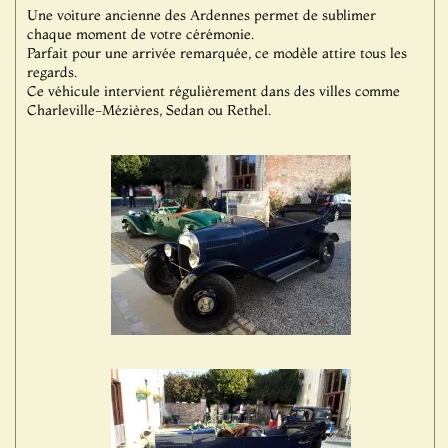
Une voiture ancienne des Ardennes permet de sublimer
chaque moment de votre cérémonie.
Parfait pour une arrivée remarquée, ce modèle attire tous les
regards.
Ce véhicule intervient régulièrement dans des villes comme
Charleville-Mézières, Sedan ou Rethel.