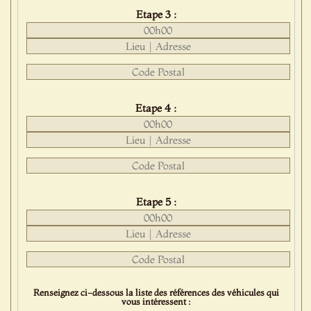
Etape 3 :
Etape 4 :
Etape 5 :
Renseignez ci-dessous la liste des références des véhicules qui
vous intéressent :