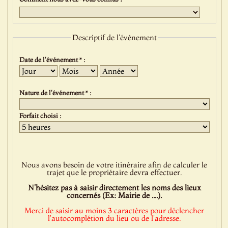
Descriptif de l'événement
Date de l'événement * :
Jour
Mois
Année
Nature de l'événement * :
Forfait choisi :
Nous avons besoin de votre itinéraire afin de calculer le
trajet que le propriétaire devra effectuer.
N'hésitez pas à saisir directement les noms des lieux
concernés (Ex: Mairie de ....).
Merci de saisir au moins 3 caractères pour déclencher
l'autocomplétion du lieu ou de l'adresse.