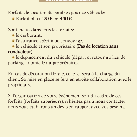
Forfaits de location disponibles pour ce véhicule:
Forfait 5h et 120 Km:
440 €
Sont inclus dans tous les forfaits:
le carburant,
l'assurance spécifique convoyage,
le véhicule et son propriétaire
(Pas de location sans
conducteur)
,
le déplacement du véhicule (départ et retour au lieu de
parking - domicile du propriétaire).
En cas de décoration florale, celle-ci sera à la charge du
client. Sa mise en place se fera en étroite collaboration avec le
propriétaire.
Si l'organisation de votre événement sort du cadre de ces
forfaits (forfaits supérieurs), n'hésitez pas à nous contacter,
nous vous établirons un devis en rapport avec vos besoins.