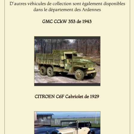
D'autres véhicules de collection sont également disponibles
dans le département des Ardennes
GMC CCkW 353 de 1943
CITROEN C6F Cabriolet de 1929