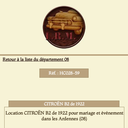
Panneau de gestion des cookies
Retour à la liste du département 08
Réf. : HC028-59
CITROËN B2 de 1922
Location CITROËN B2 de 1922 pour mariage et événement
dans les Ardennes (08)