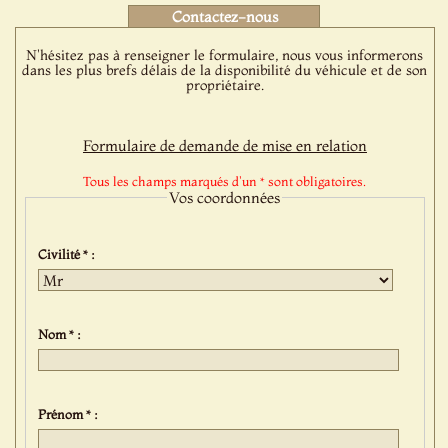
Contactez-nous
N'hésitez pas à renseigner le formulaire, nous vous informerons
dans les plus brefs délais de la disponibilité du véhicule et de son
propriétaire.
Formulaire de demande de mise en relation
Tous les champs marqués d'un * sont obligatoires.
Vos coordonnées
Civilité * :
Nom * :
Prénom * :