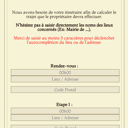
Nous avons besoin de votre itinéraire afin de calculer le
trajet que le propriétaire devra effectuer.
N'hésitez pas à saisir directement les noms des lieux
concernés (Ex: Mairie de ....).
Merci de saisir au moins 3 caractères pour déclencher
l'autocomplétion du lieu ou de l'adresse.
Rendez-vous :
Etape 1 :