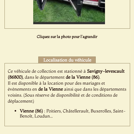
Cliquez sur la photo pour l'agrandir
Localisation du véhicule
Ce véhicule de collection est stationné à
Savigny-levescault
(86800)
, dans le département
de la Vienne (86)
.
Il est disponible à la location pour des mariages et
événements en
de la Vienne
ainsi que dans les départements
voisins. (Sous réserve de disponibilité et de conditions de
déplacement)
Vienne (86)
: Poitiers, Châtellerault, Buxerolles, Saint-
Benoît, Loudun...