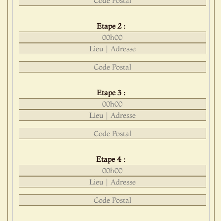
Etape 2 :
Etape 3 :
Etape 4 :