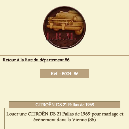
Panneau de gestion des cookies
Retour à la liste du département 86
Réf. : B004-86
CITROËN DS 21 Pallas de 1969
Louer une CITROËN DS 21 Pallas de 1969 pour mariage et
événement dans la Vienne (86)