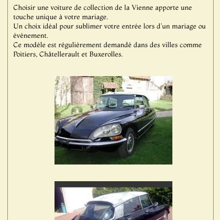
Choisir une voiture de collection de la Vienne apporte une
touche unique à votre mariage.
Un choix idéal pour sublimer votre entrée lors d'un mariage ou
événement.
Ce modèle est régulièrement demandé dans des villes comme
Poitiers, Châtellerault et Buxerolles.