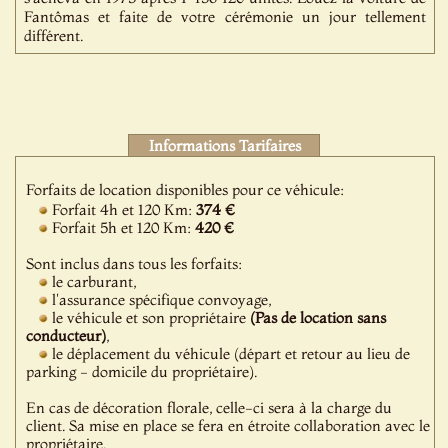
Fantômas et faite de votre cérémonie un jour tellement
différent.
Informations Tarifaires
Forfaits de location disponibles pour ce véhicule:
Forfait 4h et 120 Km:
374 €
Forfait 5h et 120 Km:
420 €
Sont inclus dans tous les forfaits:
le carburant,
l'assurance spécifique convoyage,
le véhicule et son propriétaire
(Pas de location sans
conducteur)
,
le déplacement du véhicule (départ et retour au lieu de
parking - domicile du propriétaire).
En cas de décoration florale, celle-ci sera à la charge du
client. Sa mise en place se fera en étroite collaboration avec le
propriétaire.