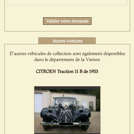
Valider votre demande
Autres voitures
D'autres véhicules de collection sont également disponibles
dans le département de la Vienne
CITROEN Traction 11 B de 1953