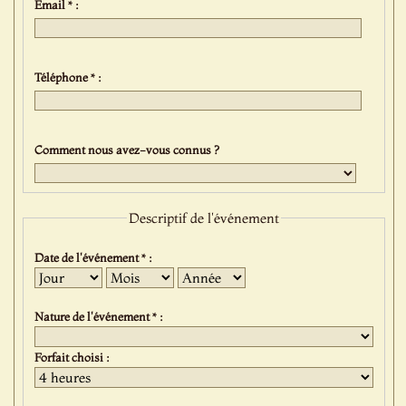
Email * :
Téléphone * :
Comment nous avez-vous connus ?
Descriptif de l'événement
Date de l'événement * :
Jour
Mois
Année
Nature de l'événement * :
Forfait choisi :