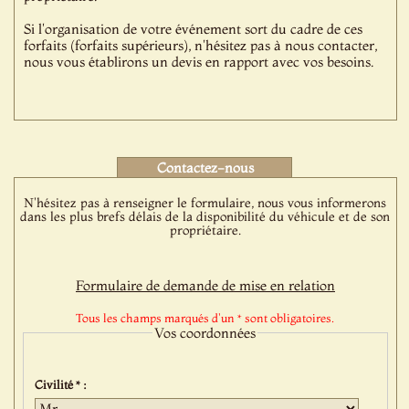
Si l'organisation de votre événement sort du cadre de ces
forfaits (forfaits supérieurs), n'hésitez pas à nous contacter,
nous vous établirons un devis en rapport avec vos besoins.
Contactez-nous
N'hésitez pas à renseigner le formulaire, nous vous informerons
dans les plus brefs délais de la disponibilité du véhicule et de son
propriétaire.
Formulaire de demande de mise en relation
Tous les champs marqués d'un * sont obligatoires.
Vos coordonnées
Civilité * :