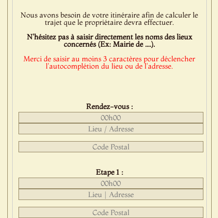
Nous avons besoin de votre itinéraire afin de calculer le
trajet que le propriétaire devra effectuer.
N'hésitez pas à saisir directement les noms des lieux
concernés (Ex: Mairie de ....).
Merci de saisir au moins 3 caractères pour déclencher
l'autocomplétion du lieu ou de l'adresse.
Rendez-vous :
Etape 1 :