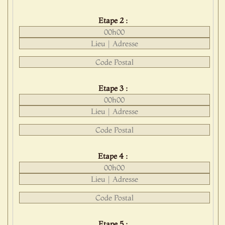
Etape 2 :
Etape 3 :
Etape 4 :
Etape 5 :