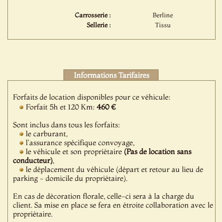
Carrosserie :
Berline
Sellerie :
Tissu
Informations Tarifaires
Forfaits de location disponibles pour ce véhicule:
Forfait 5h et 120 Km:
460 €
Sont inclus dans tous les forfaits:
le carburant,
l'assurance spécifique convoyage,
le véhicule et son propriétaire
(Pas de location sans
conducteur)
,
le déplacement du véhicule (départ et retour au lieu de
parking - domicile du propriétaire).
En cas de décoration florale, celle-ci sera à la charge du
client. Sa mise en place se fera en étroite collaboration avec le
propriétaire.