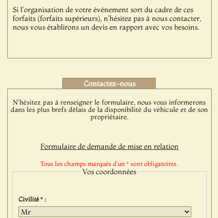
Si l'organisation de votre événement sort du cadre de ces
forfaits (forfaits supérieurs), n'hésitez pas à nous contacter,
nous vous établirons un devis en rapport avec vos besoins.
Contactez-nous
N'hésitez pas à renseigner le formulaire, nous vous informerons
dans les plus brefs délais de la disponibilité du véhicule et de son
propriétaire.
Formulaire de demande de mise en relation
Tous les champs marqués d'un * sont obligatoires.
Vos coordonnées
Civilité * :