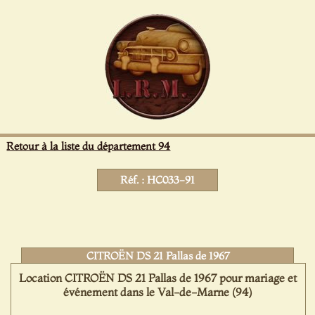
Panneau de gestion des cookies
Retour à la liste du département 94
Réf. : HC033-91
CITROËN DS 21 Pallas de 1967
Location CITROËN DS 21 Pallas de 1967 pour mariage et
événement dans le Val-de-Marne (94)