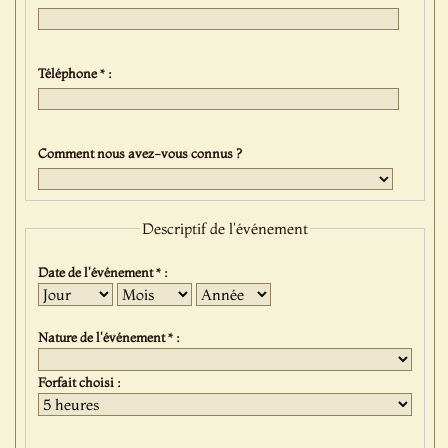
Téléphone * :
Comment nous avez-vous connus ?
Descriptif de l'événement
Date de l'événement * :
Jour
Mois
Année
Nature de l'événement * :
Forfait choisi :