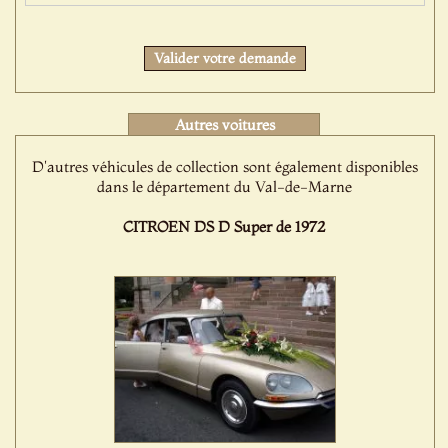
Valider votre demande
Autres voitures
D'autres véhicules de collection sont également disponibles
dans le département du Val-de-Marne
CITROEN DS D Super de 1972