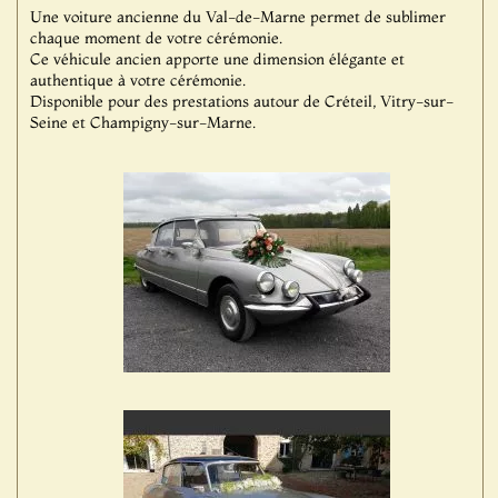
Une voiture ancienne du Val-de-Marne permet de sublimer
chaque moment de votre cérémonie.
Ce véhicule ancien apporte une dimension élégante et
authentique à votre cérémonie.
Disponible pour des prestations autour de Créteil, Vitry-sur-
Seine et Champigny-sur-Marne.