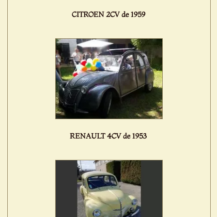
CITROEN 2CV de 1959
RENAULT 4CV de 1953