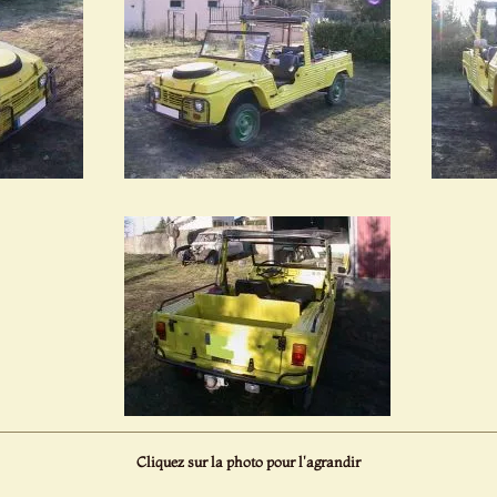
Cliquez sur la photo pour l'agrandir