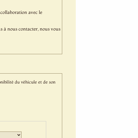
 collaboration avec le
pas à nous contacter, nous vous
nibilité du véhicule et de son