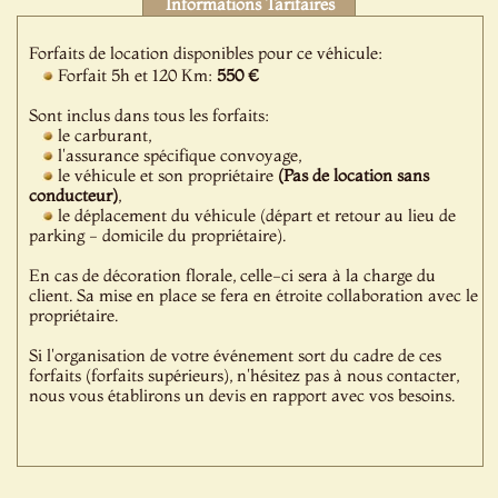
Informations Tarifaires
Forfaits de location disponibles pour ce véhicule:
Forfait 5h et 120 Km:
550 €
Sont inclus dans tous les forfaits:
le carburant,
l'assurance spécifique convoyage,
le véhicule et son propriétaire
(Pas de location sans
conducteur)
,
le déplacement du véhicule (départ et retour au lieu de
parking - domicile du propriétaire).
En cas de décoration florale, celle-ci sera à la charge du
client. Sa mise en place se fera en étroite collaboration avec le
propriétaire.
Si l'organisation de votre événement sort du cadre de ces
forfaits (forfaits supérieurs), n'hésitez pas à nous contacter,
nous vous établirons un devis en rapport avec vos besoins.