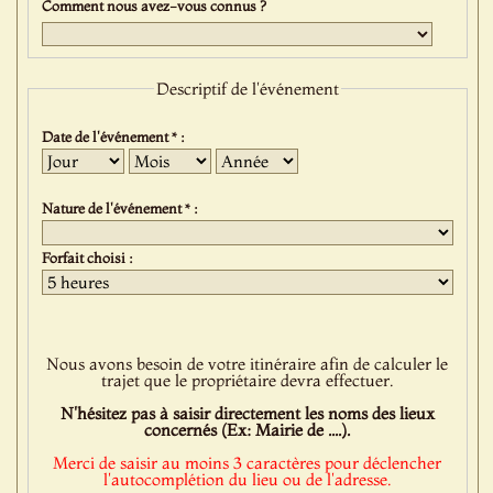
Comment nous avez-vous connus ?
Descriptif de l'événement
Date de l'événement * :
Jour
Mois
Année
Nature de l'événement * :
Forfait choisi :
Nous avons besoin de votre itinéraire afin de calculer le
trajet que le propriétaire devra effectuer.
N'hésitez pas à saisir directement les noms des lieux
concernés (Ex: Mairie de ....).
Merci de saisir au moins 3 caractères pour déclencher
l'autocomplétion du lieu ou de l'adresse.