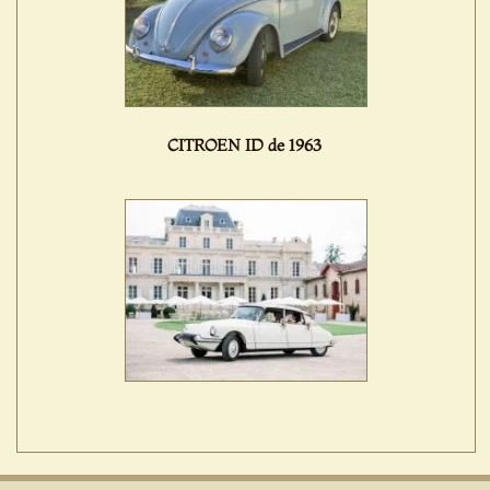
CITROEN ID de 1963