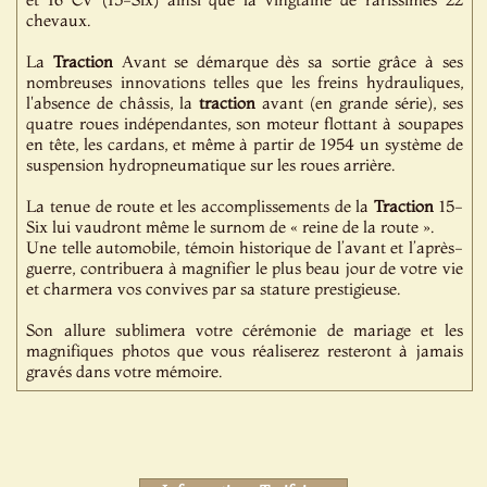
chevaux.
La
Traction
Avant se démarque dès sa sortie grâce à ses
nombreuses innovations telles que les freins hydrauliques,
l'absence de châssis, la
traction
avant (en grande série), ses
quatre roues indépendantes, son moteur flottant à soupapes
en tête, les cardans, et même à partir de 1954 un système de
suspension hydropneumatique sur les roues arrière.
La tenue de route et les accomplissements de la
Traction
15-
Six lui vaudront même le surnom de « reine de la route ».
Une telle automobile, témoin historique de l’avant et l’après-
guerre, contribuera à magnifier le plus beau jour de votre vie
et charmera vos convives par sa stature prestigieuse.
Son allure sublimera votre cérémonie de mariage et les
magnifiques photos que vous réaliserez resteront à jamais
gravés dans votre mémoire.