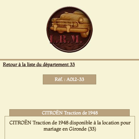
Panneau de gestion des cookies
Retour à la liste du département 33
Réf. : A012-33
CITROËN Traction de 1948
CITROËN Traction de 1948 disponible à la location pour
mariage en Gironde (33)