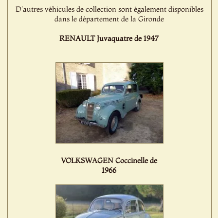
D'autres véhicules de collection sont également disponibles
dans le département de la Gironde
RENAULT Juvaquatre de 1947
VOLKSWAGEN Coccinelle de
1966