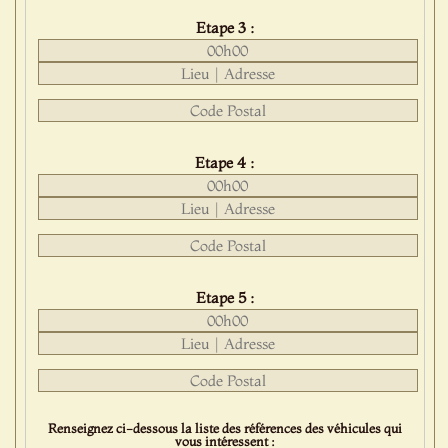
Etape 3 :
Etape 4 :
Etape 5 :
Renseignez ci-dessous la liste des références des véhicules qui
vous intéressent :