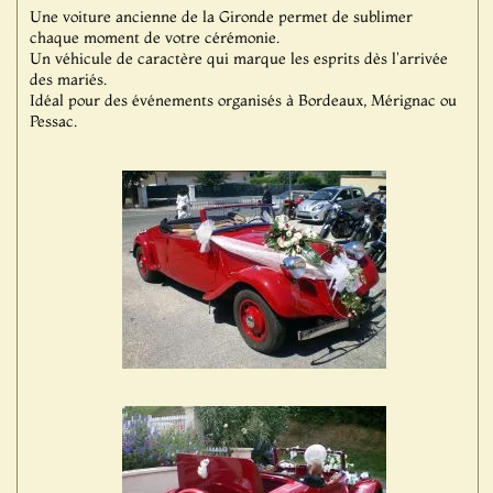
Une voiture ancienne de la Gironde permet de sublimer
chaque moment de votre cérémonie.
Un véhicule de caractère qui marque les esprits dès l'arrivée
des mariés.
Idéal pour des événements organisés à Bordeaux, Mérignac ou
Pessac.