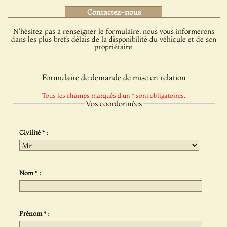
Contactez-nous
N'hésitez pas à renseigner le formulaire, nous vous informerons
dans les plus brefs délais de la disponibilité du véhicule et de son
propriétaire.
Formulaire de demande de mise en relation
Tous les champs marqués d'un * sont obligatoires.
Vos coordonnées
Civilité * :
Nom * :
Prénom * :