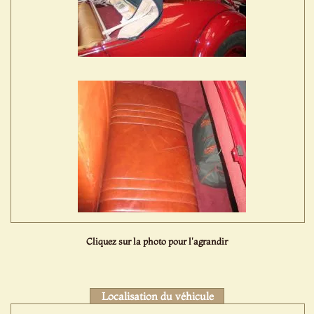
Cliquez sur la photo pour l'agrandir
Localisation du véhicule