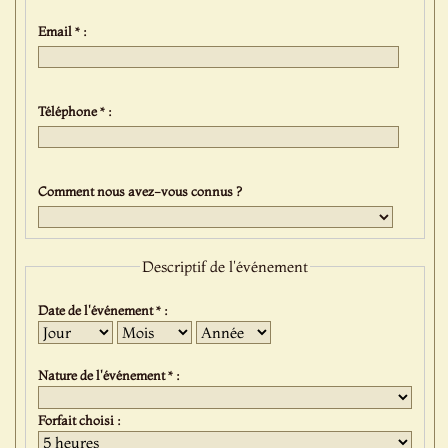
Email * :
Téléphone * :
Comment nous avez-vous connus ?
Descriptif de l'événement
Date de l'événement * :
Jour
Mois
Année
Nature de l'événement * :
Forfait choisi :