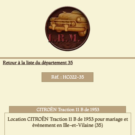
Panneau de gestion des cookies
Retour à la liste du département 35
Réf. : HC022-35
CITROËN Traction 11 B de 1953
Location CITROËN Traction 11 B de 1953 pour mariage et
événement en Ille-et-Vilaine (35)