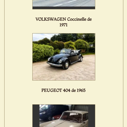
VOLKSWAGEN Coccinelle de
1971
PEUGEOT 404 de 1965