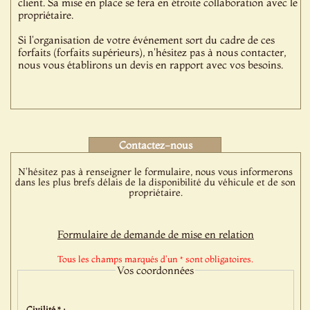
client. Sa mise en place se fera en étroite collaboration avec le
propriétaire.
Si l'organisation de votre événement sort du cadre de ces
forfaits (forfaits supérieurs), n'hésitez pas à nous contacter,
nous vous établirons un devis en rapport avec vos besoins.
Contactez-nous
N'hésitez pas à renseigner le formulaire, nous vous informerons
dans les plus brefs délais de la disponibilité du véhicule et de son
propriétaire.
Formulaire de demande de mise en relation
Tous les champs marqués d'un * sont obligatoires.
Vos coordonnées
Civilité * :