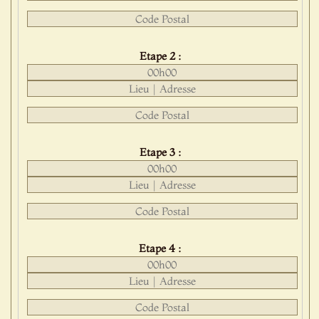
Etape 2 :
Etape 3 :
Etape 4 :