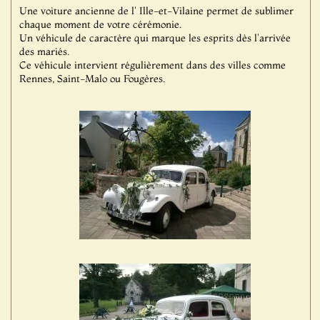
Une voiture ancienne de l' Ille-et-Vilaine permet de sublimer
chaque moment de votre cérémonie.
Un véhicule de caractère qui marque les esprits dès l'arrivée
des mariés.
Ce véhicule intervient régulièrement dans des villes comme
Rennes, Saint-Malo ou Fougères.