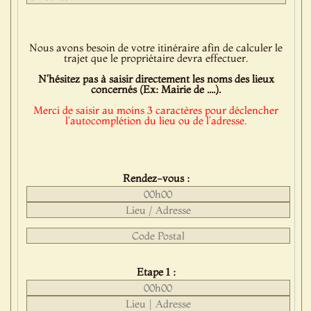
Nous avons besoin de votre itinéraire afin de calculer le
trajet que le propriétaire devra effectuer.
N'hésitez pas à saisir directement les noms des lieux
concernés (Ex: Mairie de ....).
Merci de saisir au moins 3 caractères pour déclencher
l'autocomplétion du lieu ou de l'adresse.
Rendez-vous :
Etape 1 :