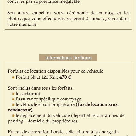
convives par sa prestance inégalable.
Son allure embellira votre cérémonie de mariage et les
photos que vous effectuerez resteront à jamais gravés dans
votre mémoire.
Informations Tarifaires
Forfaits de location disponibles pour ce véhicule:
Forfait 5h et 120 Km:
470 €
Sont inclus dans tous les forfaits:
le carburant,
l'assurance spécifique convoyage,
le véhicule et son propriétaire
(Pas de location sans
conducteur)
,
le déplacement du véhicule (départ et retour au lieu de
parking - domicile du propriétaire).
En cas de décoration florale, celle-ci sera à la charge du