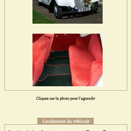
Cliquez sur la photo pour l'agrandir
Localisation du véhicule