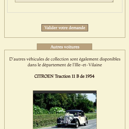
Protect
Valider votre demande
Autres voitures
D'autres véhicules de collection sont également disponibles
dans le département de l'Ille-et-Vilaine
CITROEN Traction 11 B de 1954