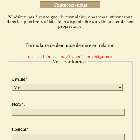
Contactez-nous
N'hésitez pas à renseigner le formulaire, nous vous informerons
dans les plus brefs délais de la disponibilité du véhicule et de son
propriétaire.
Formulaire de demande de mise en relation
Tous les champs marqués d'un * sont obligatoires.
Vos coordonnées
Civilité * :
Nom * :
Prénom * :