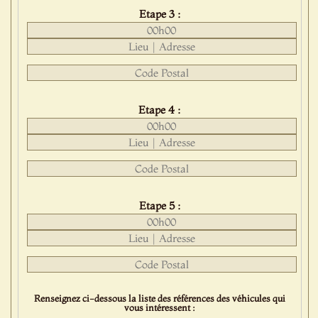
Etape 3 :
Etape 4 :
Etape 5 :
Renseignez ci-dessous la liste des références des véhicules qui
vous intéressent :