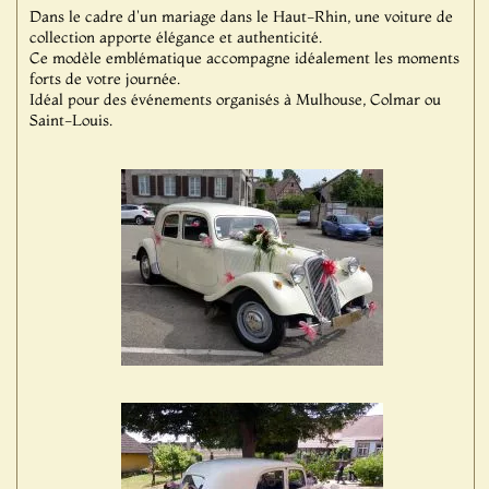
Dans le cadre d'un mariage dans le Haut-Rhin, une voiture de
collection apporte élégance et authenticité.
Ce modèle emblématique accompagne idéalement les moments
forts de votre journée.
Idéal pour des événements organisés à Mulhouse, Colmar ou
Saint-Louis.