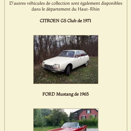
D'autres véhicules de collection sont également disponibles
dans le département du Haut-Rhin
CITROEN GS Club de 1971
FORD Mustang de 1965