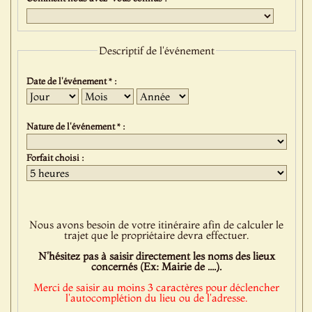
Descriptif de l'événement
Date de l'événement * :
Jour
Mois
Année
Nature de l'événement * :
Forfait choisi :
Nous avons besoin de votre itinéraire afin de calculer le
trajet que le propriétaire devra effectuer.
N'hésitez pas à saisir directement les noms des lieux
concernés (Ex: Mairie de ....).
Merci de saisir au moins 3 caractères pour déclencher
l'autocomplétion du lieu ou de l'adresse.