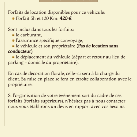
Forfaits de location disponibles pour ce véhicule:
Forfait 5h et 120 Km:
420 €
Sont inclus dans tous les forfaits:
le carburant,
l'assurance spécifique convoyage,
le véhicule et son propriétaire
(Pas de location sans
conducteur)
,
le déplacement du véhicule (départ et retour au lieu de
parking - domicile du propriétaire).
En cas de décoration florale, celle-ci sera à la charge du
client. Sa mise en place se fera en étroite collaboration avec le
propriétaire.
Si l'organisation de votre événement sort du cadre de ces
forfaits (forfaits supérieurs), n'hésitez pas à nous contacter,
nous vous établirons un devis en rapport avec vos besoins.