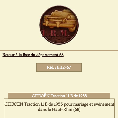
Panneau de gestion des cookies
Retour à la liste du département 68
Réf. : B112-67
CITROËN Traction 11 B de 1955
CITROËN Traction 11 B de 1955 pour mariage et événement
dans le Haut-Rhin (68)