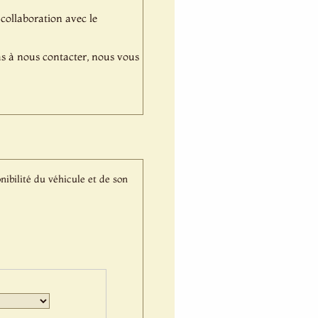
 collaboration avec le
pas à nous contacter, nous vous
nibilité du véhicule et de son