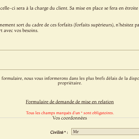
celle-ci sera à la charge du client. Sa mise en place se fera en étroite
énement sort du cadre de ces forfaits (forfaits supérieurs), n'hésitez 
t avec vos besoins.
 formulaire, nous vous informerons dans les plus brefs délais de la dispo
propriétaire.
Formulaire de demande de mise en relation
Tous les champs marqués d'un * sont obligatoires.
Vos coordonnées
Civilité * :