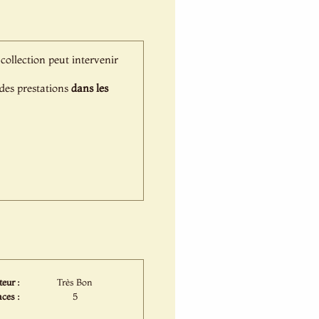
 collection peut intervenir
 des prestations
dans les
eur :
Très Bon
ces :
5