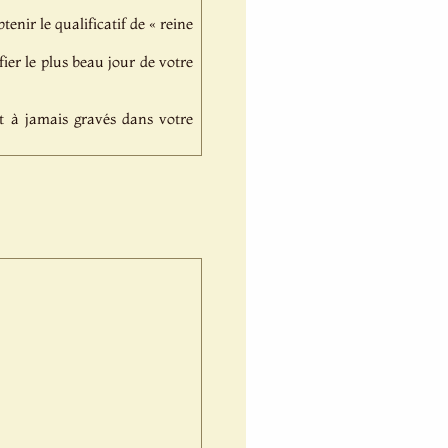
tenir le qualificatif de « reine
ier le plus beau jour de votre
t à jamais gravés dans votre