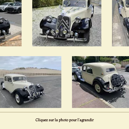
Cliquez sur la photo pour l'agrandir