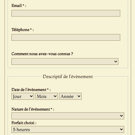
Email * :
Téléphone * :
Comment nous avez-vous connus ?
Descriptif de l'événement
Date de l'événement * :
Jour
Mois
Année
Nature de l'événement * :
Forfait choisi :