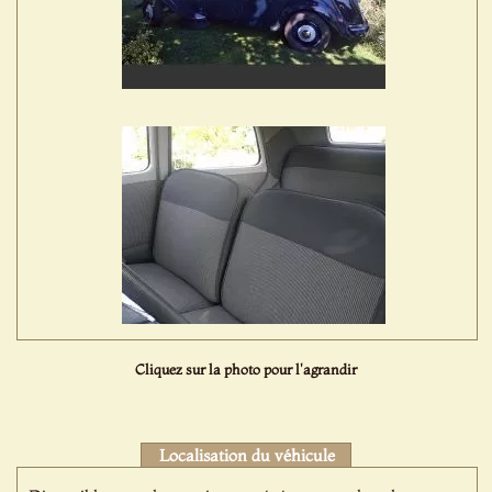
Cliquez sur la photo pour l'agrandir
Localisation du véhicule