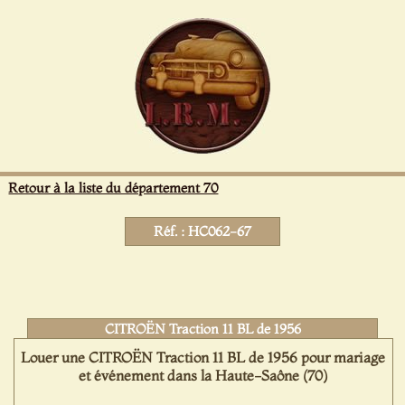
Panneau de gestion des cookies
Retour à la liste du département 70
Réf. : HC062-67
CITROËN Traction 11 BL de 1956
Louer une CITROËN Traction 11 BL de 1956 pour mariage
et événement dans la Haute-Saône (70)