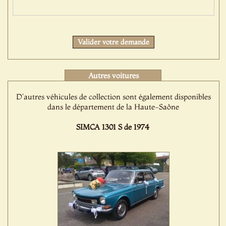
Protect
Valider votre demande
Autres voitures
D'autres véhicules de collection sont également disponibles
dans le département de la Haute-Saône
SIMCA 1301 S de 1974