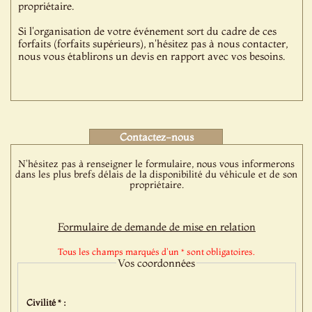
propriétaire.
Si l'organisation de votre événement sort du cadre de ces
forfaits (forfaits supérieurs), n'hésitez pas à nous contacter,
nous vous établirons un devis en rapport avec vos besoins.
Contactez-nous
N'hésitez pas à renseigner le formulaire, nous vous informerons
dans les plus brefs délais de la disponibilité du véhicule et de son
propriétaire.
Formulaire de demande de mise en relation
Tous les champs marqués d'un * sont obligatoires.
Vos coordonnées
Civilité * :