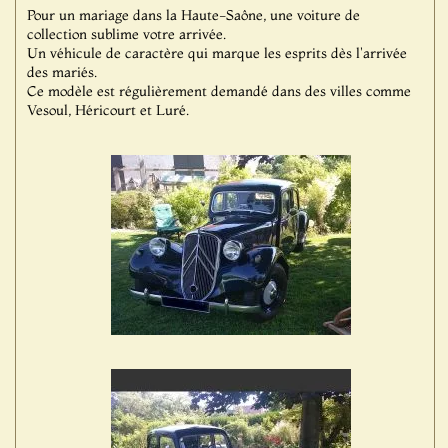
Pour un mariage dans la Haute-Saône, une voiture de
collection sublime votre arrivée.
Un véhicule de caractère qui marque les esprits dès l'arrivée
des mariés.
Ce modèle est régulièrement demandé dans des villes comme
Vesoul, Héricourt et Luré.