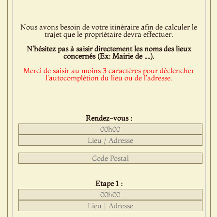
Nous avons besoin de votre itinéraire afin de calculer le
trajet que le propriétaire devra effectuer.
N'hésitez pas à saisir directement les noms des lieux
concernés (Ex: Mairie de ....).
Merci de saisir au moins 3 caractères pour déclencher
l'autocomplétion du lieu ou de l'adresse.
Rendez-vous :
Etape 1 :