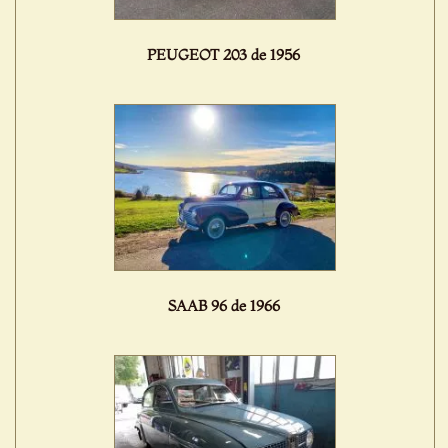
PEUGEOT 203 de 1956
SAAB 96 de 1966