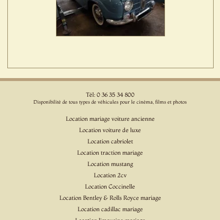
Tél: 0 36 35 34 800
Disponibilité de tous types de véhicules pour le cinéma, films et photos
Location mariage voiture ancienne
Location voiture de luxe
Location cabriolet
Location traction mariage
Location mustang
Location 2cv
Location Coccinelle
Location Bentley & Rolls Royce mariage
Location cadillac mariage