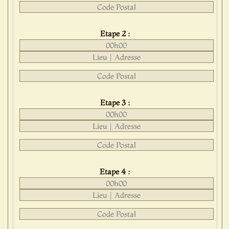
Etape 2 :
Etape 3 :
Etape 4 :