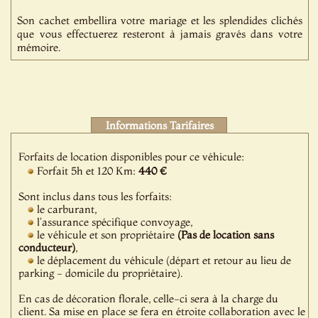
Son cachet embellira votre mariage et les splendides clichés
que vous effectuerez resteront à jamais gravés dans votre
mémoire.
Informations Tarifaires
Forfaits de location disponibles pour ce véhicule:
Forfait 5h et 120 Km:
440 €
Sont inclus dans tous les forfaits:
le carburant,
l'assurance spécifique convoyage,
le véhicule et son propriétaire
(Pas de location sans
conducteur)
,
le déplacement du véhicule (départ et retour au lieu de
parking - domicile du propriétaire).
En cas de décoration florale, celle-ci sera à la charge du
client. Sa mise en place se fera en étroite collaboration avec le