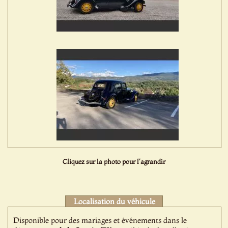
Cliquez sur la photo pour l'agrandir
Localisation du véhicule
Disponible pour des mariages et événements dans le