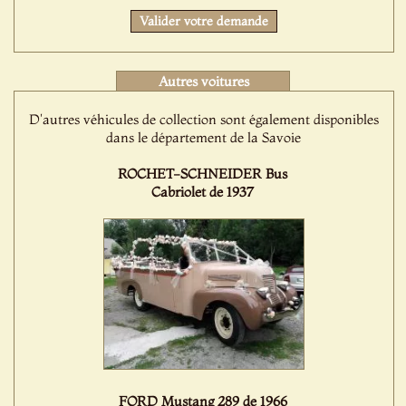
Valider votre demande
Autres voitures
D'autres véhicules de collection sont également disponibles
dans le département de la Savoie
ROCHET-SCHNEIDER Bus
Cabriolet de 1937
FORD Mustang 289 de 1966