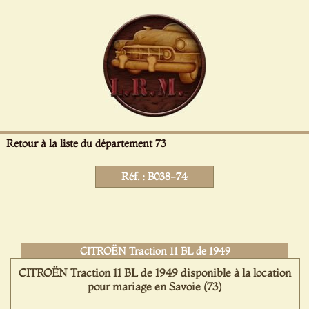
Panneau de gestion des cookies
Retour à la liste du département 73
Réf. : B038-74
CITROËN Traction 11 BL de 1949
CITROËN Traction 11 BL de 1949 disponible à la location
pour mariage en Savoie (73)