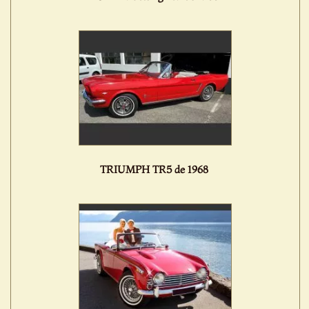
TRIUMPH TR5 de 1968