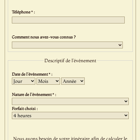
Téléphone * :
Comment nous avez-vous connus ?
Descriptif de l'événement
Date de l'événement * :
Jour
Mois
Année
Nature de l'événement * :
Forfait choisi :
Nous avons besoin de votre itinéraire afin de calculer le