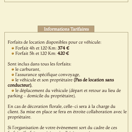
Informations Tarifaires
Forfaits de location disponibles pour ce véhicule:
Forfait 4h et 120 Km:
374 €
Forfait 5h et 120 Km:
420 €
Sont inclus dans tous les forfaits:
le carburant,
l'assurance spécifique convoyage,
le véhicule et son propriétaire
(Pas de location sans
conducteur)
,
le déplacement du véhicule (départ et retour au lieu de
parking - domicile du propriétaire).
En cas de décoration florale, celle-ci sera à la charge du
client. Sa mise en place se fera en étroite collaboration avec le
propriétaire.
Si l'organisation de votre événement sort du cadre de ces