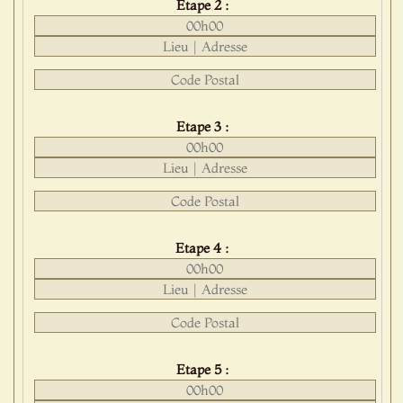
Etape 2 :
Etape 3 :
Etape 4 :
Etape 5 :