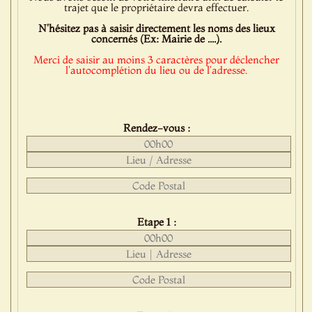
trajet que le propriétaire devra effectuer.
N'hésitez pas à saisir directement les noms des lieux
concernés (Ex: Mairie de ....).
Merci de saisir au moins 3 caractères pour déclencher
l'autocomplétion du lieu ou de l'adresse.
Rendez-vous :
Etape 1 :