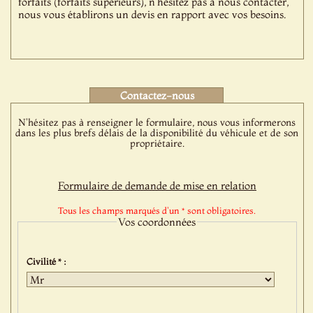
forfaits (forfaits supérieurs), n'hésitez pas à nous contacter,
nous vous établirons un devis en rapport avec vos besoins.
Contactez-nous
N'hésitez pas à renseigner le formulaire, nous vous informerons
dans les plus brefs délais de la disponibilité du véhicule et de son
propriétaire.
Formulaire de demande de mise en relation
Tous les champs marqués d'un * sont obligatoires.
Vos coordonnées
Civilité * :