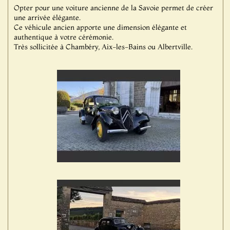
Opter pour une voiture ancienne de la Savoie permet de créer
une arrivée élégante.
Ce véhicule ancien apporte une dimension élégante et
authentique à votre cérémonie.
Très sollicitée à Chambéry, Aix-les-Bains ou Albertville.