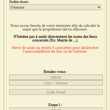
Forfait choisi :
Nous avons besoin de votre itinéraire afin de calculer le
trajet que le propriétaire devra effectuer.
N'hésitez pas à saisir directement les noms des lieux
concernés (Ex: Mairie de ....).
Merci de saisir au moins 3 caractères pour déclencher
l'autocomplétion du lieu ou de l'adresse.
Rendez-vous :
Etape 1 :