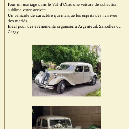
Pour un mariage dans le Val-d'Oise, une voiture de collection
sublime votre arrivée.
Un véhicule de caractère qui marque les esprits dès l'arrivée
des mariés.
Idéal pour des événements organisés à Argenteuil, Sarcelles ou
Cergy.