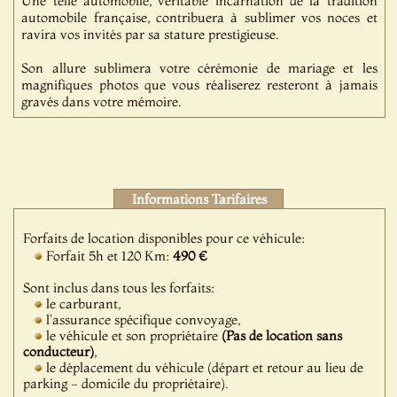
Une telle automobile, véritable incarnation de la tradition
automobile française, contribuera à sublimer vos noces et
ravira vos invités par sa stature prestigieuse.
Son allure sublimera votre cérémonie de mariage et les
magnifiques photos que vous réaliserez resteront à jamais
gravés dans votre mémoire.
Informations Tarifaires
Forfaits de location disponibles pour ce véhicule:
Forfait 5h et 120 Km:
490 €
Sont inclus dans tous les forfaits:
le carburant,
l'assurance spécifique convoyage,
le véhicule et son propriétaire
(Pas de location sans
conducteur)
,
le déplacement du véhicule (départ et retour au lieu de
parking - domicile du propriétaire).