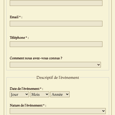
Email * :
Téléphone * :
Comment nous avez-vous connus ?
Descriptif de l'événement
Date de l'événement * :
Jour
Mois
Année
Nature de l'événement * :