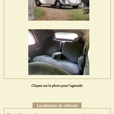
Cliquez sur la photo pour l'agrandir
Localisation du véhicule