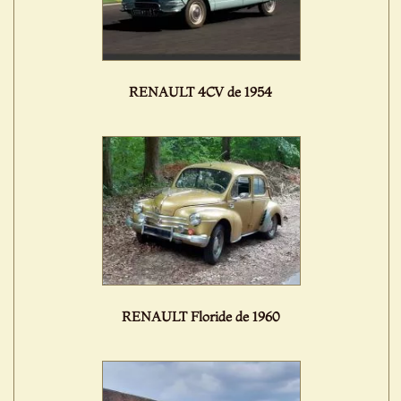
RENAULT 4CV de 1954
RENAULT Floride de 1960