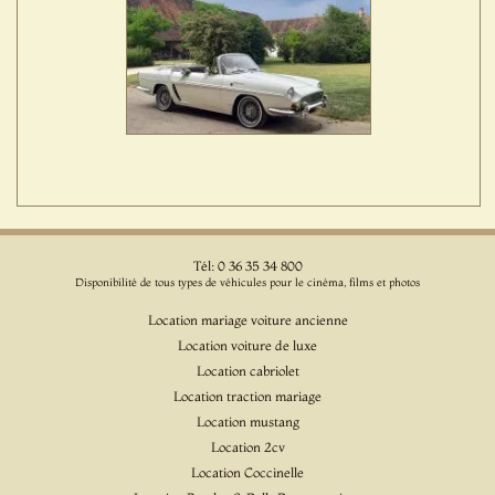
Tél: 0 36 35 34 800
Disponibilité de tous types de véhicules pour le cinéma, films et photos
Location mariage voiture ancienne
Location voiture de luxe
Location cabriolet
Location traction mariage
Location mustang
Location 2cv
Location Coccinelle