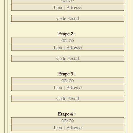
Etape 2 :
Etape 3 :
Etape 4 :