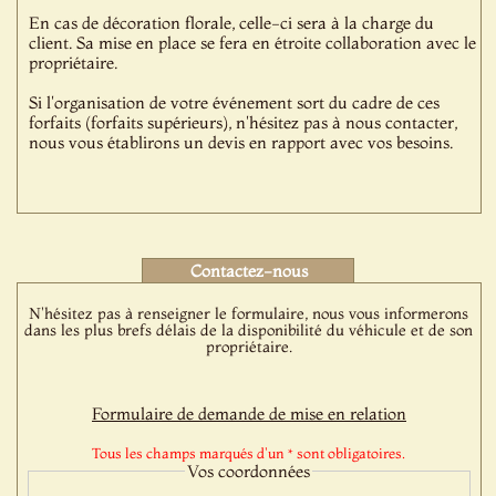
En cas de décoration florale, celle-ci sera à la charge du
client. Sa mise en place se fera en étroite collaboration avec le
propriétaire.
Si l'organisation de votre événement sort du cadre de ces
forfaits (forfaits supérieurs), n'hésitez pas à nous contacter,
nous vous établirons un devis en rapport avec vos besoins.
Contactez-nous
N'hésitez pas à renseigner le formulaire, nous vous informerons
dans les plus brefs délais de la disponibilité du véhicule et de son
propriétaire.
Formulaire de demande de mise en relation
Tous les champs marqués d'un * sont obligatoires.
Vos coordonnées