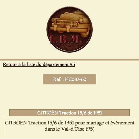
Panneau de gestion des cookies
Retour à la liste du département 95
Réf. : HC010-60
CITROËN Traction 15/6 de 1951
CITROËN Traction 15/6 de 1951 pour mariage et événement
dans le Val-d'Oise (95)