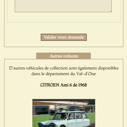
Protect
Valider votre demande
Autres voitures
D'autres véhicules de collection sont également disponibles
dans le département du Val-d'Oise
CITROEN Ami 6 de 1968