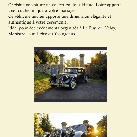
Choisir une voiture de collection de la Haute-Loire apporte
une touche unique à votre mariage.
Ce véhicule ancien apporte une dimension élégante et
authentique à votre cérémonie.
Idéal pour des événements organisés à Le Puy-en-Velay,
Monistrol-sur-Loire ou Yssingeaux.