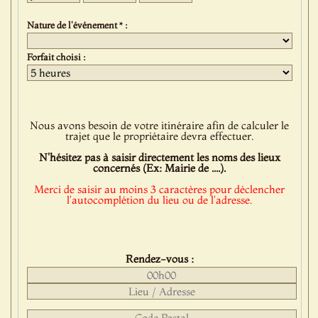
Nature de l'événement * :
Forfait choisi :
Nous avons besoin de votre itinéraire afin de calculer le
trajet que le propriétaire devra effectuer.
N'hésitez pas à saisir directement les noms des lieux
concernés (Ex: Mairie de ....).
Merci de saisir au moins 3 caractères pour déclencher
l'autocomplétion du lieu ou de l'adresse.
Rendez-vous :