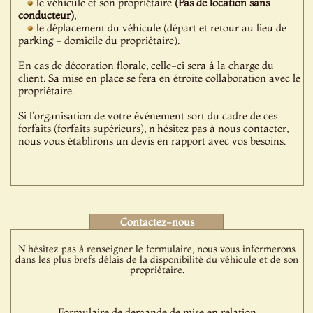
le véhicule et son propriétaire
(Pas de location sans
conducteur)
,
le déplacement du véhicule (départ et retour au lieu de
parking - domicile du propriétaire).
En cas de décoration florale, celle-ci sera à la charge du
client. Sa mise en place se fera en étroite collaboration avec le
propriétaire.
Si l'organisation de votre événement sort du cadre de ces
forfaits (forfaits supérieurs), n'hésitez pas à nous contacter,
nous vous établirons un devis en rapport avec vos besoins.
Contactez-nous
N'hésitez pas à renseigner le formulaire, nous vous informerons
dans les plus brefs délais de la disponibilité du véhicule et de son
propriétaire.
Formulaire de demande de mise en relation