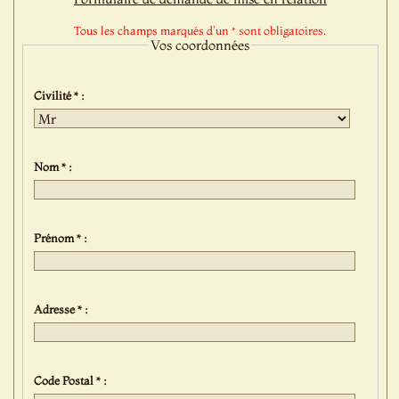
Tous les champs marqués d'un * sont obligatoires.
Vos coordonnées
Civilité * :
Nom * :
Prénom * :
Adresse * :
Code Postal * :