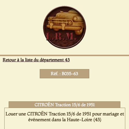
Panneau de gestion des cookies
Retour à la liste du département 43
Réf. : B035-63
CITROËN Traction 15/6 de 1951
Louer une CITROËN Traction 15/6 de 1951 pour mariage et
événement dans la Haute-Loire (43)