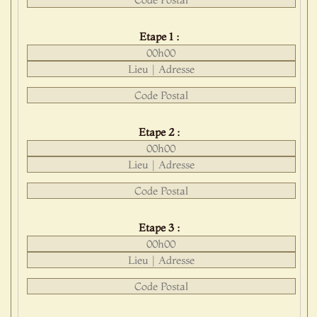
Etape 1 :
Etape 2 :
Etape 3 :