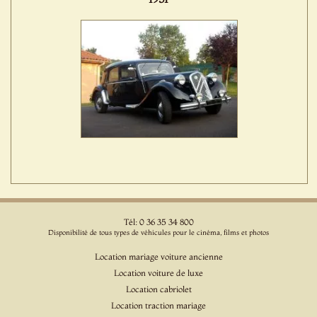
Tél: 0 36 35 34 800
Disponibilité de tous types de véhicules pour le cinéma, films et photos
Location mariage voiture ancienne
Location voiture de luxe
Location cabriolet
Location traction mariage