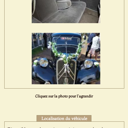
Cliquez sur la photo pour l'agrandir
Localisation du véhicule