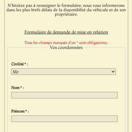
N'hésitez pas à renseigner le formulaire, nous vous informerons
dans les plus brefs délais de la disponibilité du véhicule et de son
propriétaire.
Formulaire de demande de mise en relation
Tous les champs marqués d'un * sont obligatoires.
Vos coordonnées
Civilité * :
Nom * :
Prénom * :