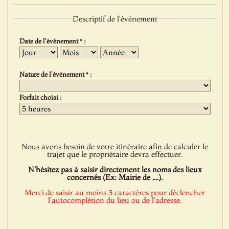
Descriptif de l'événement
Date de l'événement * :
Jour
Mois
Année
Nature de l'événement * :
Forfait choisi :
Nous avons besoin de votre itinéraire afin de calculer le
trajet que le propriétaire devra effectuer.
N'hésitez pas à saisir directement les noms des lieux
concernés (Ex: Mairie de ....).
Merci de saisir au moins 3 caractères pour déclencher
l'autocomplétion du lieu ou de l'adresse.