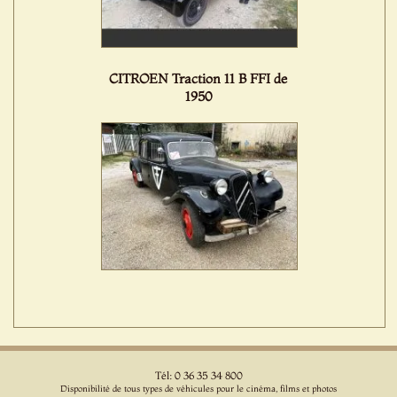
CITROEN Traction 11 B FFI de
1950
Tél: 0 36 35 34 800
Disponibilité de tous types de véhicules pour le cinéma, films et photos