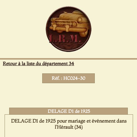
Panneau de gestion des cookies
Retour à la liste du département 34
Réf. : HC024-30
DELAGE D1 de 1925
DELAGE D1 de 1925 pour mariage et événement dans
l'Hérault (34)