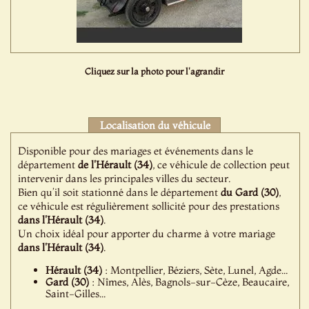
Cliquez sur la photo pour l'agrandir
Localisation du véhicule
Disponible pour des mariages et événements dans le
département
de l'Hérault (34)
, ce véhicule de collection peut
intervenir dans les principales villes du secteur.
Bien qu’il soit stationné dans le département
du Gard (30)
,
ce véhicule est régulièrement sollicité pour des prestations
dans l'Hérault (34)
.
Un choix idéal pour apporter du charme à votre mariage
dans l'Hérault (34)
.
Hérault (34)
: Montpellier, Béziers, Sète, Lunel, Agde...
Gard (30)
: Nîmes, Alès, Bagnols-sur-Cèze, Beaucaire,
Saint-Gilles...