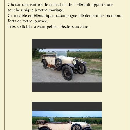
Choisir une voiture de collection de l' Hérault apporte une
touche unique à votre mariage.
Ce modèle emblématique accompagne idéalement les moments
forts de votre journée.
Très sollicitée à Montpellier, Béziers ou Sète.