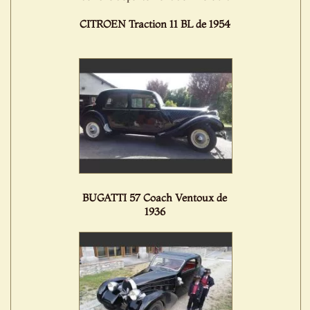
CITROEN Traction 11 BL de 1954
BUGATTI 57 Coach Ventoux de
1936