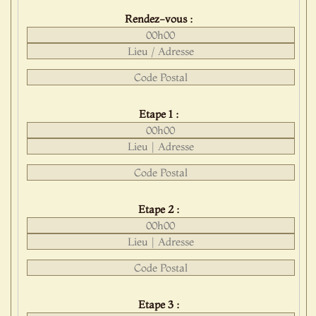
Rendez-vous :
Etape 1 :
Etape 2 :
Etape 3 :