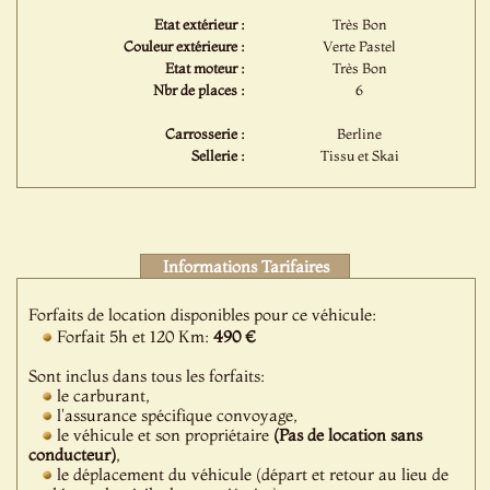
Etat extérieur :
Très Bon
Couleur extérieure :
Verte Pastel
Etat moteur :
Très Bon
Nbr de places :
6
Carrosserie :
Berline
Sellerie :
Tissu et Skai
Informations Tarifaires
Forfaits de location disponibles pour ce véhicule:
Forfait 5h et 120 Km:
490 €
Sont inclus dans tous les forfaits:
le carburant,
l'assurance spécifique convoyage,
le véhicule et son propriétaire
(Pas de location sans
conducteur)
,
le déplacement du véhicule (départ et retour au lieu de