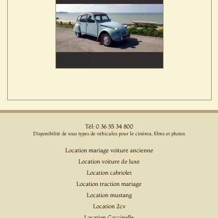
Tél: 0 36 35 34 800
Disponibilité de tous types de véhicules pour le cinéma, films et photos
Location mariage voiture ancienne
Location voiture de luxe
Location cabriolet
Location traction mariage
Location mustang
Location 2cv
Location Coccinelle