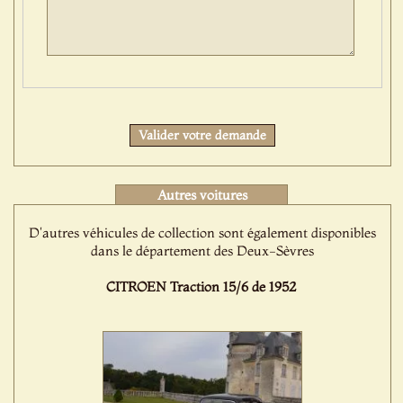
Protect
Valider votre demande
Autres voitures
D'autres véhicules de collection sont également disponibles
dans le département des Deux-Sèvres
CITROEN Traction 15/6 de 1952