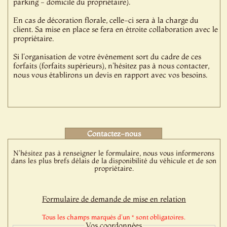
parking - domicile du propriétaire).
En cas de décoration florale, celle-ci sera à la charge du
client. Sa mise en place se fera en étroite collaboration avec le
propriétaire.
Si l'organisation de votre événement sort du cadre de ces
forfaits (forfaits supérieurs), n'hésitez pas à nous contacter,
nous vous établirons un devis en rapport avec vos besoins.
Contactez-nous
N'hésitez pas à renseigner le formulaire, nous vous informerons
dans les plus brefs délais de la disponibilité du véhicule et de son
propriétaire.
Formulaire de demande de mise en relation
Tous les champs marqués d'un * sont obligatoires.
Vos coordonnées