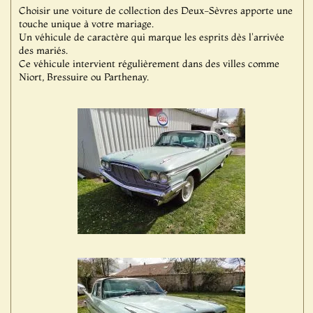
Choisir une voiture de collection des Deux-Sèvres apporte une
touche unique à votre mariage.
Un véhicule de caractère qui marque les esprits dès l'arrivée
des mariés.
Ce véhicule intervient régulièrement dans des villes comme
Niort, Bressuire ou Parthenay.