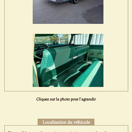
Cliquez sur la photo pour l'agrandir
Localisation du véhicule