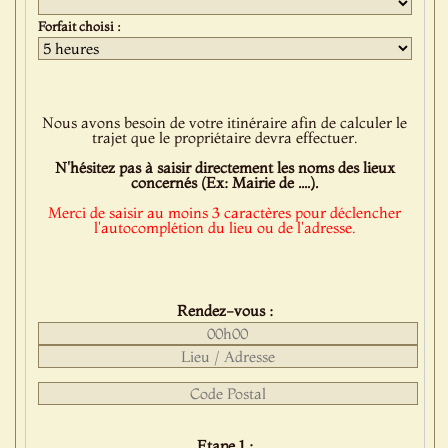
Forfait choisi :
Nous avons besoin de votre itinéraire afin de calculer le
trajet que le propriétaire devra effectuer.
N'hésitez pas à saisir directement les noms des lieux
concernés (Ex: Mairie de ....).
Merci de saisir au moins 3 caractères pour déclencher
l'autocomplétion du lieu ou de l'adresse.
Rendez-vous :
Etape 1 :