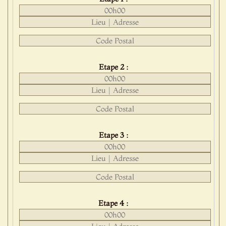
Etape 2 :
Etape 3 :
Etape 4 :