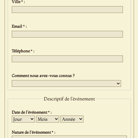
Ville * :
Email * :
Téléphone * :
Comment nous avez-vous connus ?
Descriptif de l'événement
Date de l'événement * :
Jour
Mois
Année
Nature de l'événement * :