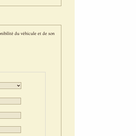
nibilité du véhicule et de son