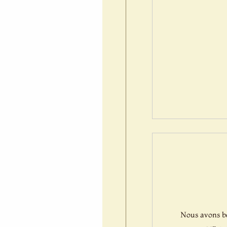
Nous avons bes