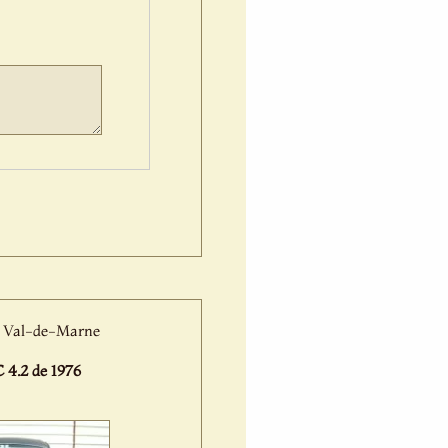
du Val-de-Marne
4.2 de 1976