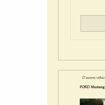
D'autres véhic
FORD Mustang (