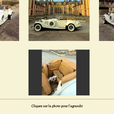
Cliquez sur la photo pour l'agrandir