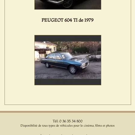
PEUGEOT 604 TI de 1979
Tél: 0 36 35 34 800
Disponibilité de tous types de véhicules pour le cinéma, films et photos