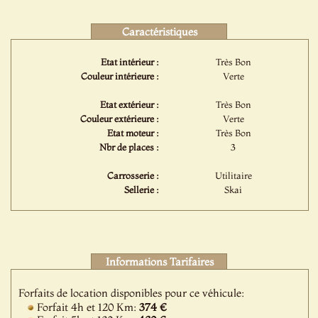
Caractéristiques
Etat intérieur :
Très Bon
Couleur intérieure :
Verte
Etat extérieur :
Très Bon
Couleur extérieure :
Verte
Etat moteur :
Très Bon
Nbr de places :
3
Carrosserie :
Utilitaire
Sellerie :
Skai
Informations Tarifaires
Forfaits de location disponibles pour ce véhicule:
Forfait 4h et 120 Km:
374 €