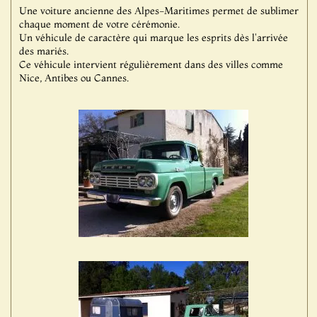
Une voiture ancienne des Alpes-Maritimes permet de sublimer
chaque moment de votre cérémonie.
Un véhicule de caractère qui marque les esprits dès l'arrivée
des mariés.
Ce véhicule intervient régulièrement dans des villes comme
Nice, Antibes ou Cannes.