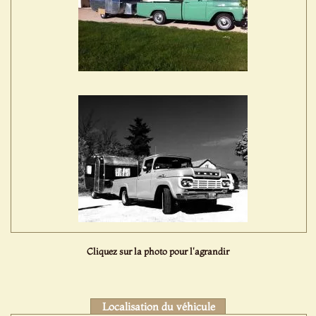
Cliquez sur la photo pour l'agrandir
Localisation du véhicule