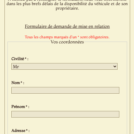
dans les plus brefs délais de la disponibilité du véhicule et de son
propriétaire.
Formulaire de demande de mise en relation
Tous les champs marqués d'un * sont obligatoires.
Vos coordonnées
Civilité * :
Nom * :
Prénom * :
Adresse * :