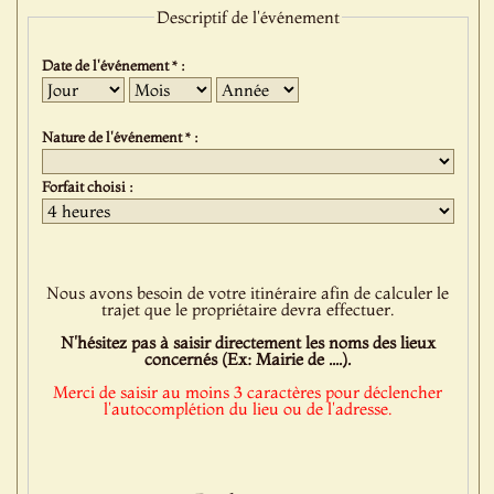
Descriptif de l'événement
Date de l'événement * :
Jour
Mois
Année
Nature de l'événement * :
Forfait choisi :
Nous avons besoin de votre itinéraire afin de calculer le
trajet que le propriétaire devra effectuer.
N'hésitez pas à saisir directement les noms des lieux
concernés (Ex: Mairie de ....).
Merci de saisir au moins 3 caractères pour déclencher
l'autocomplétion du lieu ou de l'adresse.