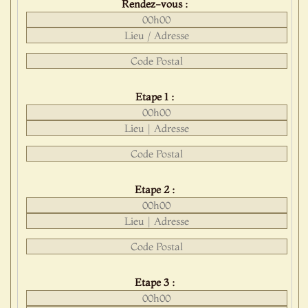
Rendez-vous :
Etape 1 :
Etape 2 :
Etape 3 :