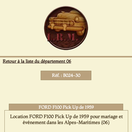
Panneau de gestion des cookies
Retour à la liste du département 06
Réf. : B024-30
FORD F100 Pick Up de 1959
Location FORD F100 Pick Up de 1959 pour mariage et
événement dans les Alpes-Maritimes (06)