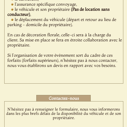
l'assurance spécifique convoyage,
le véhicule et son propriétaire
(Pas de location sans
conducteur)
,
le déplacement du véhicule (départ et retour au lieu de
parking - domicile du propriétaire).
En cas de décoration florale, celle-ci sera à la charge du
client. Sa mise en place se fera en étroite collaboration avec le
propriétaire.
Si l'organisation de votre événement sort du cadre de ces
forfaits (forfaits supérieurs), n'hésitez pas à nous contacter,
nous vous établirons un devis en rapport avec vos besoins.
Contactez-nous
N'hésitez pas à renseigner le formulaire, nous vous informerons
dans les plus brefs délais de la disponibilité du véhicule et de son
propriétaire.