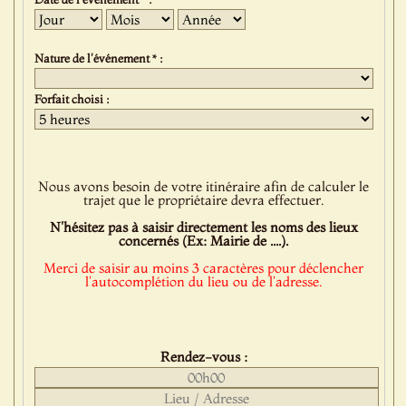
Jour
Mois
Année
Nature de l'événement * :
Forfait choisi :
Nous avons besoin de votre itinéraire afin de calculer le
trajet que le propriétaire devra effectuer.
N'hésitez pas à saisir directement les noms des lieux
concernés (Ex: Mairie de ....).
Merci de saisir au moins 3 caractères pour déclencher
l'autocomplétion du lieu ou de l'adresse.
Rendez-vous :