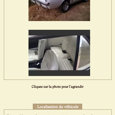
Cliquez sur la photo pour l'agrandir
Localisation du véhicule