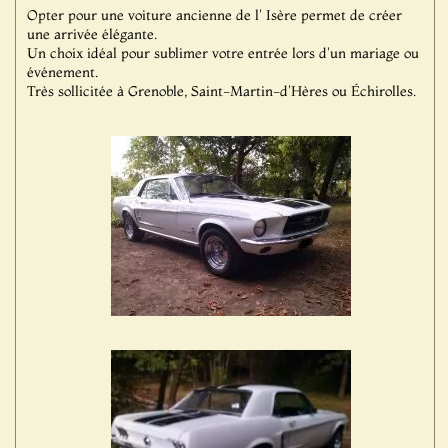
Opter pour une voiture ancienne de l' Isère permet de créer
une arrivée élégante.
Un choix idéal pour sublimer votre entrée lors d'un mariage ou
événement.
Très sollicitée à Grenoble, Saint-Martin-d'Hères ou Échirolles.