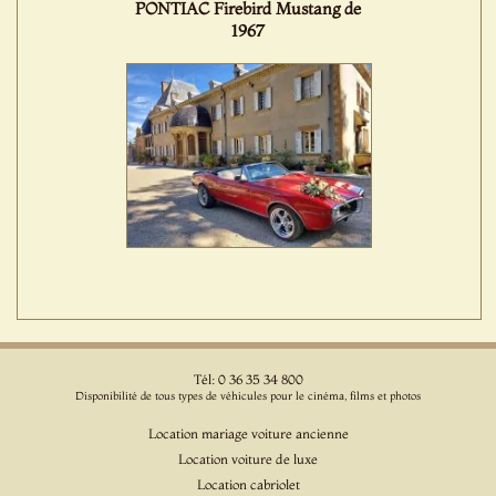
PONTIAC Firebird Mustang de
1967
Tél: 0 36 35 34 800
Disponibilité de tous types de véhicules pour le cinéma, films et photos
Location mariage voiture ancienne
Location voiture de luxe
Location cabriolet