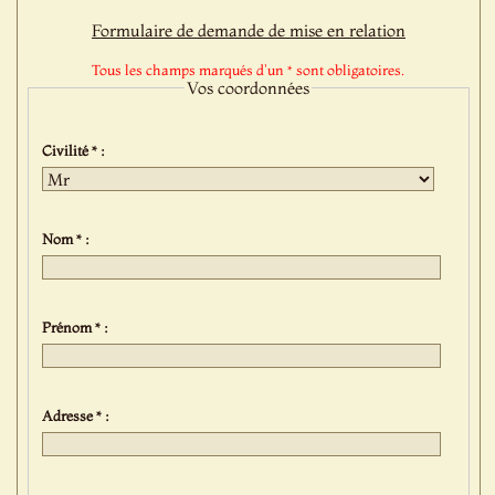
Formulaire de demande de mise en relation
Tous les champs marqués d'un * sont obligatoires.
Vos coordonnées
Civilité * :
Nom * :
Prénom * :
Adresse * :