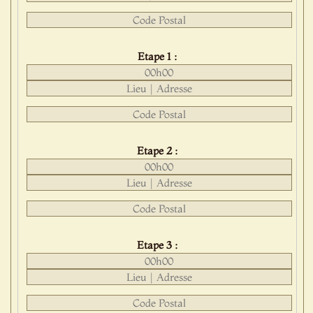
Etape 1 :
Etape 2 :
Etape 3 :