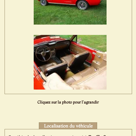
Cliquez sur la photo pour l'agrandir
Localisation du véhicule