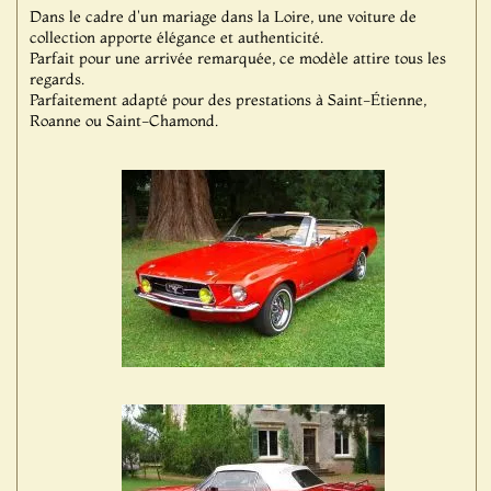
Dans le cadre d'un mariage dans la Loire, une voiture de
collection apporte élégance et authenticité.
Parfait pour une arrivée remarquée, ce modèle attire tous les
regards.
Parfaitement adapté pour des prestations à Saint-Étienne,
Roanne ou Saint-Chamond.