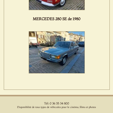
MERCEDES 280 SE de 1980
Tél: 0 36 35 34 800
Disponibilité de tous types de véhicules pour le cinéma, films et photos