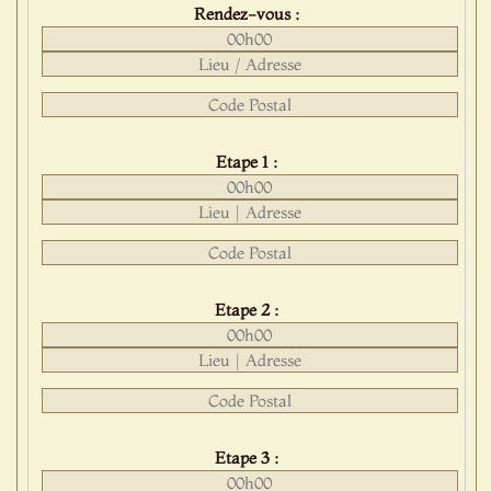
Rendez-vous :
Etape 1 :
Etape 2 :
Etape 3 :