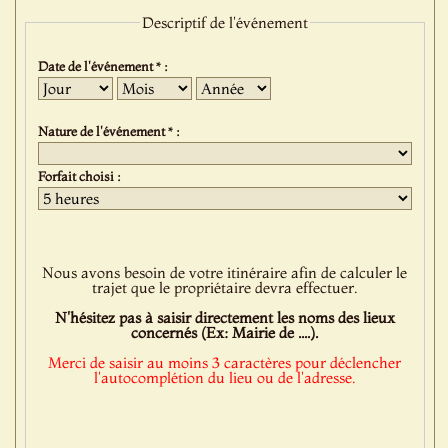
Descriptif de l'événement
Date de l'événement * :
Jour
Mois
Année
Nature de l'événement * :
Forfait choisi :
Nous avons besoin de votre itinéraire afin de calculer le
trajet que le propriétaire devra effectuer.
N'hésitez pas à saisir directement les noms des lieux
concernés (Ex: Mairie de ....).
Merci de saisir au moins 3 caractères pour déclencher
l'autocomplétion du lieu ou de l'adresse.