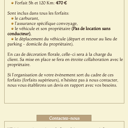
Forfait 5h et 120 Km:
470 €
Sont inclus dans tous les forfaits:
le carburant,
l'assurance spécifique convoyage,
le véhicule et son propriétaire
(Pas de location sans
conducteur)
,
le déplacement du véhicule (départ et retour au lieu de
parking - domicile du propriétaire).
En cas de décoration florale, celle-ci sera à la charge du
client. Sa mise en place se fera en étroite collaboration avec le
propriétaire.
Si l'organisation de votre événement sort du cadre de ces
forfaits (forfaits supérieurs), n'hésitez pas à nous contacter,
nous vous établirons un devis en rapport avec vos besoins.
Contactez-nous