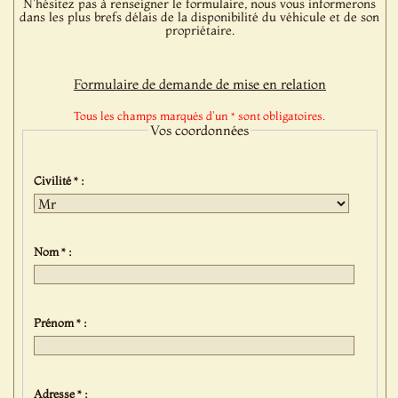
N'hésitez pas à renseigner le formulaire, nous vous informerons
dans les plus brefs délais de la disponibilité du véhicule et de son
propriétaire.
Formulaire de demande de mise en relation
Tous les champs marqués d'un * sont obligatoires.
Vos coordonnées
Civilité * :
Nom * :
Prénom * :
Adresse * :