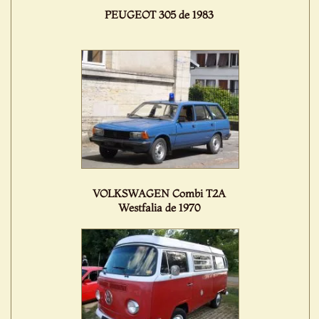
PEUGEOT 305 de 1983
VOLKSWAGEN Combi T2A
Westfalia de 1970