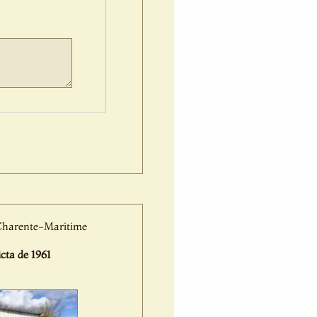
a Charente-Maritime
cta de 1961