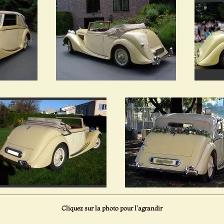
Cliquez sur la photo pour l'agrandir