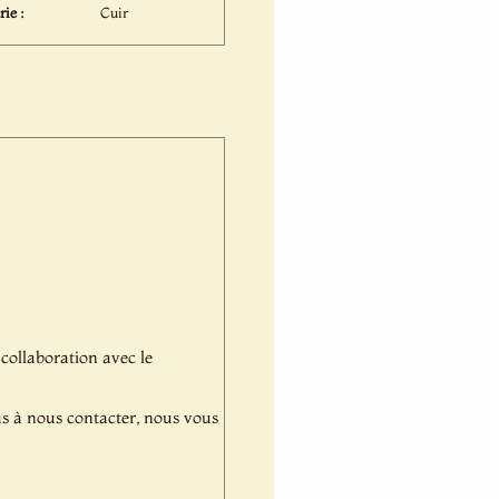
rie :
Cuir
 collaboration avec le
pas à nous contacter, nous vous