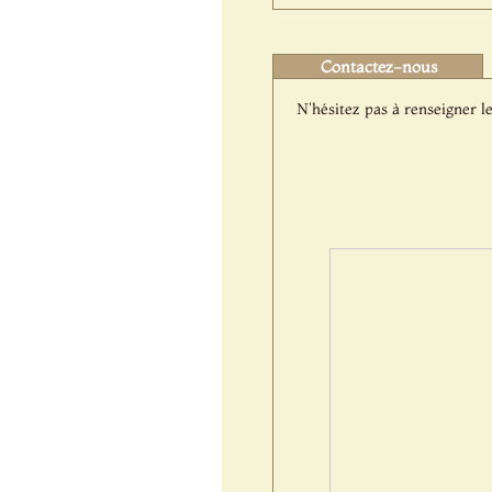
Contactez-nous
N'hésitez pas à renseigner le