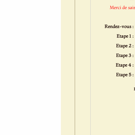
Merci de sai
Rendez-vous :
Etape 1 :
Etape 2 :
Etape 3 :
Etape 4 :
Etape 5 :