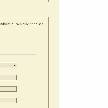
nibilité du véhicule et de son