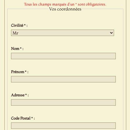
Tous les champs marqués d'un * sont obligatoires.
Vos coordonnées
Civilité * :
Nom * :
Prénom * :
Adresse * :
Code Postal * :