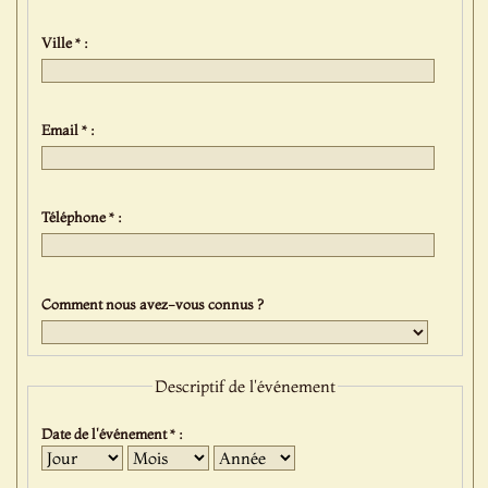
Ville * :
Email * :
Téléphone * :
Comment nous avez-vous connus ?
Descriptif de l'événement
Date de l'événement * :
Jour
Mois
Année