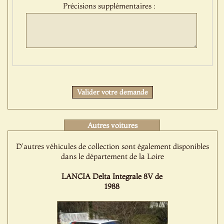
Précisions supplémentaires :
Protect
Valider votre demande
Autres voitures
D'autres véhicules de collection sont également disponibles
dans le département de la Loire
LANCIA Delta Integrale 8V de
1988