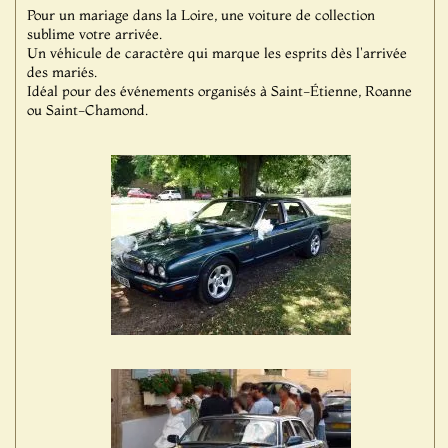
Pour un mariage dans la Loire, une voiture de collection
sublime votre arrivée.
Un véhicule de caractère qui marque les esprits dès l'arrivée
des mariés.
Idéal pour des événements organisés à Saint-Étienne, Roanne
ou Saint-Chamond.