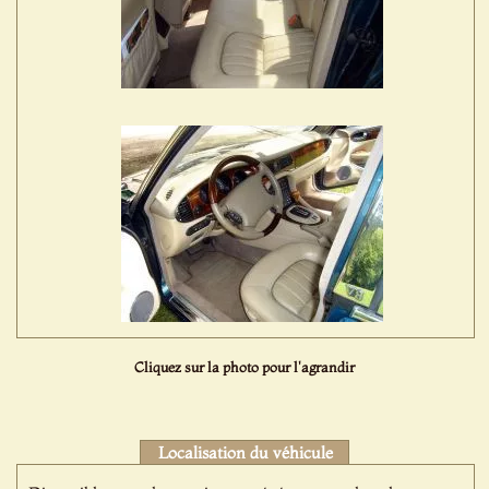
Cliquez sur la photo pour l'agrandir
Localisation du véhicule