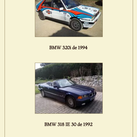
BMW 320i de 1994
BMW 318 IE 30 de 1992