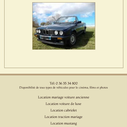
Tél: 0 36 35 34 800
Disponibilité de tous types de véhicules pour le cinéma, films et photos
Location mariage voiture ancienne
Location voiture de luxe
Location cabriolet
Location traction mariage
Location mustang