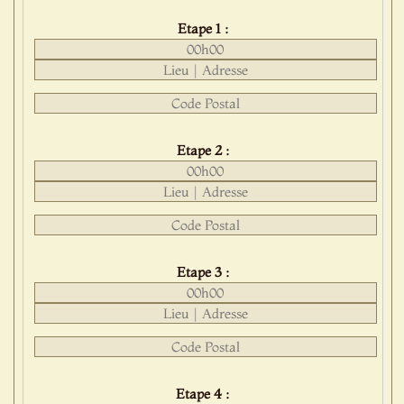
Etape 1 :
Etape 2 :
Etape 3 :
Etape 4 :