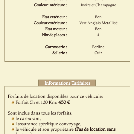
Couleur intérieure :
Ivoire et Champagne
Etat extérieur :
Bon
Couleur extérieure :
Vert Anglais Metallisé
Etat moteur :
Bon
Nbr de places :
4
Carrosserie :
Berline
Sellerie :
Cuir
Informations Tarifaires
Forfaits de location disponibles pour ce véhicule:
Forfait 5h et 120 Km:
450 €
Sont inclus dans tous les forfaits:
le carburant,
l'assurance spécifique convoyage,
le véhicule et son propriétaire
(Pas de location sans