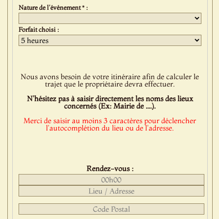
Nature de l'événement * :
Forfait choisi :
Nous avons besoin de votre itinéraire afin de calculer le
trajet que le propriétaire devra effectuer.
N'hésitez pas à saisir directement les noms des lieux
concernés (Ex: Mairie de ....).
Merci de saisir au moins 3 caractères pour déclencher
l'autocomplétion du lieu ou de l'adresse.
Rendez-vous :