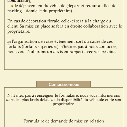
conducteur)
,
le déplacement du véhicule (départ et retour au lieu de
parking - domicile du propriétaire).
En cas de décoration florale, celle-ci sera à la charge du
client. Sa mise en place se fera en étroite collaboration avec le
propriétaire.
Si l'organisation de votre événement sort du cadre de ces
forfaits (forfaits supérieurs), n'hésitez pas à nous contacter,
nous vous établirons un devis en rapport avec vos besoins.
Contactez-nous
N'hésitez pas à renseigner le formulaire, nous vous informerons
dans les plus brefs délais de la disponibilité du véhicule et de son
propriétaire.
Formulaire de demande de mise en relation