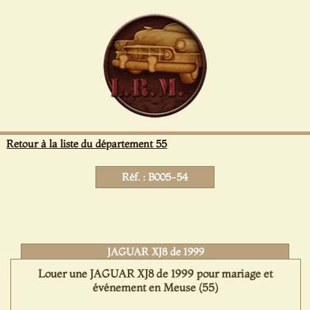
Panneau de gestion des cookies
Retour à la liste du département 55
Réf. : B005-54
JAGUAR XJ8 de 1999
Louer une JAGUAR XJ8 de 1999 pour mariage et
événement en Meuse (55)