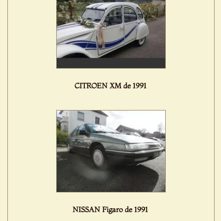
CITROEN XM de 1991
NISSAN Figaro de 1991