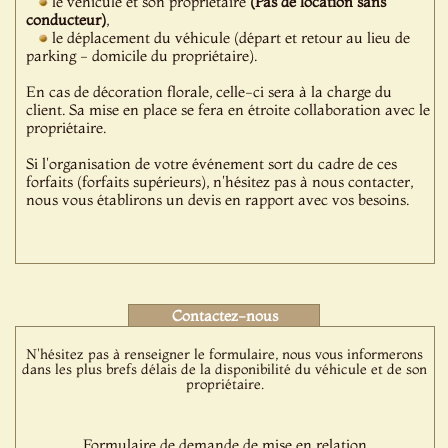
le véhicule et son propriétaire
(Pas de location sans
conducteur)
,
le déplacement du véhicule (départ et retour au lieu de
parking - domicile du propriétaire).
En cas de décoration florale, celle-ci sera à la charge du
client. Sa mise en place se fera en étroite collaboration avec le
propriétaire.
Si l'organisation de votre événement sort du cadre de ces
forfaits (forfaits supérieurs), n'hésitez pas à nous contacter,
nous vous établirons un devis en rapport avec vos besoins.
Contactez-nous
N'hésitez pas à renseigner le formulaire, nous vous informerons
dans les plus brefs délais de la disponibilité du véhicule et de son
propriétaire.
Formulaire de demande de mise en relation