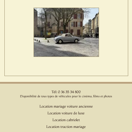
Tél: 0 36 35 34 800
Disponibilité de tous types de véhicules pour le cinéma, films et photos
Location mariage voiture ancienne
Location voiture de luxe
Location cabriolet
Location traction mariage