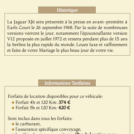
Historique
La Jaguar XJ6 sera présentée à la presse en avant-première à
Earls Court le 26 septembre 1968. Par la suite de nombreuses
versions verront le jour, notamment l'époustouflante version
V12 proposée en juillet 1972 et restera pendant plus de 15 ans
la berline la plus rapide du monde. Louez luxe et raffinement
et faite de votre Mariage le plus beau jour de votre vie.
Informations Tarifaires
Forfaits de location disponibles pour ce véhicule:
Forfait 4h et 120 Km:
374 €
Forfait 5h et 120 Km:
420 €
Sont inclus dans tous les forfaits:
le carburant,
l'assurance spécifique convoyage,