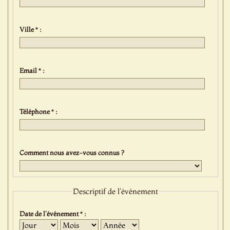
Ville * :
Email * :
Téléphone * :
Comment nous avez-vous connus ?
Descriptif de l'événement
Date de l'événement * :
Jour
Mois
Année