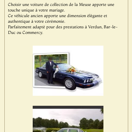
Choisir une voiture de collection de la Meuse apporte une
touche unique à votre mariage.
Ce véhicule ancien apporte une dimension élégante et
authentique à votre cérémonie.
Parfaitement adapté pour des prestations à Verdun, Bar-le-
Duc ou Commercy.