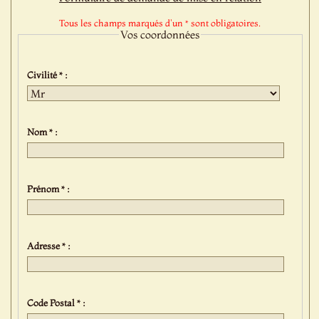
Tous les champs marqués d'un * sont obligatoires.
Vos coordonnées
Civilité * :
Nom * :
Prénom * :
Adresse * :
Code Postal * :