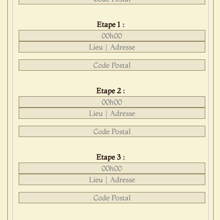
Etape 1 :
Etape 2 :
Etape 3 :