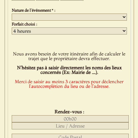
Nature de l'événement * :
Forfait choisi :
Nous avons besoin de votre itinéraire afin de calculer le
trajet que le propriétaire devra effectuer.
N'hésitez pas à saisir directement les noms des lieux
concernés (Ex: Mairie de ....).
Merci de saisir au moins 3 caractères pour déclencher
l'autocomplétion du lieu ou de l'adresse.
Rendez-vous :