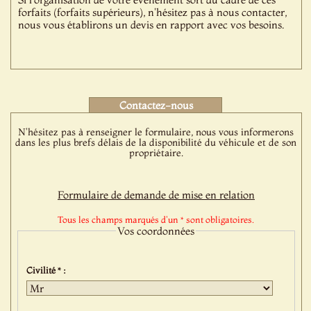
forfaits (forfaits supérieurs), n'hésitez pas à nous contacter,
nous vous établirons un devis en rapport avec vos besoins.
Contactez-nous
N'hésitez pas à renseigner le formulaire, nous vous informerons
dans les plus brefs délais de la disponibilité du véhicule et de son
propriétaire.
Formulaire de demande de mise en relation
Tous les champs marqués d'un * sont obligatoires.
Vos coordonnées
Civilité * :