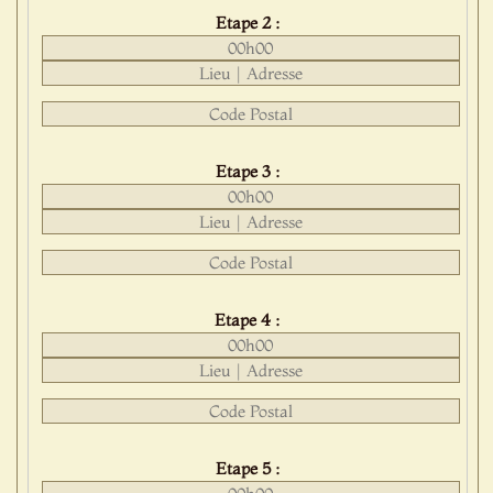
Etape 2 :
Etape 3 :
Etape 4 :
Etape 5 :