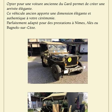
Opter pour une voiture ancienne du Gard permet de créer une
arrivée élégante.
Ce véhicule ancien apporte une dimension élégante et
authentique à votre cérémonie.
Parfaitement adapté pour des prestations à Nîmes, Alès ou
Bagnols-sur-Cèze.