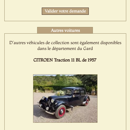
Valider votre demande
Autres voitures
D'autres véhicules de collection sont également disponibles
dans le département du Gard
CITROEN Traction 11 BL de 1957