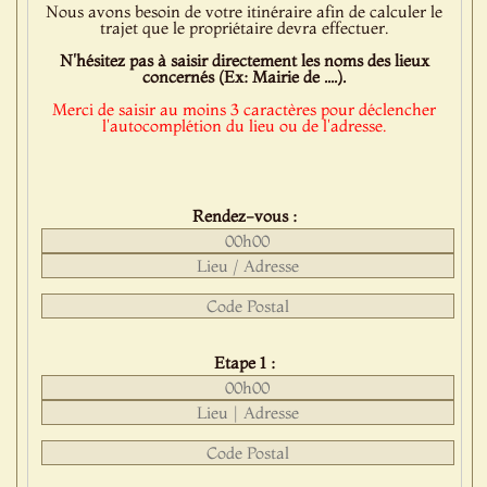
Nous avons besoin de votre itinéraire afin de calculer le
trajet que le propriétaire devra effectuer.
N'hésitez pas à saisir directement les noms des lieux
concernés (Ex: Mairie de ....).
Merci de saisir au moins 3 caractères pour déclencher
l'autocomplétion du lieu ou de l'adresse.
Rendez-vous :
Etape 1 :