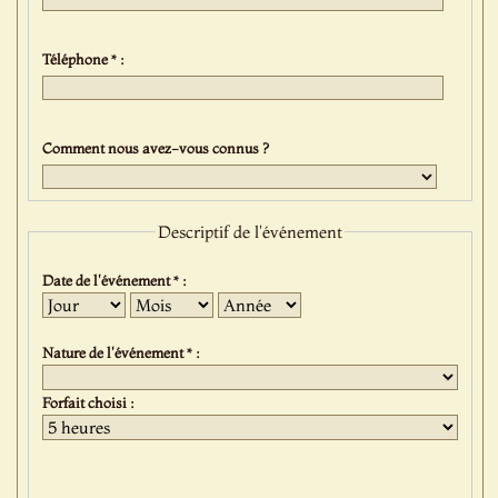
Téléphone * :
Comment nous avez-vous connus ?
Descriptif de l'événement
Date de l'événement * :
Jour
Mois
Année
Nature de l'événement * :
Forfait choisi :