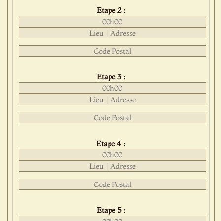
Etape 2 :
Etape 3 :
Etape 4 :
Etape 5 :