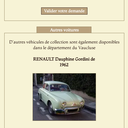
Valider votre demande
Autres voitures
D'autres véhicules de collection sont également disponibles
dans le département du Vaucluse
RENAULT Dauphine Gordini de
1962