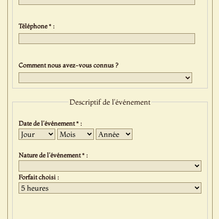
Téléphone * :
Comment nous avez-vous connus ?
Descriptif de l'événement
Date de l'événement * :
Jour
Mois
Année
Nature de l'événement * :
Forfait choisi :