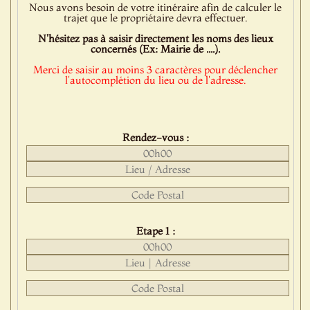
Nous avons besoin de votre itinéraire afin de calculer le
trajet que le propriétaire devra effectuer.
N'hésitez pas à saisir directement les noms des lieux
concernés (Ex: Mairie de ....).
Merci de saisir au moins 3 caractères pour déclencher
l'autocomplétion du lieu ou de l'adresse.
Rendez-vous :
Etape 1 :