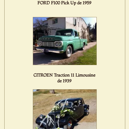
FORD F100 Pick Up de 1959
CITROEN Traction 11 Limousine
de 1939