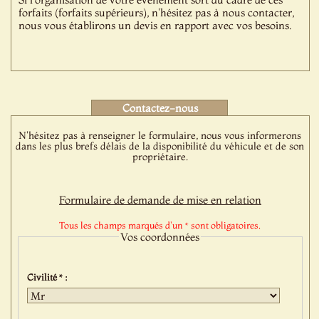
forfaits (forfaits supérieurs), n'hésitez pas à nous contacter,
nous vous établirons un devis en rapport avec vos besoins.
Contactez-nous
N'hésitez pas à renseigner le formulaire, nous vous informerons
dans les plus brefs délais de la disponibilité du véhicule et de son
propriétaire.
Formulaire de demande de mise en relation
Tous les champs marqués d'un * sont obligatoires.
Vos coordonnées
Civilité * :