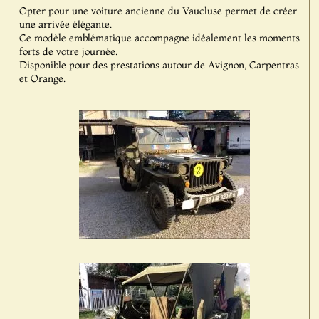
Opter pour une voiture ancienne du Vaucluse permet de créer
une arrivée élégante.
Ce modèle emblématique accompagne idéalement les moments
forts de votre journée.
Disponible pour des prestations autour de Avignon, Carpentras
et Orange.