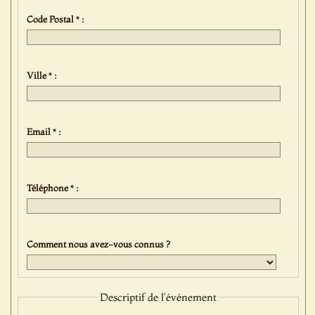
Code Postal * :
Ville * :
Email * :
Téléphone * :
Comment nous avez-vous connus ?
Descriptif de l'événement