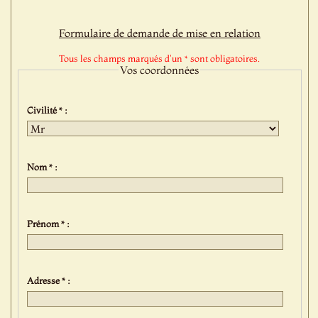
Formulaire de demande de mise en relation
Tous les champs marqués d'un * sont obligatoires.
Vos coordonnées
Civilité * :
Nom * :
Prénom * :
Adresse * :