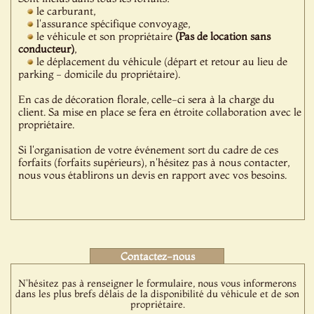
le carburant,
l'assurance spécifique convoyage,
le véhicule et son propriétaire
(Pas de location sans
conducteur)
,
le déplacement du véhicule (départ et retour au lieu de
parking - domicile du propriétaire).
En cas de décoration florale, celle-ci sera à la charge du
client. Sa mise en place se fera en étroite collaboration avec le
propriétaire.
Si l'organisation de votre événement sort du cadre de ces
forfaits (forfaits supérieurs), n'hésitez pas à nous contacter,
nous vous établirons un devis en rapport avec vos besoins.
Contactez-nous
N'hésitez pas à renseigner le formulaire, nous vous informerons
dans les plus brefs délais de la disponibilité du véhicule et de son
propriétaire.