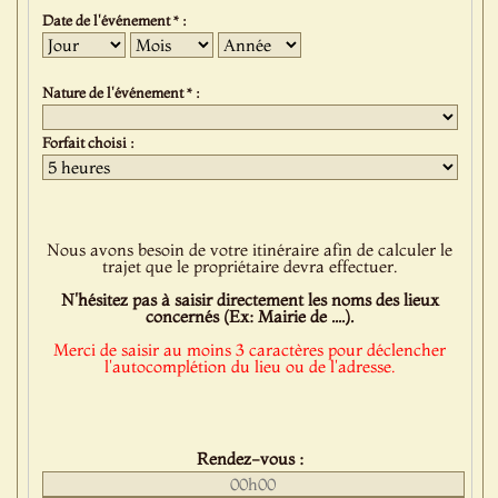
Date de l'événement * :
Jour
Mois
Année
Nature de l'événement * :
Forfait choisi :
Nous avons besoin de votre itinéraire afin de calculer le
trajet que le propriétaire devra effectuer.
N'hésitez pas à saisir directement les noms des lieux
concernés (Ex: Mairie de ....).
Merci de saisir au moins 3 caractères pour déclencher
l'autocomplétion du lieu ou de l'adresse.
Rendez-vous :