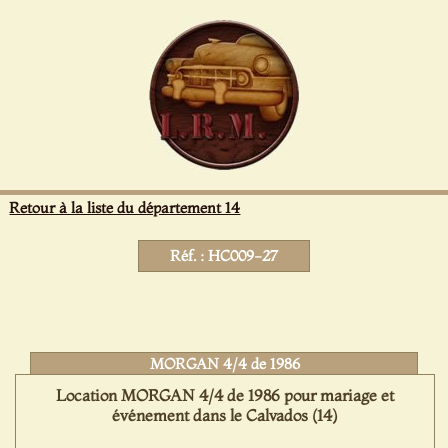
Panneau de gestion des cookies
Retour à la liste du département 14
Réf. : HC009-27
MORGAN 4/4 de 1986
Location MORGAN 4/4 de 1986 pour mariage et
événement dans le Calvados (14)