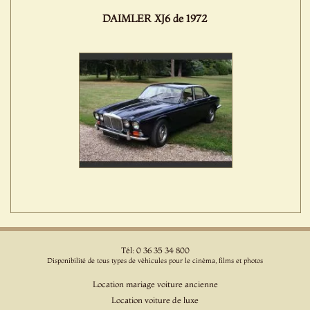
DAIMLER XJ6 de 1972
Tél: 0 36 35 34 800
Disponibilité de tous types de véhicules pour le cinéma, films et photos
Location mariage voiture ancienne
Location voiture de luxe