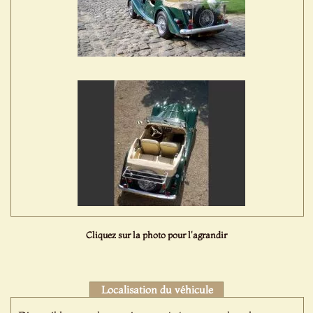
Cliquez sur la photo pour l'agrandir
Localisation du véhicule