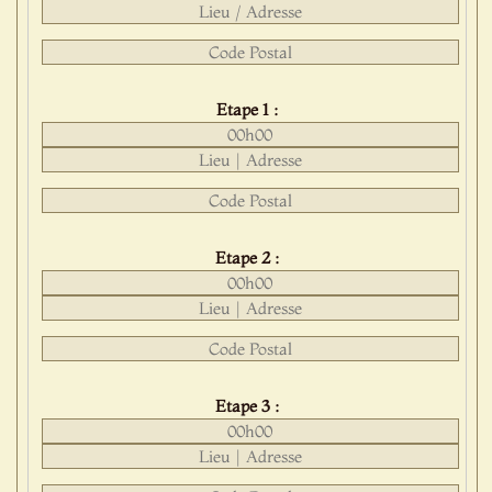
Etape 1 :
Etape 2 :
Etape 3 :