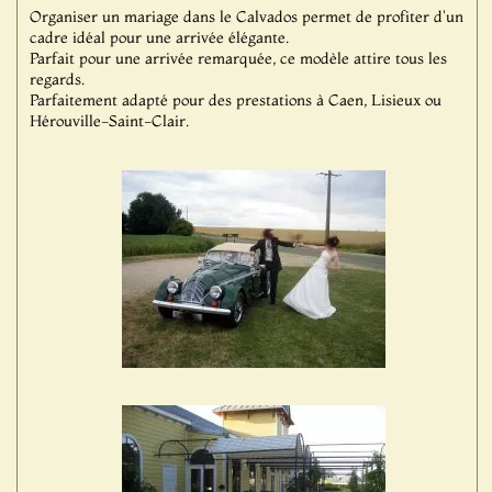
Organiser un mariage dans le Calvados permet de profiter d'un
cadre idéal pour une arrivée élégante.
Parfait pour une arrivée remarquée, ce modèle attire tous les
regards.
Parfaitement adapté pour des prestations à Caen, Lisieux ou
Hérouville-Saint-Clair.