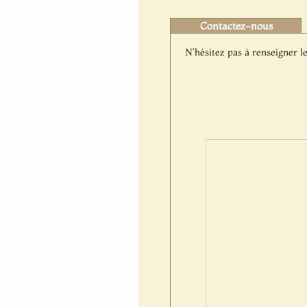
Contactez-nous
N'hésitez pas à renseigner le