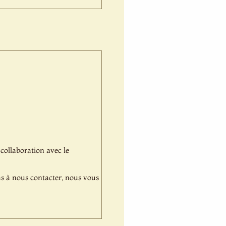
 collaboration avec le
pas à nous contacter, nous vous