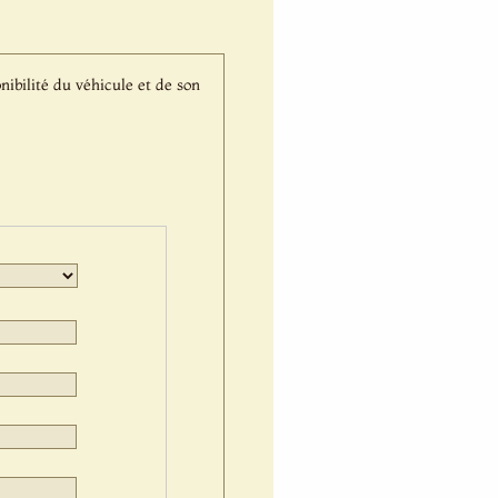
nibilité du véhicule et de son