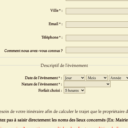
Ville * :
Email * :
Téléphone * :
Comment nous avez-vous connus ?
Descriptif de l'événement
Date de l'événement * :
Nature de l'événement * :
Forfait choisi :
oin de votre itinéraire afin de calculer le trajet que le propriétaire d
tez pas à saisir directement les noms des lieux concernés (Ex: Mairie de