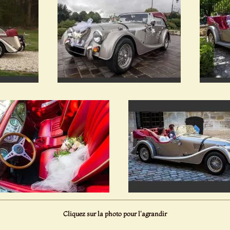
Cliquez sur la photo pour l'agrandir