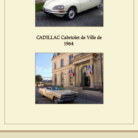
CADILLAC Cabriolet de Ville de
1964