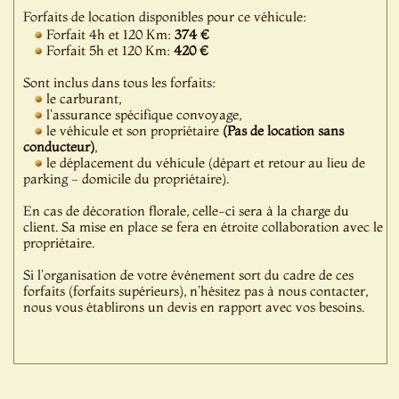
Forfaits de location disponibles pour ce véhicule:
Forfait 4h et 120 Km:
374 €
Forfait 5h et 120 Km:
420 €
Sont inclus dans tous les forfaits:
le carburant,
l'assurance spécifique convoyage,
le véhicule et son propriétaire
(Pas de location sans
conducteur)
,
le déplacement du véhicule (départ et retour au lieu de
parking - domicile du propriétaire).
En cas de décoration florale, celle-ci sera à la charge du
client. Sa mise en place se fera en étroite collaboration avec le
propriétaire.
Si l'organisation de votre événement sort du cadre de ces
forfaits (forfaits supérieurs), n'hésitez pas à nous contacter,
nous vous établirons un devis en rapport avec vos besoins.