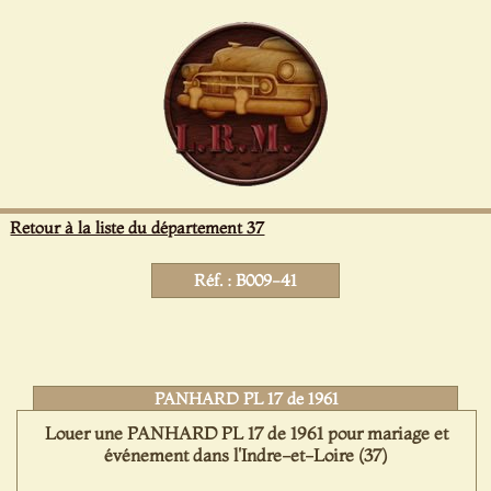
Panneau de gestion des cookies
Retour à la liste du département 37
Réf. : B009-41
PANHARD PL 17 de 1961
Louer une PANHARD PL 17 de 1961 pour mariage et
événement dans l'Indre-et-Loire (37)