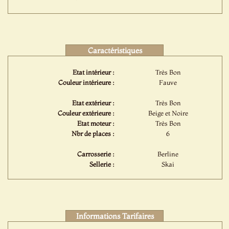
Caractéristiques
Etat intérieur :
Très Bon
Couleur intérieure :
Fauve
Etat extérieur :
Très Bon
Couleur extérieure :
Beige et Noire
Etat moteur :
Très Bon
Nbr de places :
6
Carrosserie :
Berline
Sellerie :
Skai
Informations Tarifaires