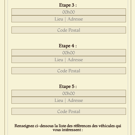
Etape 3 :
Etape 4 :
Etape 5 :
Renseignez ci-dessous la liste des références des véhicules qui
vous intéressent :