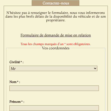
Contactez-nous
N'hésitez pas à renseigner le formulaire, nous vous informerons
dans les plus brefs délais de la disponibilité du véhicule et de son
propriétaire.
Formulaire de demande de mise en relation
Tous les champs marqués d'un * sont obligatoires.
Vos coordonnées
Civilité * :
Nom * :
Prénom * :