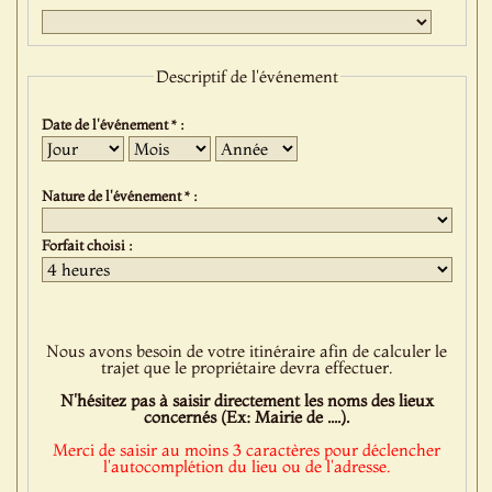
Descriptif de l'événement
Date de l'événement * :
Jour
Mois
Année
Nature de l'événement * :
Forfait choisi :
Nous avons besoin de votre itinéraire afin de calculer le
trajet que le propriétaire devra effectuer.
N'hésitez pas à saisir directement les noms des lieux
concernés (Ex: Mairie de ....).
Merci de saisir au moins 3 caractères pour déclencher
l'autocomplétion du lieu ou de l'adresse.