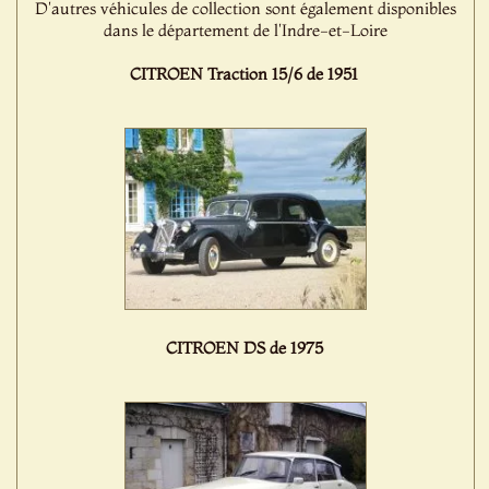
D'autres véhicules de collection sont également disponibles
dans le département de l'Indre-et-Loire
CITROEN Traction 15/6 de 1951
CITROEN DS de 1975