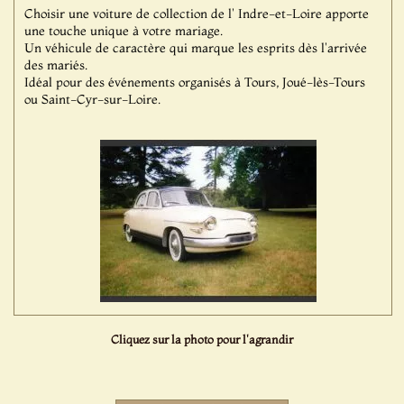
Choisir une voiture de collection de l' Indre-et-Loire apporte
une touche unique à votre mariage.
Un véhicule de caractère qui marque les esprits dès l'arrivée
des mariés.
Idéal pour des événements organisés à Tours, Joué-lès-Tours
ou Saint-Cyr-sur-Loire.
Cliquez sur la photo pour l'agrandir