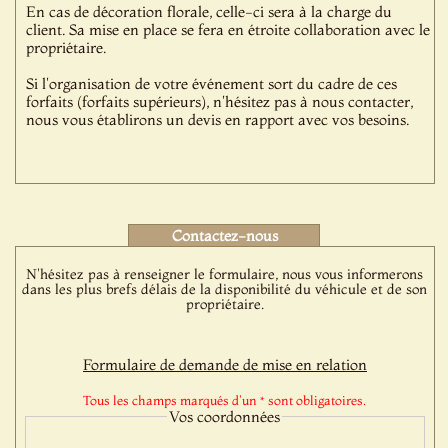
En cas de décoration florale, celle-ci sera à la charge du
client. Sa mise en place se fera en étroite collaboration avec le
propriétaire.
Si l'organisation de votre événement sort du cadre de ces
forfaits (forfaits supérieurs), n'hésitez pas à nous contacter,
nous vous établirons un devis en rapport avec vos besoins.
Contactez-nous
N'hésitez pas à renseigner le formulaire, nous vous informerons
dans les plus brefs délais de la disponibilité du véhicule et de son
propriétaire.
Formulaire de demande de mise en relation
Tous les champs marqués d'un * sont obligatoires.
Vos coordonnées