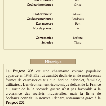
Couleur intérieure :
Grise
Etat extérieur :
Moyen
Couleur extérieure :
Bordeaux
Etat moteur :
Bon
Nbr de places :
4
Carrosserie :
Berline
Sellerie :
Tissu
Historique
La
Peugeot
203
est une charmante voiture populaire
apparue en 1948. Elle fut aussitôt déclinée en de nombreuses
formes de carrosseries tels que: berline, cabriolet, familiale,
utilitaire.... L'environnement économique délicat de la France
au sortir de la la seconde guerre n'est pas favorable à la
croissance des sociétés industrielles, mais la firme de
Sochaux connaît un nouveau départ, notamment grâce à la
Peugeot
203
.