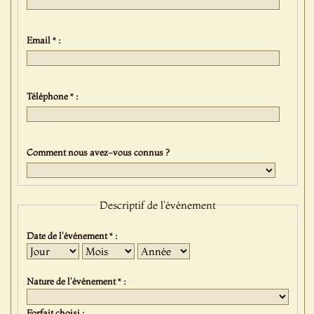
Email * :
Téléphone * :
Comment nous avez-vous connus ?
Descriptif de l'événement
Date de l'événement * :
Jour
Mois
Année
Nature de l'événement * :
Forfait choisi :