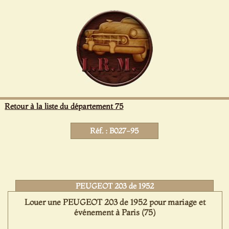
Panneau de gestion des cookies
Retour à la liste du département 75
Réf. : B027-95
PEUGEOT 203 de 1952
Louer une PEUGEOT 203 de 1952 pour mariage et
événement à Paris (75)