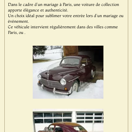
Dans le cadre d'un mariage à Paris, une voiture de collection
apporte élégance et authenticité.
Un choix idéal pour sublimer votre entrée lors d'un mariage ou
événement.
Ce véhicule intervient régulièrement dans des villes comme
Paris, ou .