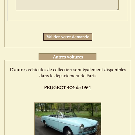
Protect
Valider votre demande
Autres voitures
D'autres véhicules de collection sont également disponibles
dans le département de Paris
PEUGEOT 404 de 1964