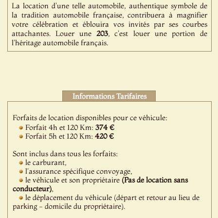
La location d'une telle automobile, authentique symbole de
la tradition automobile française, contribuera à magnifier
votre célébration et éblouira vos invités par ses courbes
attachantes. Louer une
203
, c'est louer une portion de
l'héritage automobile français.
Informations Tarifaires
Forfaits de location disponibles pour ce véhicule:
Forfait 4h et 120 Km:
374 €
Forfait 5h et 120 Km:
420 €
Sont inclus dans tous les forfaits:
le carburant,
l'assurance spécifique convoyage,
le véhicule et son propriétaire
(Pas de location sans
conducteur)
,
le déplacement du véhicule (départ et retour au lieu de
parking - domicile du propriétaire).