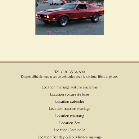
Tél: 0 36 35 34 800
Disponibilité de tous types de véhicules pour le cinéma, films et photos
Location mariage voiture ancienne
Location voiture de luxe
Location cabriolet
Location traction mariage
Location mustang
Location 2cv
Location Coccinelle
Location Bentley & Rolls Royce mariage