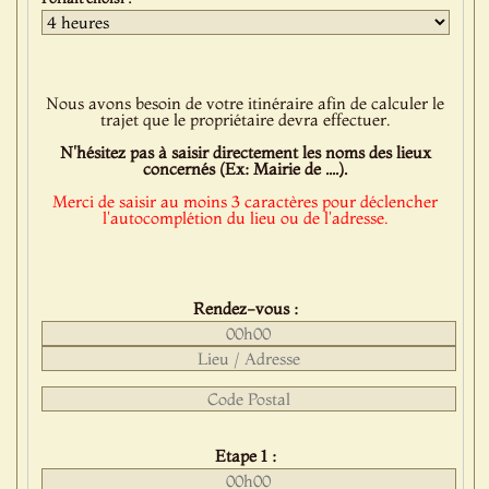
Nous avons besoin de votre itinéraire afin de calculer le
trajet que le propriétaire devra effectuer.
N'hésitez pas à saisir directement les noms des lieux
concernés (Ex: Mairie de ....).
Merci de saisir au moins 3 caractères pour déclencher
l'autocomplétion du lieu ou de l'adresse.
Rendez-vous :
Etape 1 :