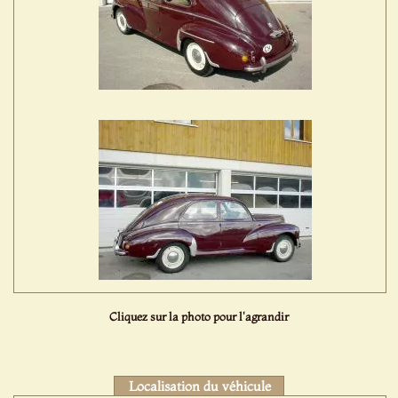
Cliquez sur la photo pour l'agrandir
Localisation du véhicule