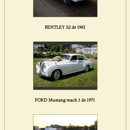
BENTLEY S2 de 1961
FORD Mustang mach 1 de 1971