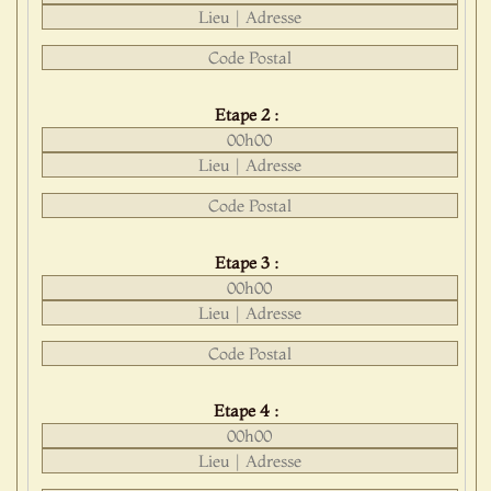
Etape 2 :
Etape 3 :
Etape 4 :