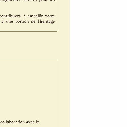
contribuera à embellir votre
r à une portion de l'héritage
 collaboration avec le