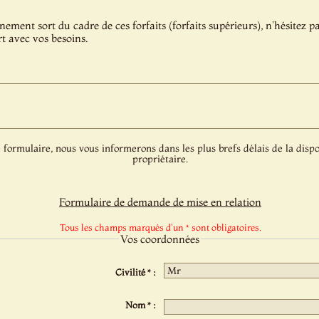
énement sort du cadre de ces forfaits (forfaits supérieurs), n'hésitez 
t avec vos besoins.
 formulaire, nous vous informerons dans les plus brefs délais de la dispo
propriétaire.
Formulaire de demande de mise en relation
Tous les champs marqués d'un * sont obligatoires.
Vos coordonnées
Civilité * :
Nom * :