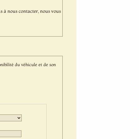
pas à nous contacter, nous vous
nibilité du véhicule et de son