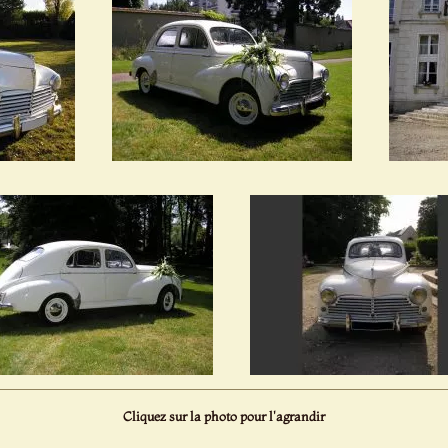
Cliquez sur la photo pour l'agrandir