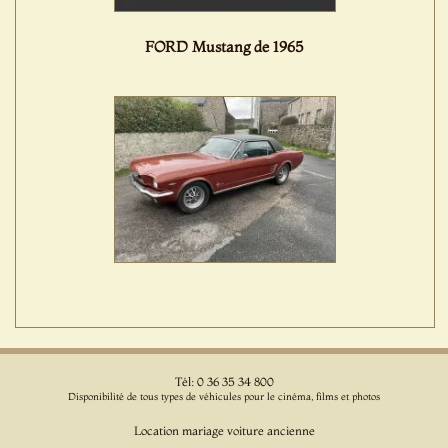
FORD Mustang de 1965
Tél: 0 36 35 34 800
Disponibilité de tous types de véhicules pour le cinéma, films et photos
Location mariage voiture ancienne