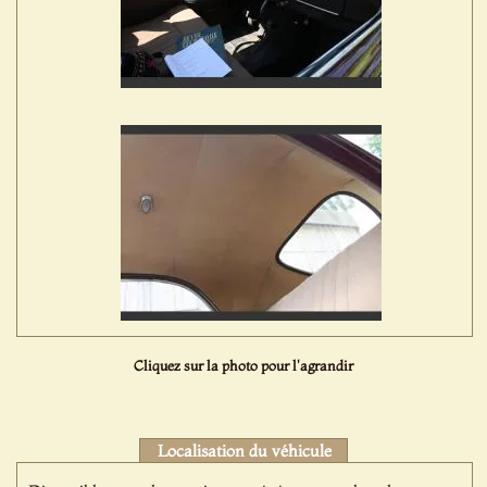
Cliquez sur la photo pour l'agrandir
Localisation du véhicule