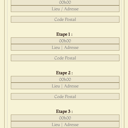
Etape 1 :
Etape 2 :
Etape 3 :