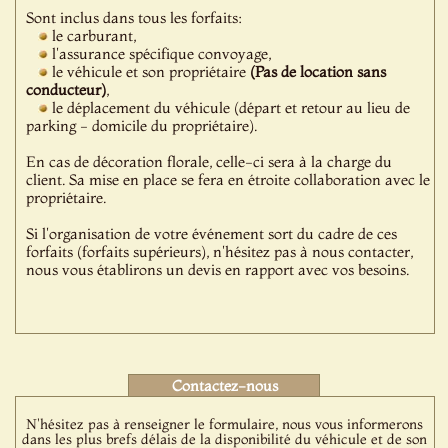
Sont inclus dans tous les forfaits:
le carburant,
l'assurance spécifique convoyage,
le véhicule et son propriétaire
(Pas de location sans
conducteur)
,
le déplacement du véhicule (départ et retour au lieu de
parking - domicile du propriétaire).
En cas de décoration florale, celle-ci sera à la charge du
client. Sa mise en place se fera en étroite collaboration avec le
propriétaire.
Si l'organisation de votre événement sort du cadre de ces
forfaits (forfaits supérieurs), n'hésitez pas à nous contacter,
nous vous établirons un devis en rapport avec vos besoins.
Contactez-nous
N'hésitez pas à renseigner le formulaire, nous vous informerons
dans les plus brefs délais de la disponibilité du véhicule et de son