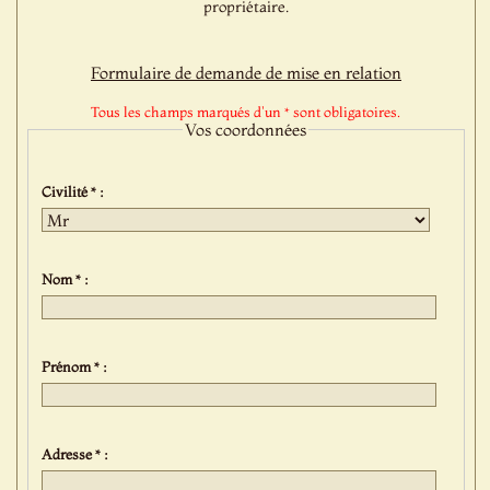
propriétaire.
Formulaire de demande de mise en relation
Tous les champs marqués d'un * sont obligatoires.
Vos coordonnées
Civilité * :
Nom * :
Prénom * :
Adresse * :