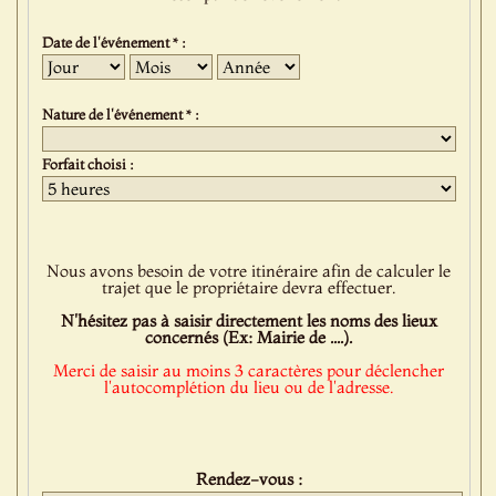
Date de l'événement * :
Jour
Mois
Année
Nature de l'événement * :
Forfait choisi :
Nous avons besoin de votre itinéraire afin de calculer le
trajet que le propriétaire devra effectuer.
N'hésitez pas à saisir directement les noms des lieux
concernés (Ex: Mairie de ....).
Merci de saisir au moins 3 caractères pour déclencher
l'autocomplétion du lieu ou de l'adresse.
Rendez-vous :