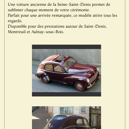
Une voiture ancienne de la Seine-Saint-Denis permet de
sublimer chaque moment de votre cérémonie.
Parfait pour une arrivée remarquée, ce modèle attire tous les
regards.
Disponible pour des prestations autour de Saint-Denis,
Montreuil et Aulnay-sous-Bois.