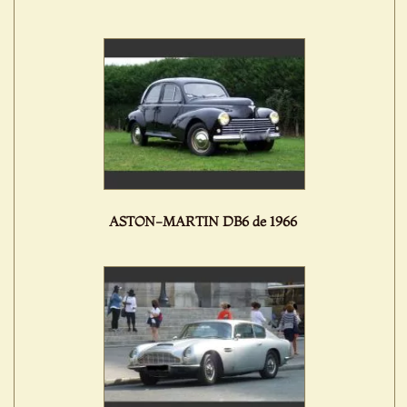
ASTON-MARTIN DB6 de 1966