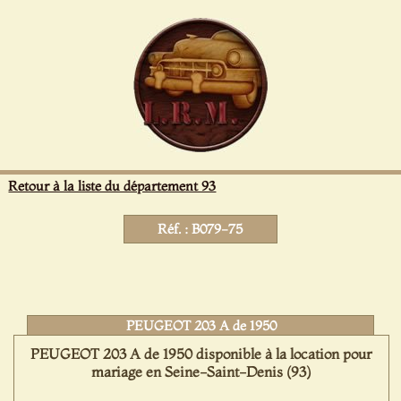
Panneau de gestion des cookies
Retour à la liste du département 93
Réf. : B079-75
PEUGEOT 203 A de 1950
PEUGEOT 203 A de 1950 disponible à la location pour
mariage en Seine-Saint-Denis (93)