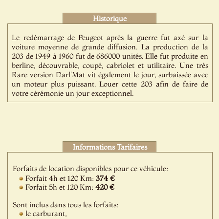
Historique
Le redémarrage de Peugeot après la guerre fut axé sur la
voiture moyenne de grande diffusion. La production de la
203 de 1949 à 1960 fut de 686000 unités. Elle fut produite en
berline, découvrable, coupé, cabriolet et utilitaire. Une très
Rare version Darl'Mat vit également le jour, surbaissée avec
un moteur plus puissant. Louer cette 203 afin de faire de
votre cérémonie un jour exceptionnel.
Informations Tarifaires
Forfaits de location disponibles pour ce véhicule:
Forfait 4h et 120 Km:
374 €
Forfait 5h et 120 Km:
420 €
Sont inclus dans tous les forfaits:
le carburant,