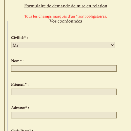
Formulaire de demande de mise en relation
Tous les champs marqués d'un * sont obligatoires.
Vos coordonnées
Civilité * :
Nom * :
Prénom * :
Adresse * :
Code Postal * :