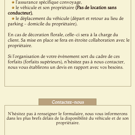
l'assurance spécifique convoyage,
le véhicule et son propriétaire
(Pas de location sans
conducteur)
,
le déplacement du véhicule (départ et retour au lieu de
parking - domicile du propriétaire).
En cas de décoration florale, celle-ci sera à la charge du
client. Sa mise en place se fera en étroite collaboration avec le
propriétaire.
Si l'organisation de votre événement sort du cadre de ces
forfaits (forfaits supérieurs), n'hésitez pas à nous contacter,
nous vous établirons un devis en rapport avec vos besoins.
Contactez-nous
N'hésitez pas à renseigner le formulaire, nous vous informerons
dans les plus brefs délais de la disponibilité du véhicule et de son
propriétaire.