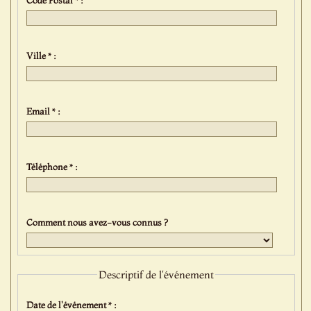
Ville * :
Email * :
Téléphone * :
Comment nous avez-vous connus ?
Descriptif de l'événement
Date de l'événement * :