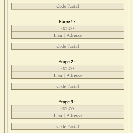
Etape 1 :
Etape 2 :
Etape 3 :