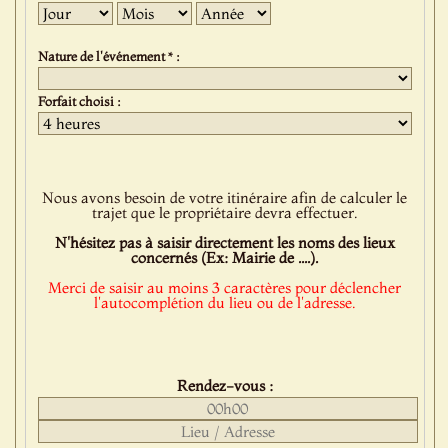
Jour
Mois
Année
Nature de l'événement * :
Forfait choisi :
Nous avons besoin de votre itinéraire afin de calculer le
trajet que le propriétaire devra effectuer.
N'hésitez pas à saisir directement les noms des lieux
concernés (Ex: Mairie de ....).
Merci de saisir au moins 3 caractères pour déclencher
l'autocomplétion du lieu ou de l'adresse.
Rendez-vous :