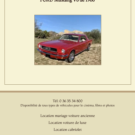
Tél: 0 36 35 34 800
Disponibilité de tous types de véhicules pour le cinéma, films et photos
Location mariage voiture ancienne
Location voiture de luxe
Location cabriolet