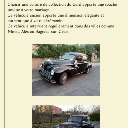
Choisir une voiture de collection du Gard apporte une touche
unique à votre mariage.
Ce véhicule ancien apporte une dimension élégante et
authentique à votre cérémonie.
Ce véhicule intervient régulièrement dans des villes comme
Nîmes, Alès ou Bagnols-sur-Cèze.