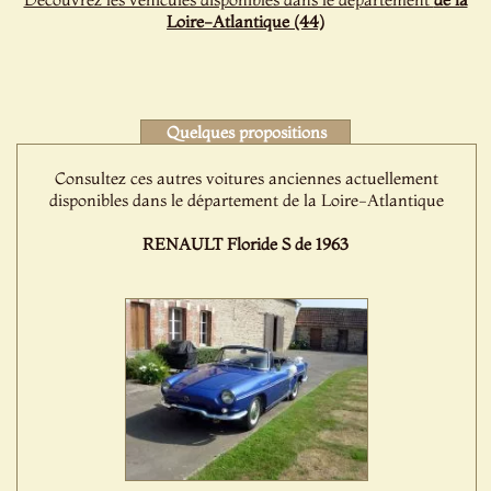
Loire-Atlantique (44)
Quelques propositions
Consultez ces autres voitures anciennes actuellement
disponibles dans le département de la Loire-Atlantique
RENAULT Floride S de 1963