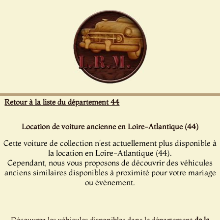
Panneau de gestion des cookies
Retour à la liste du département 44
Location de voiture ancienne en Loire-Atlantique (44)
Cette voiture de collection n'est actuellement plus disponible à
la location en Loire-Atlantique (44).
Cependant, nous vous proposons de découvrir des véhicules
anciens similaires disponibles à proximité pour votre mariage
ou événement.
Découvrez les véhicules disponibles dans le département
de la