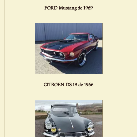
FORD Mustang de 1969
CITROEN DS 19 de 1966