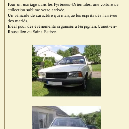
Pour un mariage dans les Pyrénées-Orientales, une voiture de
collection sublime votre arrivée.
Un véhicule de caractère qui marque les esprits dès l'arrivée
des mariés.
Idéal pour des événements organisés à Perpignan, Canet-en-
Roussillon ou Saint-Estève.