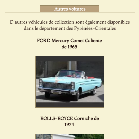
Autres voitures
D'autres véhicules de collection sont également disponibles
dans le département des Pyrénées-Orientales
FORD Mercury Comet Caliente
de 1965
ROLLS-ROYCE Corniche de
1974