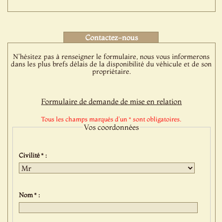
Contactez-nous
N'hésitez pas à renseigner le formulaire, nous vous informerons
dans les plus brefs délais de la disponibilité du véhicule et de son
propriétaire.
Formulaire de demande de mise en relation
Tous les champs marqués d'un * sont obligatoires.
Vos coordonnées
Civilité * :
Nom * :