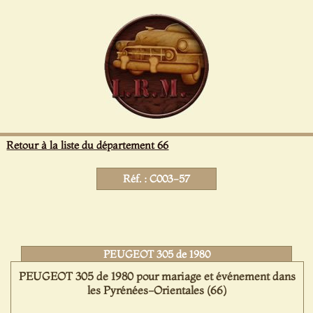
Panneau de gestion des cookies
Retour à la liste du département 66
Réf. : C003-57
PEUGEOT 305 de 1980
PEUGEOT 305 de 1980 pour mariage et événement dans
les Pyrénées-Orientales (66)