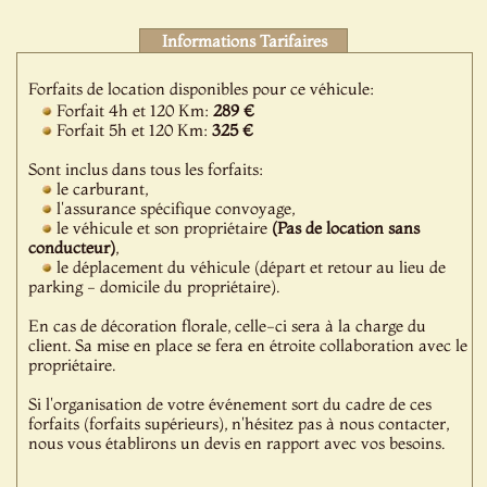
Informations Tarifaires
Forfaits de location disponibles pour ce véhicule:
Forfait 4h et 120 Km:
289 €
Forfait 5h et 120 Km:
325 €
Sont inclus dans tous les forfaits:
le carburant,
l'assurance spécifique convoyage,
le véhicule et son propriétaire
(Pas de location sans
conducteur)
,
le déplacement du véhicule (départ et retour au lieu de
parking - domicile du propriétaire).
En cas de décoration florale, celle-ci sera à la charge du
client. Sa mise en place se fera en étroite collaboration avec le
propriétaire.
Si l'organisation de votre événement sort du cadre de ces
forfaits (forfaits supérieurs), n'hésitez pas à nous contacter,
nous vous établirons un devis en rapport avec vos besoins.