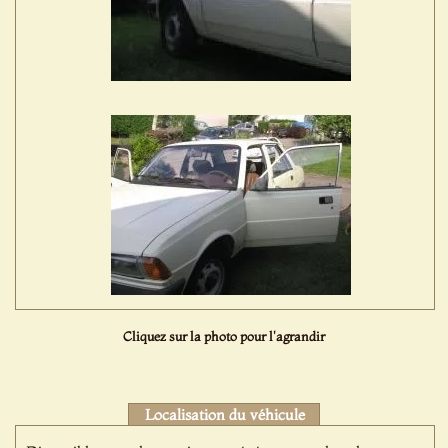
Cliquez sur la photo pour l'agrandir
Localisation du véhicule