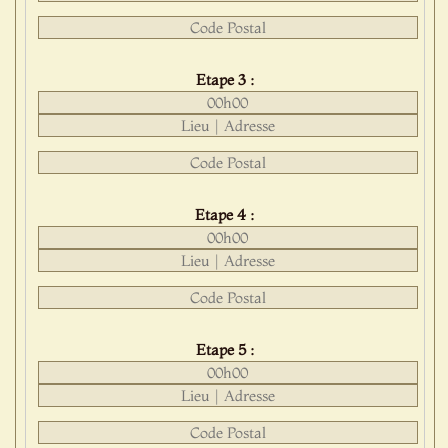
Etape 3 :
Etape 4 :
Etape 5 :