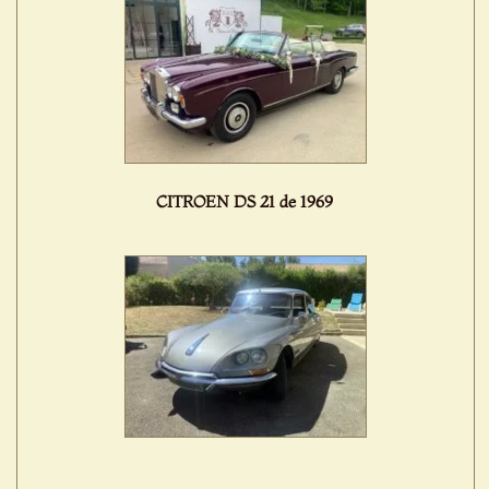
CITROEN DS 21 de 1969