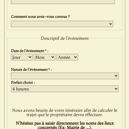
Comment nous avez-vous connus ?
Descriptif de l'événement
Date de l'événement * :
Jour
Mois
Année
Nature de l'événement * :
Forfait choisi :
Nous avons besoin de votre itinéraire afin de calculer le
trajet que le propriétaire devra effectuer.
N'hésitez pas à saisir directement les noms des lieux
concernés (Ex: Mairie de ....).