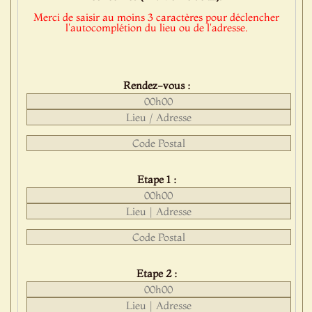
Merci de saisir au moins 3 caractères pour déclencher
l'autocomplétion du lieu ou de l'adresse.
Rendez-vous :
Etape 1 :
Etape 2 :