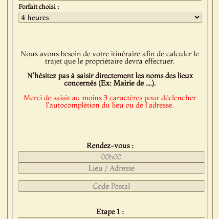
Forfait choisi :
Nous avons besoin de votre itinéraire afin de calculer le
trajet que le propriétaire devra effectuer.
N'hésitez pas à saisir directement les noms des lieux
concernés (Ex: Mairie de ....).
Merci de saisir au moins 3 caractères pour déclencher
l'autocomplétion du lieu ou de l'adresse.
Rendez-vous :
Etape 1 :