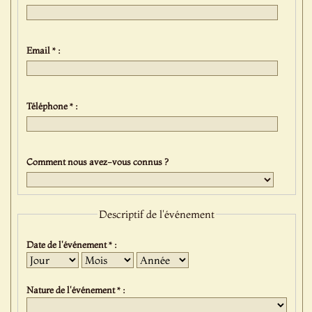
Email * :
Téléphone * :
Comment nous avez-vous connus ?
Descriptif de l'événement
Date de l'événement * :
Jour
Mois
Année
Nature de l'événement * :