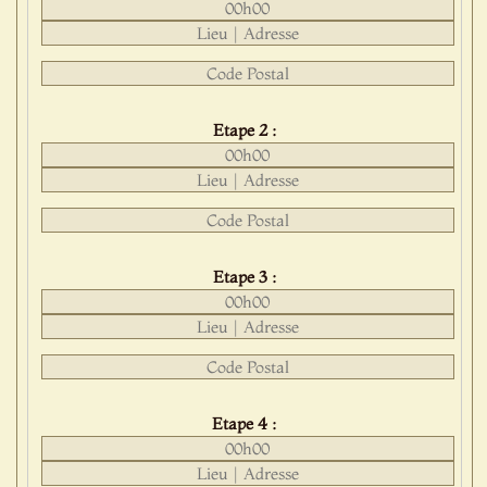
Etape 2 :
Etape 3 :
Etape 4 :