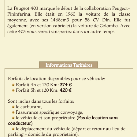
La Peugeot 403 marque le début de la collaboration Peugeot-
Pininfarina. Elle était en 1960 la voiture de la classe
moyenne, avec ses 1468cm3 pour 58 CV Din. Elle fut
également (en version cabriolet) la voiture de Colombo. Avec
cette 403 vous serez transportez dans un autre temps.
Informations Tarifaires
Forfaits de location disponibles pour ce véhicule:
Forfait 4h et 120 Km:
374 €
Forfait 5h et 120 Km:
420 €
Sont inclus dans tous les forfaits:
le carburant,
l'assurance spécifique convoyage,
le véhicule et son propriétaire
(Pas de location sans
conducteur)
,
le déplacement du véhicule (départ et retour au lieu de
parking - domicile du propriétaire).