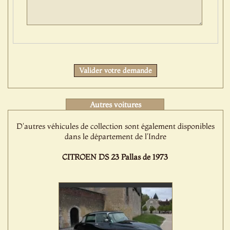
Protect
Valider votre demande
Autres voitures
D'autres véhicules de collection sont également disponibles
dans le département de l'Indre
CITROEN DS 23 Pallas de 1973