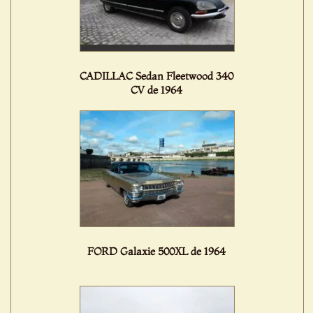
CADILLAC Sedan Fleetwood 340
CV de 1964
FORD Galaxie 500XL de 1964