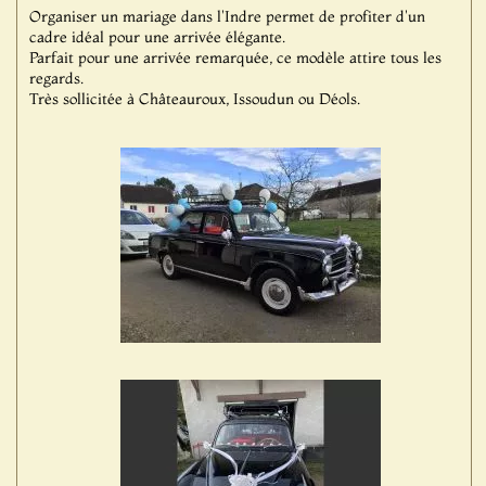
Organiser un mariage dans l'Indre permet de profiter d'un
cadre idéal pour une arrivée élégante.
Parfait pour une arrivée remarquée, ce modèle attire tous les
regards.
Très sollicitée à Châteauroux, Issoudun ou Déols.