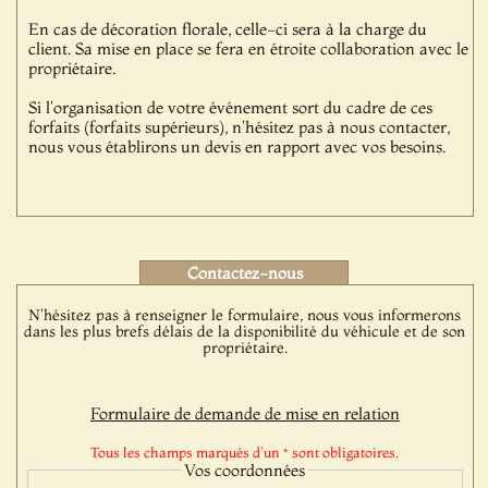
En cas de décoration florale, celle-ci sera à la charge du
client. Sa mise en place se fera en étroite collaboration avec le
propriétaire.
Si l'organisation de votre événement sort du cadre de ces
forfaits (forfaits supérieurs), n'hésitez pas à nous contacter,
nous vous établirons un devis en rapport avec vos besoins.
Contactez-nous
N'hésitez pas à renseigner le formulaire, nous vous informerons
dans les plus brefs délais de la disponibilité du véhicule et de son
propriétaire.
Formulaire de demande de mise en relation
Tous les champs marqués d'un * sont obligatoires.
Vos coordonnées