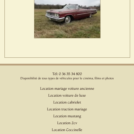
Tél: 0 36 35 34 800
Disponibilité de tous types de véhicules pour le cinéma, films et photos
Location mariage voiture ancienne
Location voiture de luxe
Location cabriolet
Location traction mariage
Location mustang
Location 2cv
Location Coccinelle